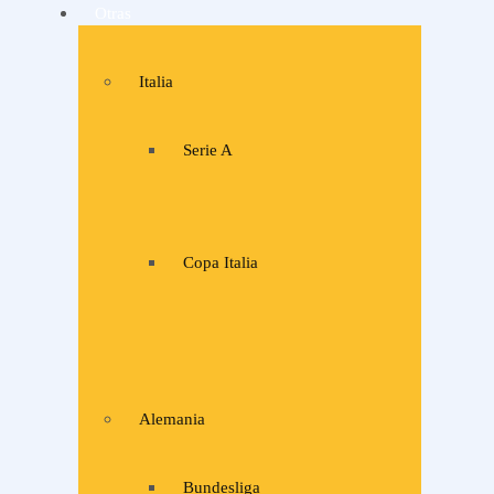
Otras
Italia
Serie A
Copa Italia
Alemania
Bundesliga