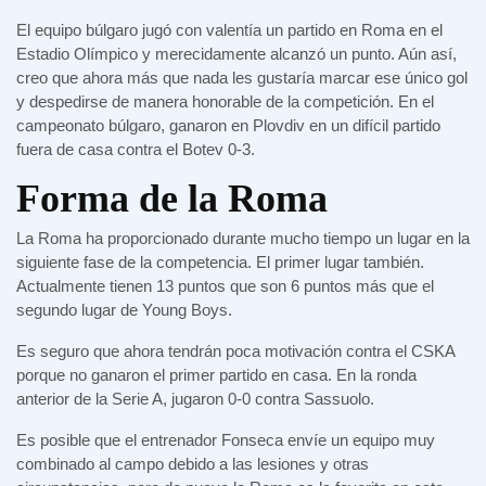
El equipo búlgaro jugó con valentía un partido en Roma en el
Estadio Olímpico y merecidamente alcanzó un punto. Aún así,
creo que ahora más que nada les gustaría marcar ese único gol
y despedirse de manera honorable de la competición. En el
campeonato búlgaro, ganaron en Plovdiv en un difícil partido
fuera de casa contra el Botev 0-3.
Forma de la Roma
La Roma ha proporcionado durante mucho tiempo un lugar en la
siguiente fase de la competencia. El primer lugar también.
Actualmente tienen 13 puntos que son 6 puntos más que el
segundo lugar de Young Boys.
Es seguro que ahora tendrán poca motivación contra el CSKA
porque no ganaron el primer partido en casa. En la ronda
anterior de la Serie A, jugaron 0-0 contra Sassuolo.
Es posible que el entrenador Fonseca envíe un equipo muy
combinado al campo debido a las lesiones y otras