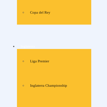
Copa del Rey
Inglaterra
Liga Premier
Inglaterra Championship