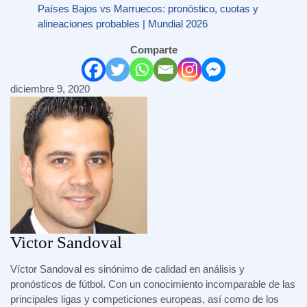
Países Bajos vs Marruecos: pronóstico, cuotas y
alineaciones probables | Mundial 2026
Comparte
diciembre 9, 2020
Victor Sandoval
Víctor Sandoval es sinónimo de calidad en análisis y
pronósticos de fútbol. Con un conocimiento incomparable de las
principales ligas y competiciones europeas, así como de los