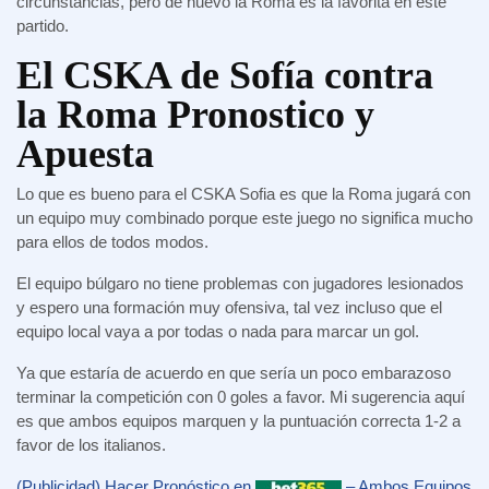
circunstancias, pero de nuevo la Roma es la favorita en este
partido.
El CSKA de Sofía contra
la Roma Pronostico y
Apuesta
Lo que es bueno para el CSKA Sofia es que la Roma jugará con
un equipo muy combinado porque este juego no significa mucho
para ellos de todos modos.
El equipo búlgaro no tiene problemas con jugadores lesionados
y espero una formación muy ofensiva, tal vez incluso que el
equipo local vaya a por todas o nada para marcar un gol.
Ya que estaría de acuerdo en que sería un poco embarazoso
terminar la competición con 0 goles a favor. Mi sugerencia aquí
es que ambos equipos marquen y la puntuación correcta 1-2 a
favor de los italianos.
(Publicidad) Hacer Pronóstico en
– Ambos Equipos