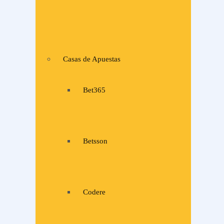
Casas de Apuestas
Bet365
Betsson
Codere