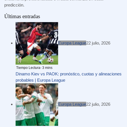
predicción.
Últimas entradas
Europa League
22 julio, 2026
Dinamo Kiev vs PAOK: pronóstico, cuotas y alineaciones
probables | Europa League
Europa League
22 julio, 2026