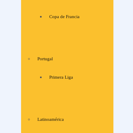
Copa de Francia
Portugal
Primera Liga
Latinoamérica