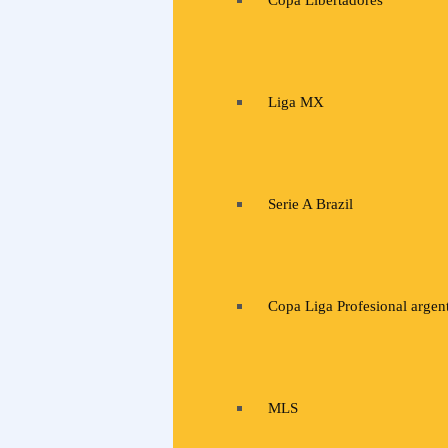
Copa Libertadores
Liga MX
Serie A Brazil
Copa Liga Profesional argen
MLS