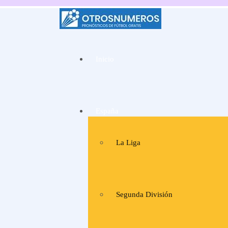
La mejor web de 
de expertos
Inicio
España
La Liga
Segunda División