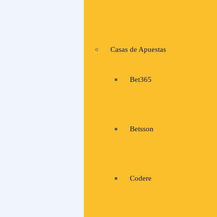
Casas de Apuestas
Bet365
Betsson
Codere