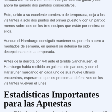
ahora ha ganado dos partidos consecutivos.
Esto, unido a su excelente comienzo de temporada, deja a los
visitantes a sólo dos puntos del primer puesto y con un partido
menos sobre dos de los tres equipos que están por encima de
ellos.
Aunque el Hamburgo consiguió mantener su portería a cero a
mediados de semana, en general su defensa ha sido
decepcionante esta temporada.
Antes de la derrota por 4-0 ante el terrible Sandhausen, el
Hamburgo había recibido un gol en siete partidos, y con el
Karlsruher marcando en cada uno de sus nueve últimos
encuentros, esperamos que los problemas defensivos de los
visitantes vuelvan el lunes.
Estadísticas Importantes
para las Apuestas