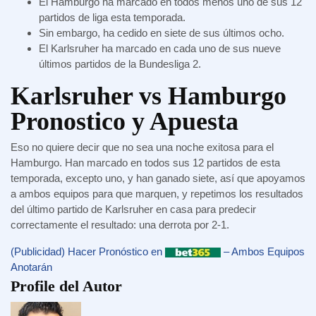
El Hamburgo ha marcado en todos menos uno de sus 12
partidos de liga esta temporada.
Sin embargo, ha cedido en siete de sus últimos ocho.
El Karlsruher ha marcado en cada uno de sus nueve
últimos partidos de la Bundesliga 2.
Karlsruher vs Hamburgo
Pronostico y Apuesta
Eso no quiere decir que no sea una noche exitosa para el
Hamburgo. Han marcado en todos sus 12 partidos de esta
temporada, excepto uno, y han ganado siete, así que apoyamos
a ambos equipos para que marquen, y repetimos los resultados
del último partido de Karlsruher en casa para predecir
correctamente el resultado: una derrota por 2-1.
(Publicidad) Hacer Pronóstico en
– Ambos Equipos
Anotarán
Profile del Autor