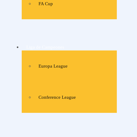
FA Cup
Liga de Campeones
Europa League
Conference League