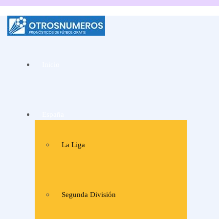
La mejor web de
Pronósticos de fútbol
Inicio
y consejos de apuestas
de expertos
España
La Liga
Segunda División