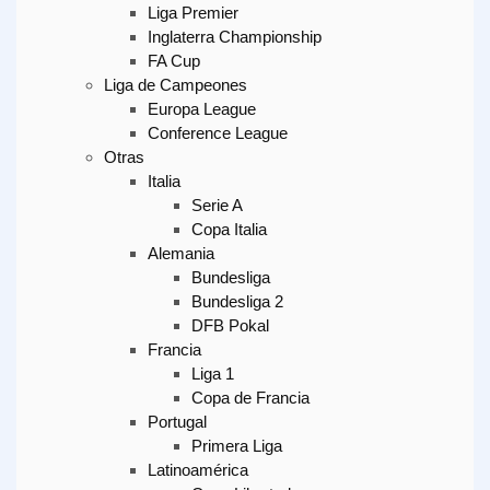
Liga Premier
Inglaterra Championship
FA Cup
Liga de Campeones
Europa League
Conference League
Otras
Italia
Serie A
Copa Italia
Alemania
Bundesliga
Bundesliga 2
DFB Pokal
Francia
Liga 1
Copa de Francia
Portugal
Primera Liga
Latinoamérica