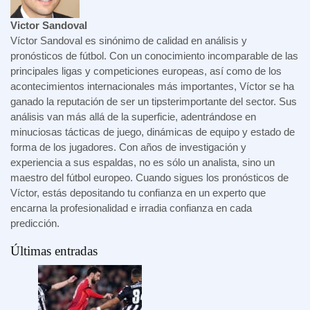
Victor Sandoval
Víctor Sandoval es sinónimo de calidad en análisis y
pronósticos de fútbol. Con un conocimiento incomparable de las
principales ligas y competiciones europeas, así como de los
acontecimientos internacionales más importantes, Víctor se ha
ganado la reputación de ser un tipsterimportante del sector. Sus
análisis van más allá de la superficie, adentrándose en
minuciosas tácticas de juego, dinámicas de equipo y estado de
forma de los jugadores. Con años de investigación y
experiencia a sus espaldas, no es sólo un analista, sino un
maestro del fútbol europeo. Cuando sigues los pronósticos de
Víctor, estás depositando tu confianza en un experto que
encarna la profesionalidad e irradia confianza en cada
predicción.
Últimas entradas