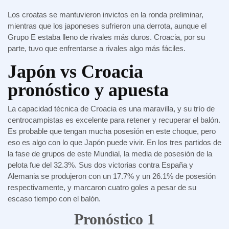
Los croatas se mantuvieron invictos en la ronda preliminar,
mientras que los japoneses sufrieron una derrota, aunque el
Grupo E estaba lleno de rivales más duros. Croacia, por su
parte, tuvo que enfrentarse a rivales algo más fáciles.
Japón vs Croacia
pronóstico y apuesta
La capacidad técnica de Croacia es una maravilla, y su trío de
centrocampistas es excelente para retener y recuperar el balón.
Es probable que tengan mucha posesión en este choque, pero
eso es algo con lo que Japón puede vivir. En los tres partidos de
la fase de grupos de este Mundial, la media de posesión de la
pelota fue del 32.3%. Sus dos victorias contra España y
Alemania se produjeron con un 17.7% y un 26.1% de posesión
respectivamente, y marcaron cuatro goles a pesar de su
escaso tiempo con el balón.
Pronóstico 1