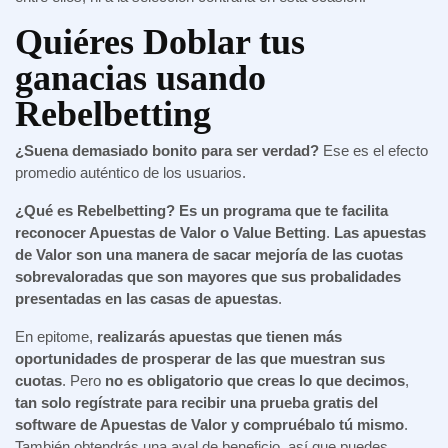
Quiéres Doblar tus
ganacias usando
Rebelbetting
¿Suena demasiado bonito para ser verdad?
Ese es el efecto
promedio auténtico de los usuarios.
¿Qué es Rebelbetting?
Es un programa que te facilita
reconocer Apuestas de Valor o Value Betting
.
Las apuestas
de Valor son una manera de sacar mejoría de las cuotas
sobrevaloradas que son mayores que sus probalidades
presentadas en las casas de apuestas
.
En epitome,
realizarás apuestas que tienen más
oportunidades de prosperar de las que muestran sus
cuotas
. Pero
no es obligatorio que creas lo que decimos
,
tan solo regístrate para recibir una prueba gratis del
software de Apuestas de Valor y compruébalo tú mismo
.
También obtendrás una aval de beneficio, así que puedes