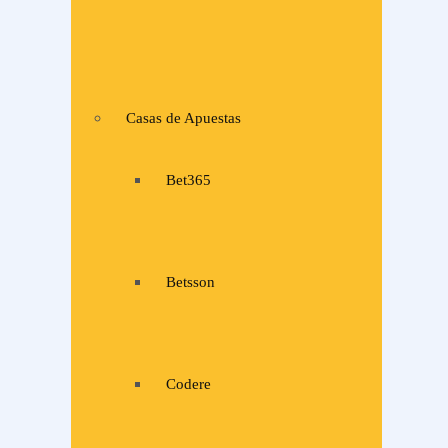
Casas de Apuestas
Bet365
Betsson
Codere