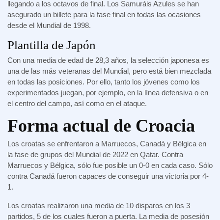
llegando a los octavos de final. Los Samuráis Azules se han
asegurado un billete para la fase final en todas las ocasiones
desde el Mundial de 1998.
Plantilla de Japón
Con una media de edad de 28,3 años, la selección japonesa es
una de las más veteranas del Mundial, pero está bien mezclada
en todas las posiciones. Por ello, tanto los jóvenes como los
experimentados juegan, por ejemplo, en la línea defensiva o en
el centro del campo, así como en el ataque.
Forma actual de Croacia
Los croatas se enfrentaron a Marruecos, Canadá y Bélgica en
la fase de grupos del Mundial de 2022 en Qatar. Contra
Marruecos y Bélgica, sólo fue posible un 0-0 en cada caso. Sólo
contra Canadá fueron capaces de conseguir una victoria por 4-
1.
Los croatas realizaron una media de 10 disparos en los 3
partidos, 5 de los cuales fueron a puerta. La media de posesión