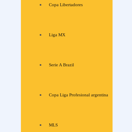
Copa Libertadores
Liga MX
Serie A Brazil
Copa Liga Profesional argentina
MLS