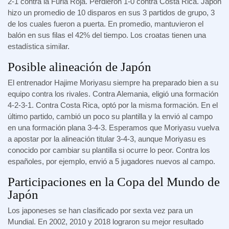
2-1 contra la Furia Roja. Perdieron 1-0 contra Costa Rica. Japón
hizo un promedio de 10 disparos en sus 3 partidos de grupo, 3
de los cuales fueron a puerta. En promedio, mantuvieron el
balón en sus filas el 42% del tiempo. Los croatas tienen una
estadística similar.
Posible alineación de Japón
El entrenador Hajime Moriyasu siempre ha preparado bien a su
equipo contra los rivales. Contra Alemania, eligió una formación
4-2-3-1. Contra Costa Rica, optó por la misma formación. En el
último partido, cambió un poco su plantilla y la envió al campo
en una formación plana 3-4-3. Esperamos que Moriyasu vuelva
a apostar por la alineación titular 3-4-3, aunque Moriyasu es
conocido por cambiar su plantilla si ocurre lo peor. Contra los
españoles, por ejemplo, envió a 5 jugadores nuevos al campo.
Participaciones en la Copa del Mundo de
Japón
Los japoneses se han clasificado por sexta vez para un
Mundial. En 2002, 2010 y 2018 lograron su mejor resultado