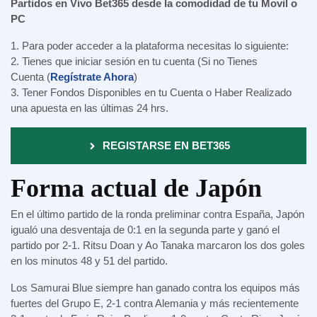
Partidos en Vivo Bet365 desde la comodidad de tu Movil o
PC
1. Para poder acceder a la plataforma necesitas lo siguiente:
2. Tienes que iniciar sesión en tu cuenta (Si no Tienes
Cuenta (
Regístrate Ahora
)
3. Tener Fondos Disponibles en tu Cuenta o Haber Realizado
una apuesta en las últimas 24 hrs.
REGISTARSE EN BET365
Forma actual de Japón
En el último partido de la ronda preliminar contra España, Japón
igualó una desventaja de 0:1 en la segunda parte y ganó el
partido por 2-1. Ritsu Doan y Ao Tanaka marcaron los dos goles
en los minutos 48 y 51 del partido.
Los Samurai Blue siempre han ganado contra los equipos más
fuertes del Grupo E, 2-1 contra Alemania y más recientemente