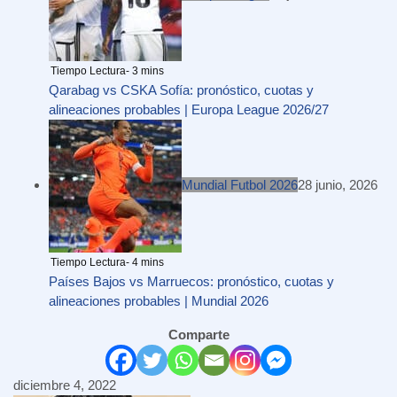
Qarabag vs CSKA Sofía: pronóstico, cuotas y
alineaciones probables | Europa League 2026/27
Mundial Futbol 2026
28 junio, 2026
Países Bajos vs Marruecos: pronóstico, cuotas y
alineaciones probables | Mundial 2026
Comparte
diciembre 4, 2022