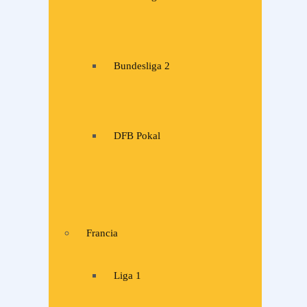
Bundesliga 2
DFB Pokal
Francia
Liga 1