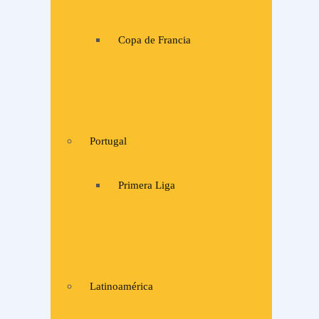
Copa de Francia
Portugal
Primera Liga
Latinoamérica