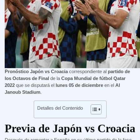
Pronóstico Japón vs Croacia
correspondiente al
partido de
los Octavos de Final
de la
Copa Mundial de fútbol Qatar
2022
que se disputará el
lunes 05 de diciembre
en el
Al
Janoub Stadium
.
Detalles del Contenido
Previa de Japón vs Croacia
Después de remontar a España en su último partido de la fase