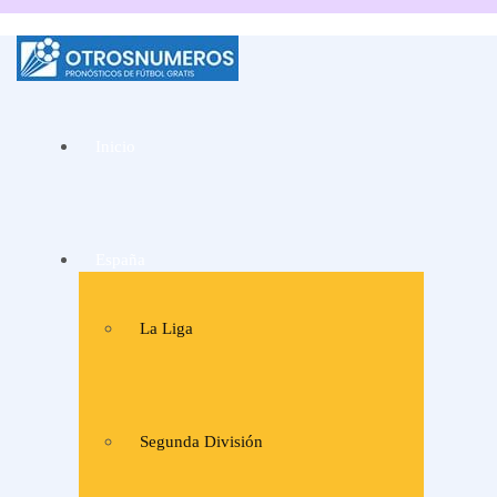
La mejor web de
Pronósticos de fútbol
Inicio
y consejos de apuestas
de expertos
España
La Liga
Segunda División