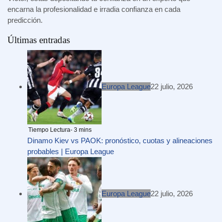
encarna la profesionalidad e irradia confianza en cada
predicción.
Últimas entradas
Europa League
22 julio, 2026
Dinamo Kiev vs PAOK: pronóstico, cuotas y alineaciones
probables | Europa League
Europa League
22 julio, 2026