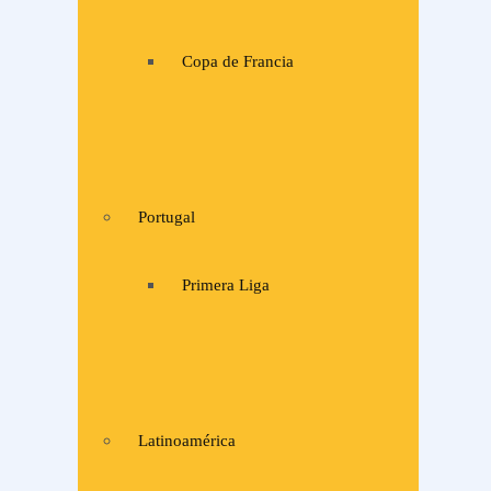
Copa de Francia
Portugal
Primera Liga
Latinoamérica