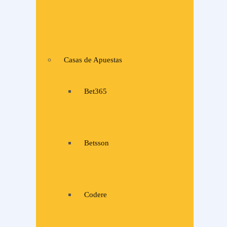
Casas de Apuestas
Bet365
Betsson
Codere