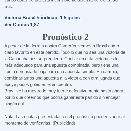
Sur.
Victoria Brasil hándicap -1.5 goles.
Ver Cuotas 1,87
Pronóstico 2
A pesar de la derrota contra Camerún, vemos a Brasil como
claro favorito en este partido. Todo lo que no sea una victoria de
la Canarinha nos sorprendería. Confiar en esta victoria es lo
más adecuado para una apuesta combinada, pero tiene una
cuota demasiado baja para una apuesta simple. En cambio,
combinaríamos una apuesta a la victoria con otra jugada que
apoye pocos goles en el encuentro.
Brasil se ha mostrado muy fuerte defensivamente hasta ahora,
por lo que creemos que podría ganar este partido sin encajar
ningún gol.
Nota: Las cuotas presentadas en el pronóstico pueden variar al
momento de verificarlas. (Publicidad)