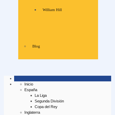
William Hill
Blog
Inicio
España
La Liga
Segunda División
Copa del Rey
Inglaterra