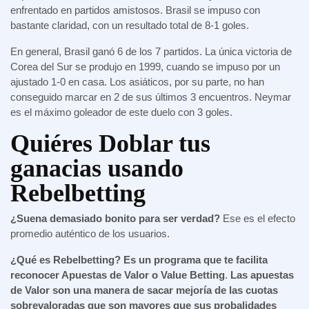
enfrentado en partidos amistosos. Brasil se impuso con
bastante claridad, con un resultado total de 8-1 goles.
En general, Brasil ganó 6 de los 7 partidos. La única victoria de
Corea del Sur se produjo en 1999, cuando se impuso por un
ajustado 1-0 en casa. Los asiáticos, por su parte, no han
conseguido marcar en 2 de sus últimos 3 encuentros. Neymar
es el máximo goleador de este duelo con 3 goles.
Quiéres Doblar tus
ganacias usando
Rebelbetting
¿Suena demasiado bonito para ser verdad?
Ese es el efecto
promedio auténtico de los usuarios.
¿Qué es Rebelbetting?
Es un programa que te facilita
reconocer Apuestas de Valor o Value Betting
.
Las apuestas
de Valor son una manera de sacar mejoría de las cuotas
sobrevaloradas que son mayores que sus probalidades