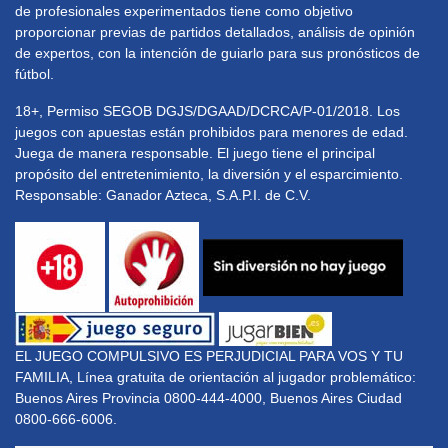
de profesionales experimentados tiene como objetivo
proporcionar previas de partidos detallados, análisis de opinión
de expertos, con la intención de guiarlo para sus pronósticos de
fútbol.
18+, Permiso SEGOB DGJS/DGAAD/DCRCA/P-01/2018. Los
juegos con apuestas están prohibidos para menores de edad.
Juega de manera responsable. El juego tiene el principal
propósito del entretenimiento, la diversión y el esparcimiento.
Responsable: Ganador Azteca, S.A.P.I. de C.V.
EL JUEGO COMPULSIVO ES PERJUDICIAL PARA VOS Y TU
FAMILIA, Línea gratuita de orientación al jugador problemático:
Buenos Aires Provincia 0800-444-4000, Buenos Aires Ciudad
0800-666-6006.