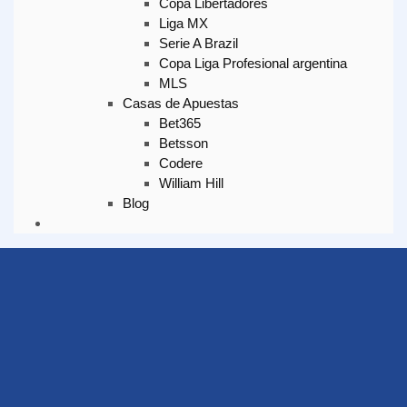
Copa Libertadores
Liga MX
Serie A Brazil
Copa Liga Profesional argentina
MLS
Casas de Apuestas
Bet365
Betsson
Codere
William Hill
Blog