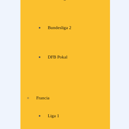
Bundesliga 2
DFB Pokal
Francia
Liga 1