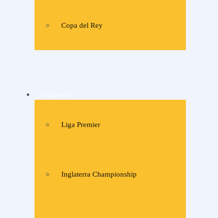
Copa del Rey
Inglaterra
Liga Premier
Inglaterra Championship