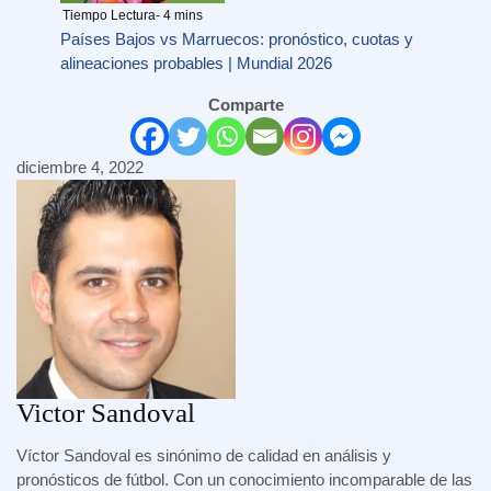
Países Bajos vs Marruecos: pronóstico, cuotas y
alineaciones probables | Mundial 2026
Comparte
diciembre 4, 2022
Victor Sandoval
Víctor Sandoval es sinónimo de calidad en análisis y
pronósticos de fútbol. Con un conocimiento incomparable de las