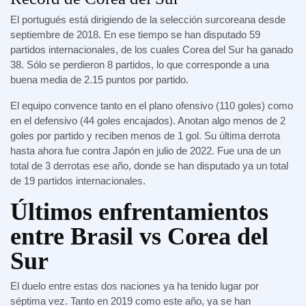
El portugués está dirigiendo de la selección surcoreana desde
septiembre de 2018. En ese tiempo se han disputado 59
partidos internacionales, de los cuales Corea del Sur ha ganado
38. Sólo se perdieron 8 partidos, lo que corresponde a una
buena media de 2.15 puntos por partido.
El equipo convence tanto en el plano ofensivo (110 goles) como
en el defensivo (44 goles encajados). Anotan algo menos de 2
goles por partido y reciben menos de 1 gol. Su última derrota
hasta ahora fue contra Japón en julio de 2022. Fue una de un
total de 3 derrotas ese año, donde se han disputado ya un total
de 19 partidos internacionales.
Últimos enfrentamientos
entre Brasil vs Corea del
Sur
El duelo entre estas dos naciones ya ha tenido lugar por
séptima vez. Tanto en 2019 como este año, ya se han