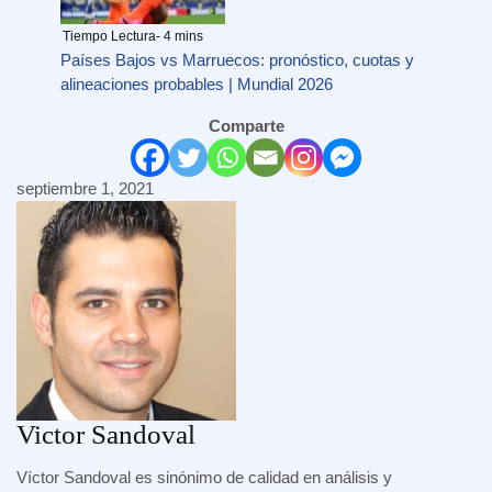
Países Bajos vs Marruecos: pronóstico, cuotas y
alineaciones probables | Mundial 2026
Comparte
septiembre 1, 2021
Victor Sandoval
Víctor Sandoval es sinónimo de calidad en análisis y