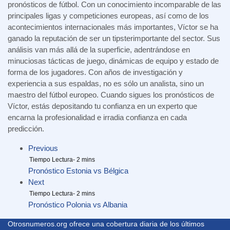
pronósticos de fútbol. Con un conocimiento incomparable de las
principales ligas y competiciones europeas, así como de los
acontecimientos internacionales más importantes, Víctor se ha
ganado la reputación de ser un tipsterimportante del sector. Sus
análisis van más allá de la superficie, adentrándose en
minuciosas tácticas de juego, dinámicas de equipo y estado de
forma de los jugadores. Con años de investigación y
experiencia a sus espaldas, no es sólo un analista, sino un
maestro del fútbol europeo. Cuando sigues los pronósticos de
Víctor, estás depositando tu confianza en un experto que
encarna la profesionalidad e irradia confianza en cada
predicción.
Previous
Pronóstico Estonia vs Bélgica
Next
Pronóstico Polonia vs Albania
Otrosnumeros.org ofrece una cobertura diaria de los últimos