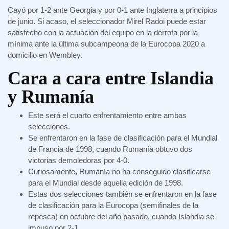
Cayó por 1-2 ante Georgia y por 0-1 ante Inglaterra a principios
de junio. Si acaso, el seleccionador Mirel Radoi puede estar
satisfecho con la actuación del equipo en la derrota por la
mínima ante la última subcampeona de la Eurocopa 2020 a
domicilio en Wembley.
Cara a cara entre Islandia
y Rumanía
Este será el cuarto enfrentamiento entre ambas
selecciones.
Se enfrentaron en la fase de clasificación para el Mundial
de Francia de 1998, cuando Rumanía obtuvo dos
victorias demoledoras por 4-0.
Curiosamente, Rumanía no ha conseguido clasificarse
para el Mundial desde aquella edición de 1998.
Estas dos selecciones también se enfrentaron en la fase
de clasificación para la Eurocopa (semifinales de la
repesca) en octubre del año pasado, cuando Islandia se
impuso por 2-1.