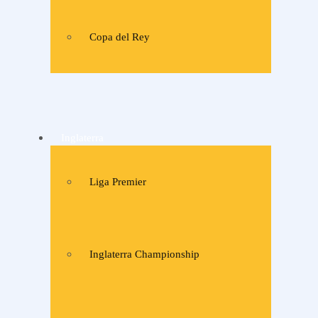
Copa del Rey
Inglaterra
Liga Premier
Inglaterra Championship