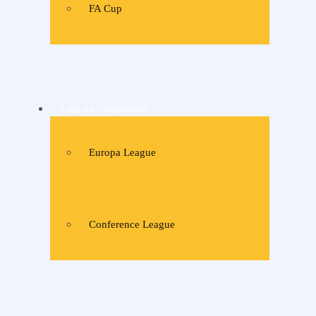
FA Cup
Liga de Campeones
Europa League
Conference League