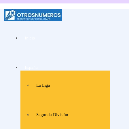
La mejor web de
Pronósticos de fútbol
Inicio
y consejos de apuestas
de expertos
España
La Liga
Segunda División