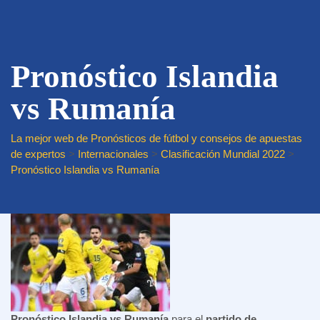
Pronóstico Islandia
vs Rumanía
La mejor web de Pronósticos de fútbol y consejos de apuestas
de expertos
>
Internacionales
>
Clasificación Mundial 2022
>
Pronóstico Islandia vs Rumanía
Pronóstico Islandia vs Rumanía
para el
partido de