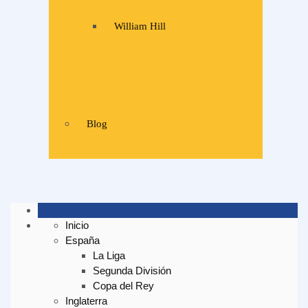
William Hill
Blog
Inicio
España
La Liga
Segunda División
Copa del Rey
Inglaterra