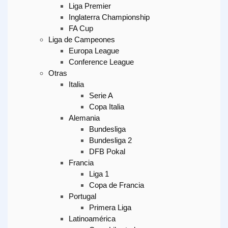
Liga Premier
Inglaterra Championship
FA Cup
Liga de Campeones
Europa League
Conference League
Otras
Italia
Serie A
Copa Italia
Alemania
Bundesliga
Bundesliga 2
DFB Pokal
Francia
Liga 1
Copa de Francia
Portugal
Primera Liga
Latinoamérica