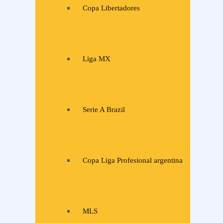
Copa Libertadores
Liga MX
Serie A Brazil
Copa Liga Profesional argentina
MLS