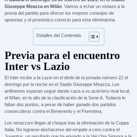
Giuseppe Meazza en Milán
. Vamos a echar un vistazo a la
previa del partido para ofrecer los mejores consejos de
apuestas y el pronóstico correcto para esta eliminatoria.
Detalles del Contenido
Previa para el encuentro
Inter vs Lazio
El Inter recibe a la Lazio en el derbi de la jornada número 22 el
domingo por la noche en el Stadio Giuseppe Meazza. Los
anfitriones esperan seguir dando caza a su acérrimo rival local,
el Milan, en lo alto de la clasificación de la Serie A. Todavía le
faltan dos puntos, a pesar de haber ganado dos partidos
consecutivos contra el Benevento y el Fiorentina.
Los nerazzurri llegan al choque tras la eliminación de la Coppa
Italia. No lograron deshacerse del empate a cero contra el
Juventus, un resultado que ha enviado a la Vecchia Signora a la