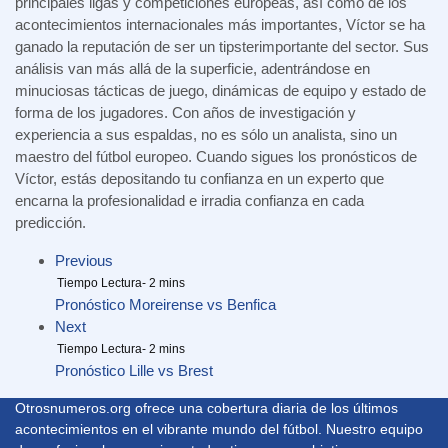
principales ligas y competiciones europeas, así como de los
acontecimientos internacionales más importantes, Víctor se ha
ganado la reputación de ser un tipsterimportante del sector. Sus
análisis van más allá de la superficie, adentrándose en
minuciosas tácticas de juego, dinámicas de equipo y estado de
forma de los jugadores. Con años de investigación y
experiencia a sus espaldas, no es sólo un analista, sino un
maestro del fútbol europeo. Cuando sigues los pronósticos de
Víctor, estás depositando tu confianza en un experto que
encarna la profesionalidad e irradia confianza en cada
predicción.
Previous
Pronóstico Moreirense vs Benfica
Next
Pronóstico Lille vs Brest
Otrosnumeros.org ofrece una cobertura diaria de los últimos
acontecimientos en el vibrante mundo del fútbol. Nuestro equipo