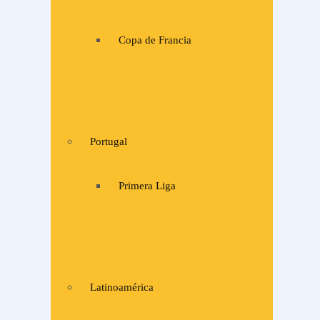
Copa de Francia
Portugal
Primera Liga
Latinoamérica