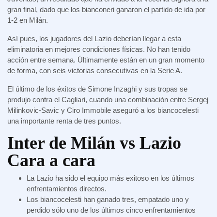
gran final, dado que los bianconeri ganaron el partido de ida por
1-2 en Milán.
Así pues, los jugadores del Lazio deberían llegar a esta
eliminatoria en mejores condiciones físicas. No han tenido
acción entre semana. Últimamente están en un gran momento
de forma, con seis victorias consecutivas en la Serie A.
El último de los éxitos de Simone Inzaghi y sus tropas se
produjo contra el Cagliari, cuando una combinación entre Sergej
Milinkovic-Savic y Ciro Immobile aseguró a los biancocelesti
una importante renta de tres puntos.
Inter de Milán vs Lazio
Cara a cara
La Lazio ha sido el equipo más exitoso en los últimos
enfrentamientos directos.
Los biancocelesti han ganado tres, empatado uno y
perdido sólo uno de los últimos cinco enfrentamientos