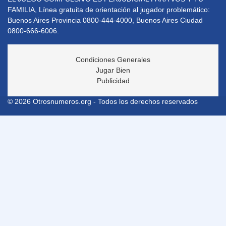
FAMILIA, Línea gratuita de orientación al jugador problemático:
Buenos Aires Provincia 0800-444-4000, Buenos Aires Ciudad
0800-666-6006.
Condiciones Generales
Jugar Bien
Publicidad
© 2026 Otrosnumeros.org - Todos los derechos reservados