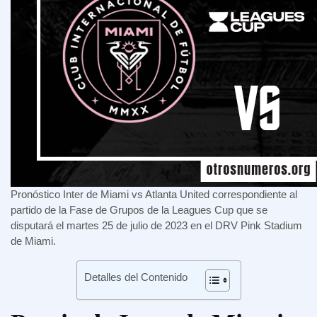
Pronóstico Inter de Miami vs Atlanta United correspondiente al
partido de la Fase de Grupos de la Leagues Cup que se
disputará el martes 25 de julio de 2023 en el DRV Pink Stadium
de Miami.
Detalles del Contenido