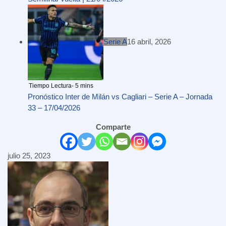
Serie A
16 abril, 2026
Pronóstico Inter de Milán vs Cagliari – Serie A – Jornada
33 – 17/04/2026
Comparte
julio 25, 2023