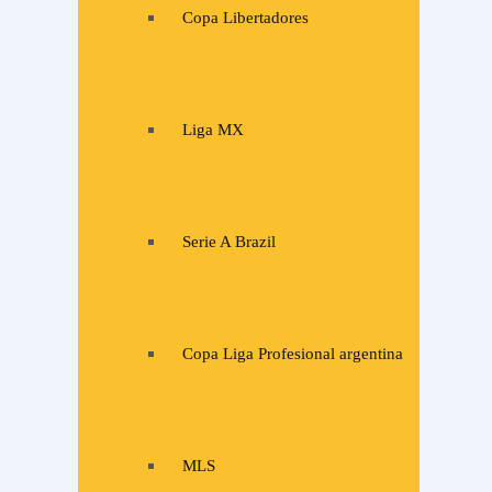
Copa Libertadores
Liga MX
Serie A Brazil
Copa Liga Profesional argentina
MLS