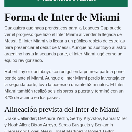
Forma de Inter de Miami
Cualquiera que haga pronósticos para la Leagues Cup puede
ver el progreso que hizo el Inter Miami al vender la llegada de
Messi. El Inter Miami vio llegar a un público repleto de estrellas
para presenciar el debut de Messi. Aunque no sustituyó al astro
argentino hasta la segunda parte, el Inter Miami jugó como un
equipo revigorizado.
Robert Taylor contribuyó con un gol en la primera parte a poner
por delante al Miami. Aunque el Inter Miami perdió la ventaja en
la segunda parte, tuvo la posesión durante 53 minutos. El Inter
Miami también realizó seis disparos a puerta y terminó con un
87% de acierto en los pases.
Alineación prevista del Inter de Miami
Drake Callender; DeAndre Yedlin, Serhiy Kryvstov, Kamal Miller
y Noah Allen; Dixon Arroyo, Sergio Busquets y Benjamin
Cremaschi; Lionel Messi, Josef Martínez y Robert Taylor.