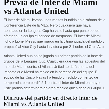
Previa de Inter de Miami
vs Atlanta United
El Inter de Miami llevaba unos meses hundido en el sótano de la
Conferencia Este de la MLS. Pero cualquiera que haya
apostado en la Leagues Cup ha visto hasta qué punto puede
afectar a un equipo el periodo de traspasos. El Inter de Miami
fichó a Lionel Messi, que marcó en la última jugada del partido y
propulsó al Vice City hasta la victoria por 2-1 sobre el Cruz Azul.
Atlanta United aún no ha jugado su primer partido de la fase de
grupos de la Leagues Cup. Cualquiera que vea las apuestas del
Inter de Miami contra el Atlanta United se dará cuenta del
impacto que Messi ha tenido en la percepción del equipo. El
equipo de las Cinco Rayas ha tenido un sólido comienzo de
temporada, pero perdió 2-1 contra el Inter de Miami en mayo.
Este partido determinará en gran medida quién gana el Grupo J.
Disfrute del partido en directo Inter de
Miami vs Atlanta United