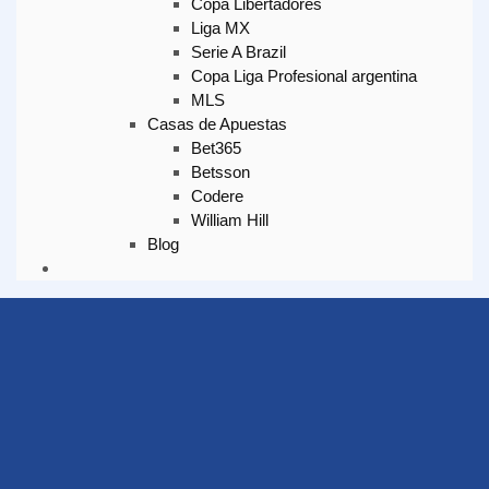
Copa Libertadores
Liga MX
Serie A Brazil
Copa Liga Profesional argentina
MLS
Casas de Apuestas
Bet365
Betsson
Codere
William Hill
Blog