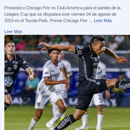
Pronóstico Chicago Fire vs Club America para el partido de la
Leagies Cup que se disputará este viernes 04 de agosto de
2023 en el Toyota Park. Previa Chicago Fire …
Leer Más
Leer Más