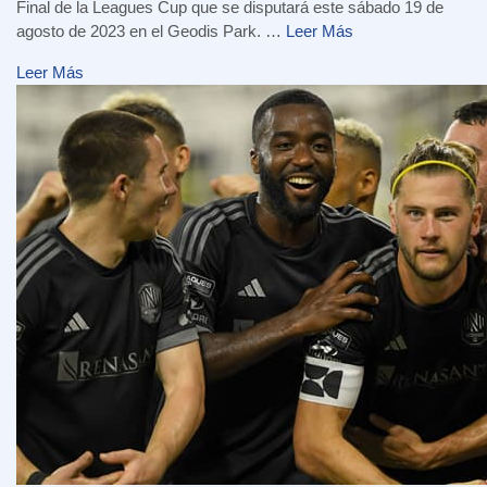
Final de la Leagues Cup que se disputará este sábado 19 de
agosto de 2023 en el Geodis Park. …
Leer Más
Leer Más