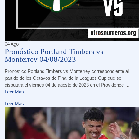
04
Ago
Pronóstico Portland Timbers vs
Monterrey 04/08/2023
Pronóstico Portland Timbers vs Monterrey correspondiente al
partido de los Octavos de Final de la Leagues Cup que se
disputará el viernes 04 de agosto de 2023 en el Providence …
Leer Más
Leer Más