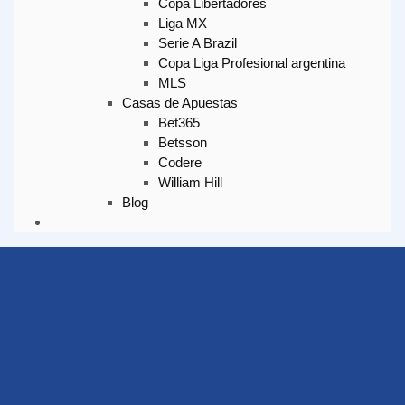
Copa Libertadores
Liga MX
Serie A Brazil
Copa Liga Profesional argentina
MLS
Casas de Apuestas
Bet365
Betsson
Codere
William Hill
Blog