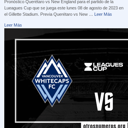
Pronóstico Querétaro vs New England para el partido de la
Lueagues Cup que se juega este lunes 08 de agosto de 2023 en
el Gillette Stadium. Previa Querétaro vs New …
Leer Más
Leer Más