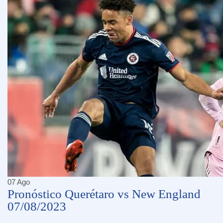
07
Ago
Pronóstico Querétaro vs New England
07/08/2023