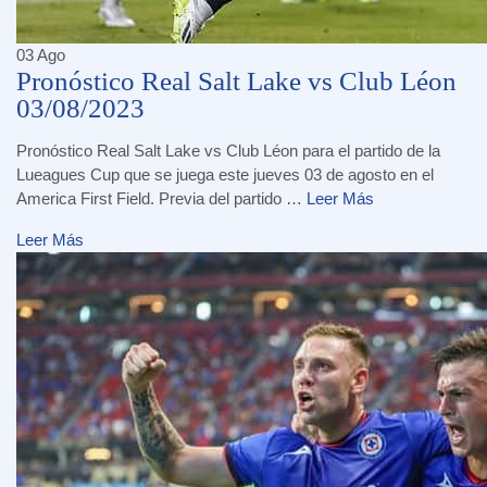
03
Ago
Pronóstico Real Salt Lake vs Club Léon
03/08/2023
Pronóstico Real Salt Lake vs Club Léon para el partido de la
Lueagues Cup que se juega este jueves 03 de agosto en el
America First Field. Previa del partido …
Leer Más
Leer Más