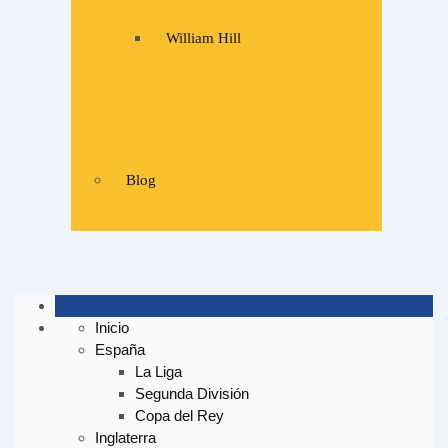
William Hill
Blog
Inicio
España
La Liga
Segunda División
Copa del Rey
Inglaterra