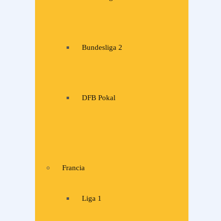
Bundesliga 2
DFB Pokal
Francia
Liga 1