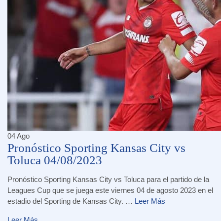
04
Ago
Pronóstico Sporting Kansas City vs
Toluca 04/08/2023
Pronóstico Sporting Kansas City vs Toluca para el partido de la
Leagues Cup que se juega este viernes 04 de agosto 2023 en el
estadio del Sporting de Kansas City. …
Leer Más
Leer Más