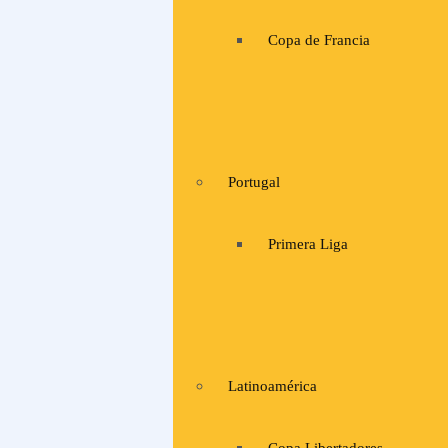
Copa de Francia
Portugal
Primera Liga
Latinoamérica