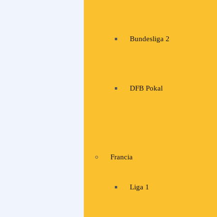
Bundesliga 2
DFB Pokal
Francia
Liga 1