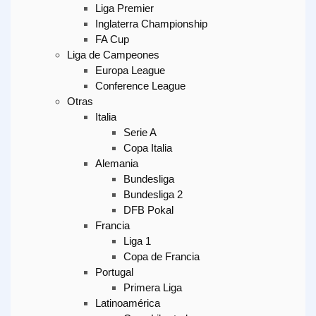
Liga Premier
Inglaterra Championship
FA Cup
Liga de Campeones
Europa League
Conference League
Otras
Italia
Serie A
Copa Italia
Alemania
Bundesliga
Bundesliga 2
DFB Pokal
Francia
Liga 1
Copa de Francia
Portugal
Primera Liga
Latinoamérica