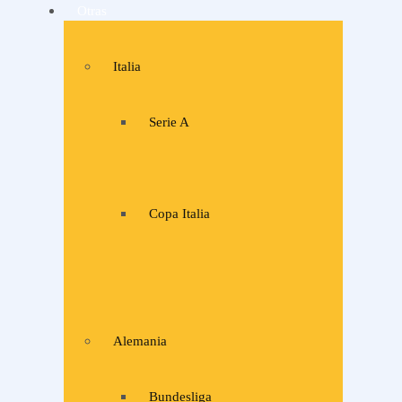
Otras
Italia
Serie A
Copa Italia
Alemania
Bundesliga