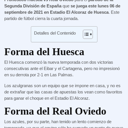
Segunda División de España
que
se juega este lunes 06 de
septiembre de 2021 en Estadio El Alcoraz de Huesca
. Este
partido de fútbol cierra la cuarta jornada.
Detalles del Contenido
Forma del Huesca
El Huesca comenzó la nueva temporada con dos victorias
consecutivas ante el Eibar y el Cartagena, pero no impresionó
en su derrota por 2-1 en Las Palmas.
Los azulgranas son un equipo que se impone en casa, y no es
de extrañar que las casas de apuestas los vean como favoritos
para ganar el choque en el Estadio El Alcoraz.
Forma del Real Oviedo
Los azules, por su parte, han tenido un lento comienzo de
temporada, ya que el equipo sólo ha sumado un punto de nueve