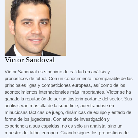
Victor Sandoval
Víctor Sandoval es sinónimo de calidad en análisis y
pronósticos de fútbol. Con un conocimiento incomparable de las
principales ligas y competiciones europeas, así como de los
acontecimientos internacionales más importantes, Víctor se ha
ganado la reputación de ser un tipsterimportante del sector. Sus
análisis van más allá de la superficie, adentrándose en
minuciosas tácticas de juego, dinámicas de equipo y estado de
forma de los jugadores. Con años de investigación y
experiencia a sus espaldas, no es sólo un analista, sino un
maestro del fútbol europeo. Cuando sigues los pronósticos de