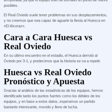
posibles.
El Real Oviedo suele tener problemas en sus desplazamientos,
y no creemos que sea capaz de aguarle la fiesta al Huesca en
«El Alcoraz».
Cara a Cara Huesca vs
Real Oviedo
En su último encuentro en el estadio, el Huesca derrotó al
Oviedo por 3-1, y predecimos que la historia se va a repetir.
Huesca vs Real Oviedo
Pronóstico y Apuesta
Gracias al análisis de las estadísticas de los equipos, hemos
identificado tanto los puntos fuertes como los débiles de los
equipos, y en base a estos datos, esperamos un partido
bastante interesante, movido y lleno de lucha.