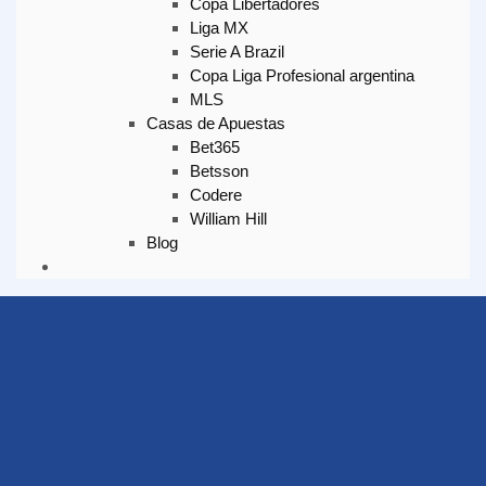
Copa Libertadores
Liga MX
Serie A Brazil
Copa Liga Profesional argentina
MLS
Casas de Apuestas
Bet365
Betsson
Codere
William Hill
Blog