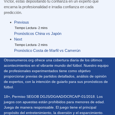
Víctor, estás depositando tu confianza en un experto que
encarna la profesionalidad e irradia confianza en cada
predicción.
Previous
Pronósticos China vs Japón
Next
Pronóstico Costa de Marfil vs Camerún
Otrosnumeros.org ofrece una cobertura diaria de los últimos
acontecimientos en el vibrante mundo del fútbol. Nuestro equipo
de profesionales experimentados tiene como objetivo
proporcionar previas de partidos detallados, análisis de opinión
de expertos, con la intención de guiarlo para sus pronósticos de
fútbol.
18+, Permiso SEGOB DGJS/DGAAD/DCRCA/P-01/2018. Los
juegos con apuestas están prohibidos para menores de edad.
Juega de manera responsable. El juego tiene el principal
propósito del entretenimiento, la diversión y el esparcimiento.