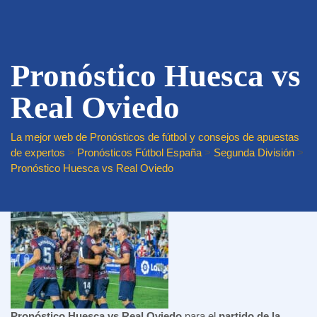
Pronóstico Huesca vs
Real Oviedo
La mejor web de Pronósticos de fútbol y consejos de apuestas
de expertos
>
Pronósticos Fútbol España
>
Segunda División
>
Pronóstico Huesca vs Real Oviedo
Pronóstico Huesca vs Real Oviedo
para el
partido de la