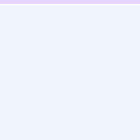
 consejos de apuestas