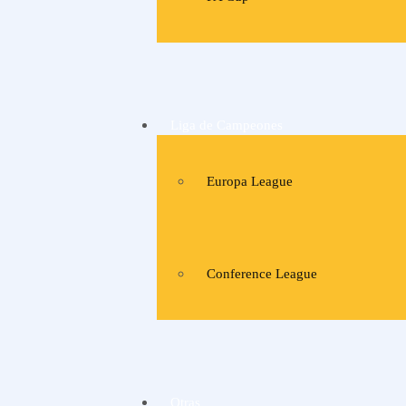
Liga de Campeones
Europa League
Conference League
Otras