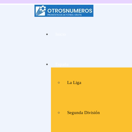
La mejor web de 
de expertos
Inicio
España
La Liga
Segunda División