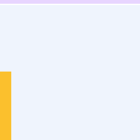
Pronósticos de fútbol y