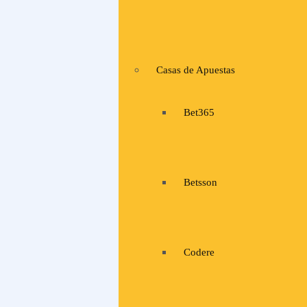
Casas de Apuestas
Bet365
Betsson
Codere