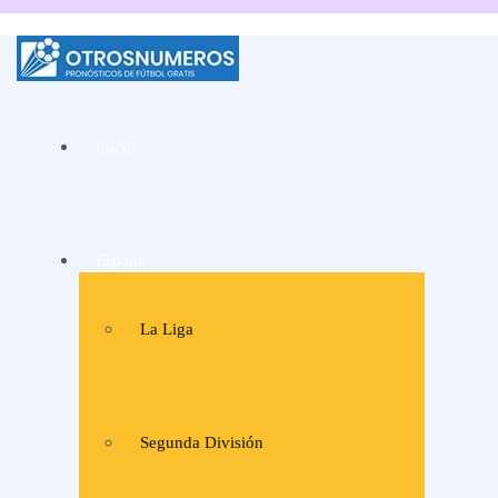
La mejor web de
Pronósticos de fútbol
Inicio
y consejos de apuestas
de expertos
España
La Liga
Segunda División