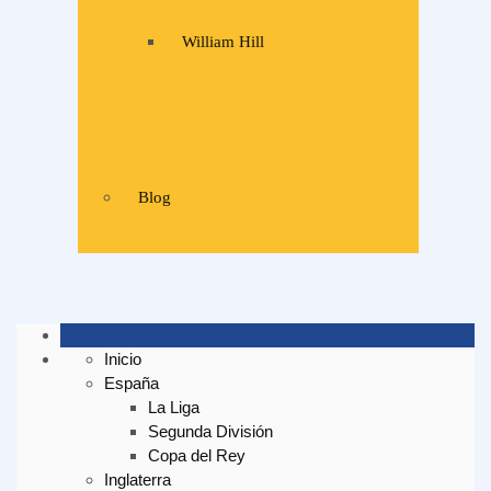
William Hill
Blog
Inicio
España
La Liga
Segunda División
Copa del Rey
Inglaterra