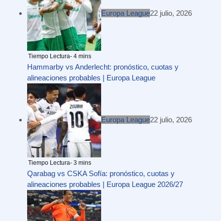
Europa League
22 julio, 2026
Hammarby vs Anderlecht: pronóstico, cuotas y
alineaciones probables | Europa League
Europa League
22 julio, 2026
Qarabag vs CSKA Sofía: pronóstico, cuotas y
alineaciones probables | Europa League 2026/27