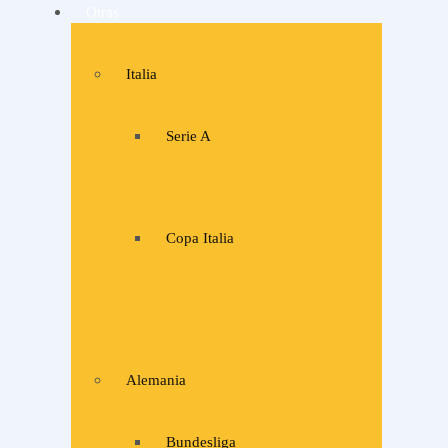
Otras
Italia
Serie A
Copa Italia
Alemania
Bundesliga