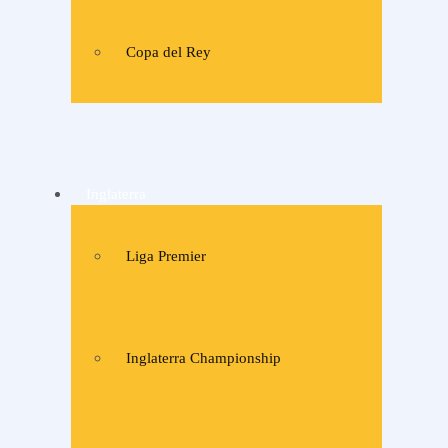
Copa del Rey
Inglaterra
Liga Premier
Inglaterra Championship