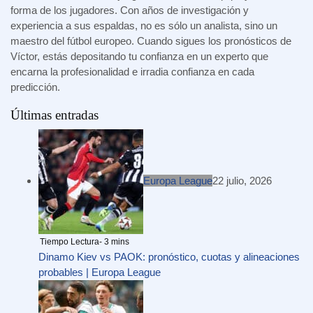
forma de los jugadores. Con años de investigación y
experiencia a sus espaldas, no es sólo un analista, sino un
maestro del fútbol europeo. Cuando sigues los pronósticos de
Víctor, estás depositando tu confianza en un experto que
encarna la profesionalidad e irradia confianza en cada
predicción.
Últimas entradas
Europa League
22 julio, 2026
Dinamo Kiev vs PAOK: pronóstico, cuotas y alineaciones
probables | Europa League