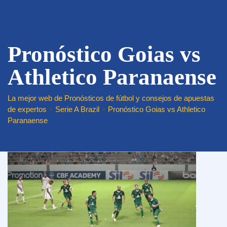
Pronóstico Goias vs
Athletico Paranaense
La mejor web de Pronósticos de fútbol y consejos de apuestas
de expertos
>
Serie A Brazil
>
Pronóstico Goias vs Athletico
Paranaense