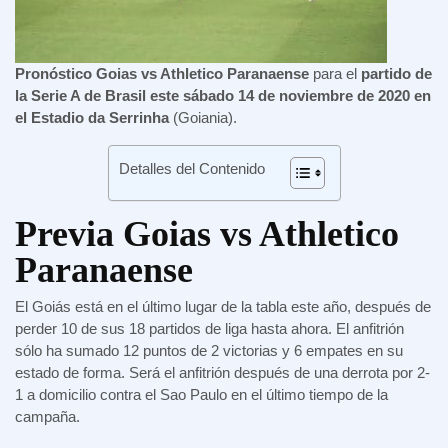
Pronóstico Goias vs Athletico Paranaense
para el
partido de
la Serie A de Brasil este sábado 14 de noviembre de 2020 en
el Estadio da Serrinha
(Goiania).
Detalles del Contenido
Previa Goias vs Athletico
Paranaense
El Goiás está en el último lugar de la tabla este año, después de
perder 10 de sus 18 partidos de liga hasta ahora. El anfitrión
sólo ha sumado 12 puntos de 2 victorias y 6 empates en su
estado de forma. Será el anfitrión después de una derrota por 2-
1 a domicilio contra el Sao Paulo en el último tiempo de la
campaña.