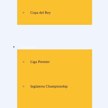
Copa del Rey
Inglaterra
Liga Premier
Inglaterra Championship