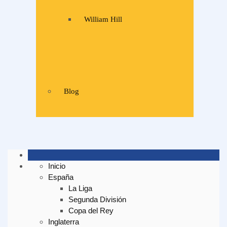
William Hill
Blog
Inicio
España
La Liga
Segunda División
Copa del Rey
Inglaterra