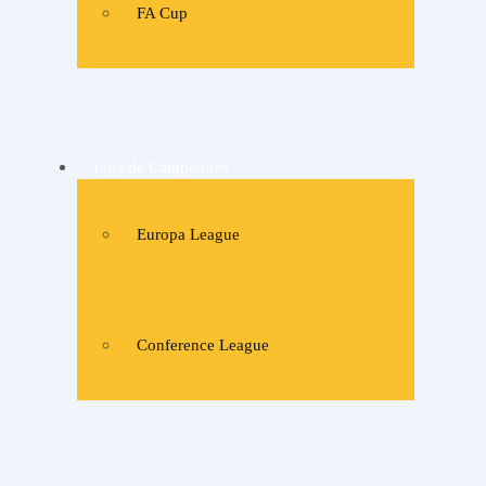
FA Cup
Liga de Campeones
Europa League
Conference League