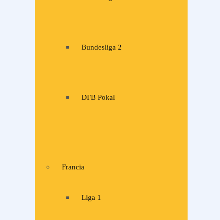
Bundesliga 2
DFB Pokal
Francia
Liga 1