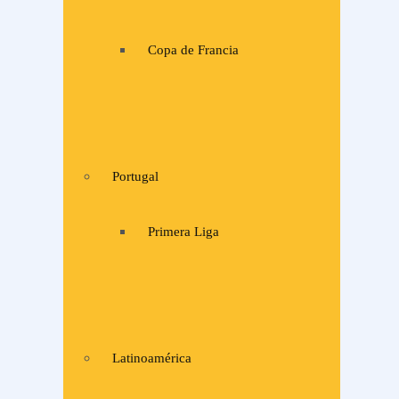
Copa de Francia
Portugal
Primera Liga
Latinoamérica