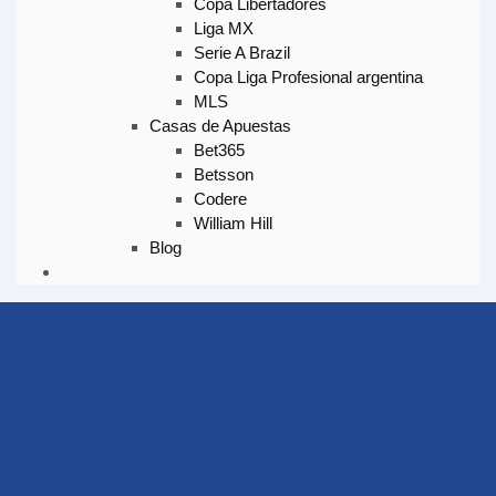
Copa Libertadores
Liga MX
Serie A Brazil
Copa Liga Profesional argentina
MLS
Casas de Apuestas
Bet365
Betsson
Codere
William Hill
Blog