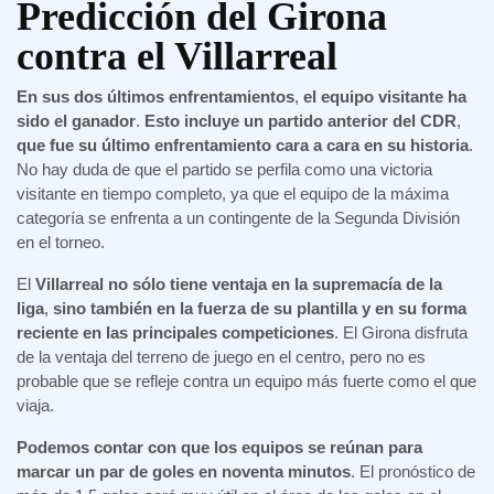
Predicción del Girona
contra el Villarreal
En sus dos últimos enfrentamientos
,
el equipo visitante ha
sido el ganador
.
Esto incluye un partido anterior del CDR
,
que fue su último enfrentamiento cara a cara en su historia
.
No hay duda de que el partido se perfila como una victoria
visitante en tiempo completo, ya que el equipo de la máxima
categoría se enfrenta a un contingente de la Segunda División
en el torneo.
El
Villarreal no sólo tiene ventaja en la supremacía de la
liga
,
sino también en la fuerza de su plantilla y en su forma
reciente en las principales competiciones
. El Girona disfruta
de la ventaja del terreno de juego en el centro, pero no es
probable que se refleje contra un equipo más fuerte como el que
viaja.
Podemos contar con que los equipos se reúnan para
marcar un par de goles en noventa minutos
. El pronóstico de