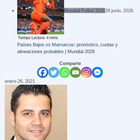
Mundial Futbol 2026
28 junio, 2026
Países Bajos vs Marruecos: pronóstico, cuotas y
alineaciones probables | Mundial 2026
Comparte
enero 26, 2021