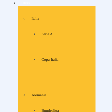
Otras
Italia
Serie A
Copa Italia
Alemania
Bundesliga