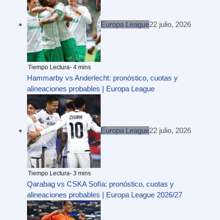
Europa League
22 julio, 2026
Hammarby vs Anderlecht: pronóstico, cuotas y
alineaciones probables | Europa League
Europa League
22 julio, 2026
Qarabag vs CSKA Sofía: pronóstico, cuotas y
alineaciones probables | Europa League 2026/27