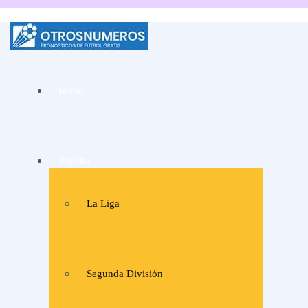
La mejor web de
Pronósticos de fútbol
Inicio
y consejos de apuestas
de expertos
España
La Liga
Segunda División