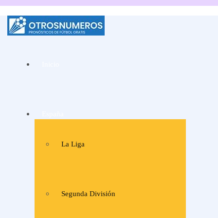
La mejor web de
Pronósticos de fútbol
Inicio
y consejos de apuestas
de expertos
España
La Liga
Segunda División