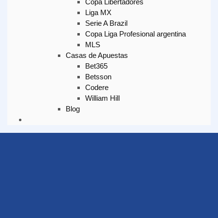
Copa Libertadores
Liga MX
Serie A Brazil
Copa Liga Profesional argentina
MLS
Casas de Apuestas
Bet365
Betsson
Codere
William Hill
Blog