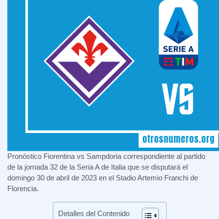
Pronóstico Fiorentina vs Sampdoria correspondiente al partido
de la jornada 32 de la Seria A de Italia que se disputará el
domingo 30 de abril de 2023 en el Stadio Artemio Franchi de
Florencia.
Detalles del Contenido