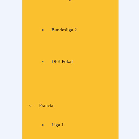
Bundesliga 2
DFB Pokal
Francia
Liga 1