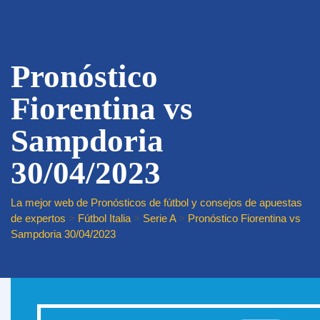
Pronóstico
Fiorentina vs
Sampdoria
30/04/2023
La mejor web de Pronósticos de fútbol y consejos de apuestas
de expertos
>
Fútbol Italia
>
Serie A
>
Pronóstico Fiorentina vs
Sampdoria 30/04/2023