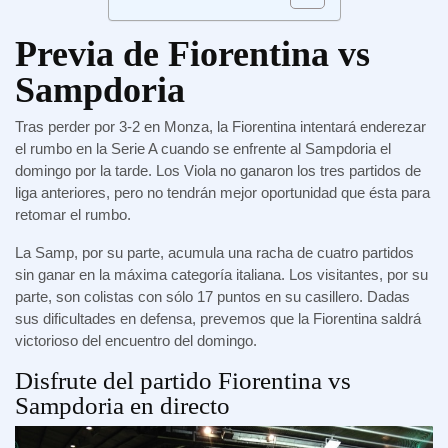
Previa de Fiorentina vs
Sampdoria
Tras perder por 3-2 en Monza, la Fiorentina intentará enderezar
el rumbo en la Serie A cuando se enfrente al Sampdoria el
domingo por la tarde. Los Viola no ganaron los tres partidos de
liga anteriores, pero no tendrán mejor oportunidad que ésta para
retomar el rumbo.
La Samp, por su parte, acumula una racha de cuatro partidos
sin ganar en la máxima categoría italiana. Los visitantes, por su
parte, son colistas con sólo 17 puntos en su casillero. Dadas
sus dificultades en defensa, prevemos que la Fiorentina saldrá
victorioso del encuentro del domingo.
Disfrute del partido Fiorentina vs
Sampdoria en directo