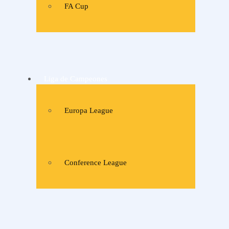
FA Cup
Liga de Campeones
Europa League
Conference League