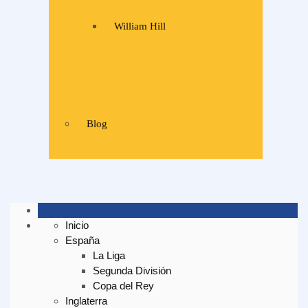
William Hill
Blog
Inicio
España
La Liga
Segunda División
Copa del Rey
Inglaterra