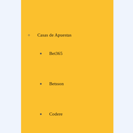
Casas de Apuestas
Bet365
Betsson
Codere