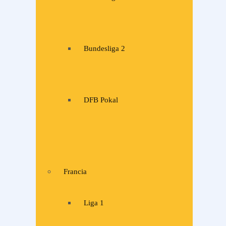
Bundesliga 2
DFB Pokal
Francia
Liga 1