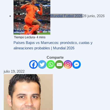
Mundial Futbol 2026
28 junio, 2026
Países Bajos vs Marruecos: pronóstico, cuotas y
alineaciones probables | Mundial 2026
Comparte
julio 19, 2022