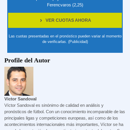
Ferencvaros (2,25)
VER CUOTAS AHORA
Las cuotas presentadas en el pronóstico pueden variar al momento
de verificarlas. (Publicidad)
Profile del Autor
Victor Sandoval
Víctor Sandoval es sinónimo de calidad en análisis y
pronósticos de fútbol. Con un conocimiento incomparable de las
principales ligas y competiciones europeas, así como de los
acontecimientos internacionales más importantes, Víctor se ha