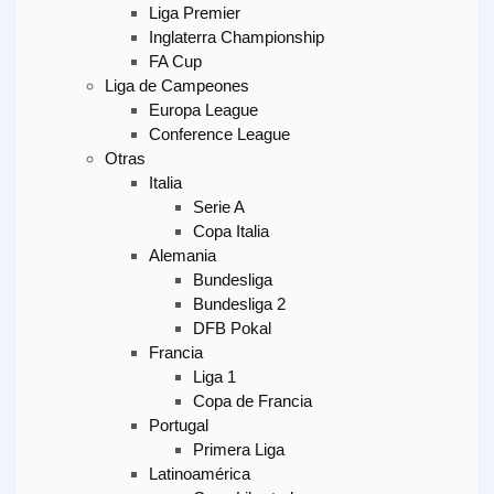
Liga Premier
Inglaterra Championship
FA Cup
Liga de Campeones
Europa League
Conference League
Otras
Italia
Serie A
Copa Italia
Alemania
Bundesliga
Bundesliga 2
DFB Pokal
Francia
Liga 1
Copa de Francia
Portugal
Primera Liga
Latinoamérica