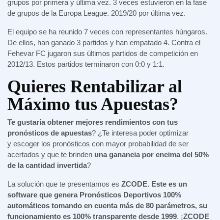
grupos por primera y última vez. 3 veces estuvieron en la fase
de grupos de la Europa League. 2019/20 por última vez.
El equipo se ha reunido 7 veces con representantes húngaros.
De ellos, han ganado 3 partidos y han empatado 4. Contra el
Fehevar FC jugaron sus últimos partidos de competición en
2012/13. Estos partidos terminaron con 0:0 y 1:1.
Quieres Rentabilizar al
Máximo tus Apuestas?
Te gustaría obtener mejores rendimientos con tus
pronósticos de apuestas
? ¿Te interesa poder optimizar
y escoger los pronósticos con mayor probabilidad de ser
acertados y que te brinden
una ganancia por encima del 50%
de la cantidad invertida
?
La solución que te presentamos es
ZCODE. Este es un
software que genera Pronósticos Deportivos 100%
automáticos tomando en cuenta más de 80 parámetros, su
funcionamiento es 100% transparente desde 1999
. ¡
ZCODE