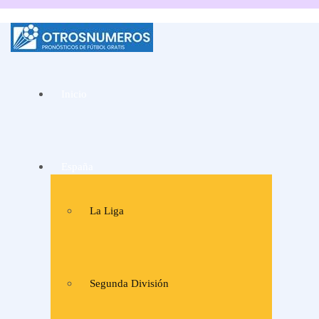
La mejor web de
Pronósticos de fútbol
Inicio
y consejos de apuestas
de expertos
España
La Liga
Segunda División