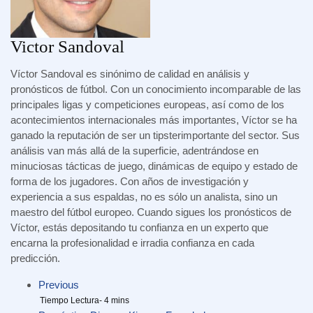
Victor Sandoval
Víctor Sandoval es sinónimo de calidad en análisis y
pronósticos de fútbol. Con un conocimiento incomparable de las
principales ligas y competiciones europeas, así como de los
acontecimientos internacionales más importantes, Víctor se ha
ganado la reputación de ser un tipsterimportante del sector. Sus
análisis van más allá de la superficie, adentrándose en
minuciosas tácticas de juego, dinámicas de equipo y estado de
forma de los jugadores. Con años de investigación y
experiencia a sus espaldas, no es sólo un analista, sino un
maestro del fútbol europeo. Cuando sigues los pronósticos de
Víctor, estás depositando tu confianza en un experto que
encarna la profesionalidad e irradia confianza en cada
predicción.
Previous