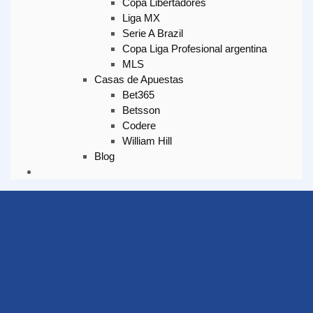
Copa Libertadores
Liga MX
Serie A Brazil
Copa Liga Profesional argentina
MLS
Casas de Apuestas
Bet365
Betsson
Codere
William Hill
Blog