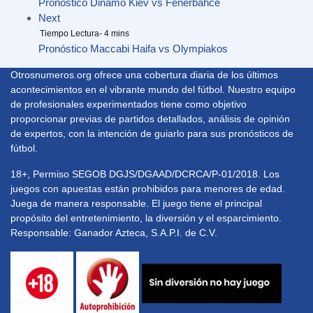
Pronóstico Dinamo Kiev vs Fenerbahce
Next
Pronóstico Maccabi Haifa vs Olympiakos
Otrosnumeros.org ofrece una cobertura diaria de los últimos
acontecimientos en el vibrante mundo del fútbol. Nuestro equipo
de profesionales experimentados tiene como objetivo
proporcionar previas de partidos detallados, análisis de opinión
de expertos, con la intención de guiarlo para sus pronósticos de
fútbol.
18+, Permiso SEGOB DGJS/DGAAD/DCRCA/P-01/2018. Los
juegos con apuestas están prohibidos para menores de edad.
Juega de manera responsable. El juego tiene el principal
propósito del entretenimiento, la diversión y el esparcimiento.
Responsable: Ganador Azteca, S.A.P.I. de C.V.