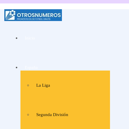
La mejor web de
Pronósticos de fútbol
Inicio
y consejos de apuestas
de expertos
España
La Liga
Segunda División