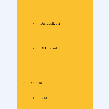
Bundesliga 2
DFB Pokal
Francia
Liga 1