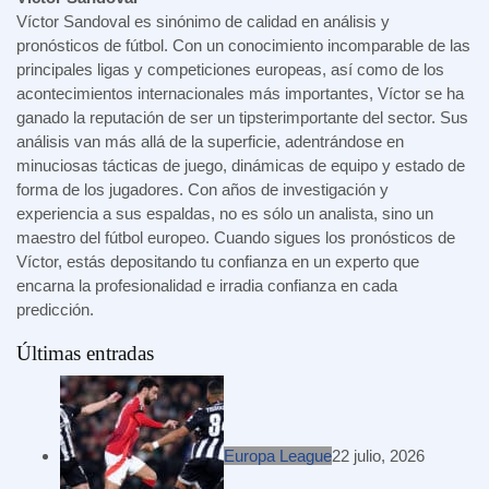
Víctor Sandoval es sinónimo de calidad en análisis y
pronósticos de fútbol. Con un conocimiento incomparable de las
principales ligas y competiciones europeas, así como de los
acontecimientos internacionales más importantes, Víctor se ha
ganado la reputación de ser un tipsterimportante del sector. Sus
análisis van más allá de la superficie, adentrándose en
minuciosas tácticas de juego, dinámicas de equipo y estado de
forma de los jugadores. Con años de investigación y
experiencia a sus espaldas, no es sólo un analista, sino un
maestro del fútbol europeo. Cuando sigues los pronósticos de
Víctor, estás depositando tu confianza en un experto que
encarna la profesionalidad e irradia confianza en cada
predicción.
Últimas entradas
Europa League
22 julio, 2026