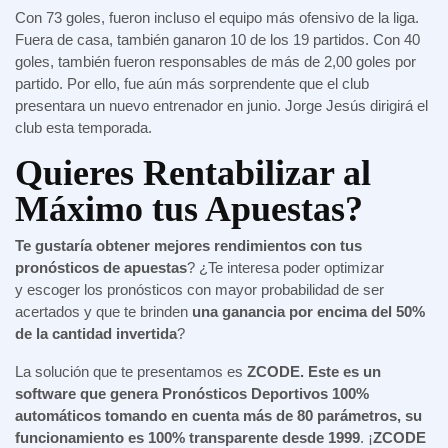
Con 73 goles, fueron incluso el equipo más ofensivo de la liga.
Fuera de casa, también ganaron 10 de los 19 partidos. Con 40
goles, también fueron responsables de más de 2,00 goles por
partido. Por ello, fue aún más sorprendente que el club
presentara un nuevo entrenador en junio. Jorge Jesús dirigirá el
club esta temporada.
Quieres Rentabilizar al
Máximo tus Apuestas?
Te gustaría obtener mejores rendimientos con tus
pronósticos de apuestas
? ¿Te interesa poder optimizar
y escoger los pronósticos con mayor probabilidad de ser
acertados y que te brinden
una ganancia por encima del 50%
de la cantidad invertida
?
La solución que te presentamos es
ZCODE. Este es un
software que genera Pronósticos Deportivos 100%
automáticos tomando en cuenta más de 80 parámetros, su
funcionamiento es 100% transparente desde 1999
. ¡
ZCODE