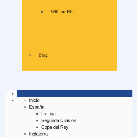
William Hill
Blog
Inicio
España
La Liga
Segunda División
Copa del Rey
Inglaterra