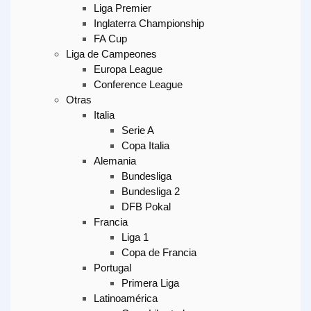
Liga Premier
Inglaterra Championship
FA Cup
Liga de Campeones
Europa League
Conference League
Otras
Italia
Serie A
Copa Italia
Alemania
Bundesliga
Bundesliga 2
DFB Pokal
Francia
Liga 1
Copa de Francia
Portugal
Primera Liga
Latinoamérica