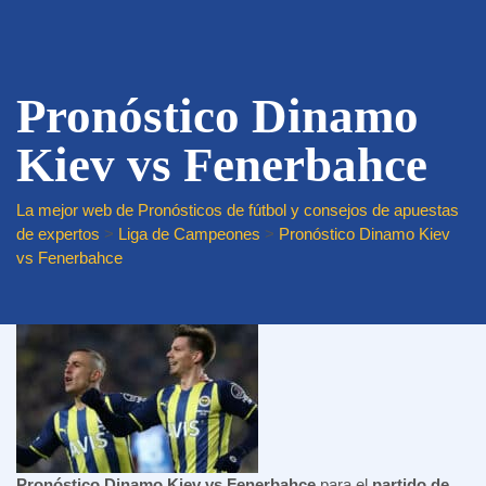
Pronóstico Dinamo
Kiev vs Fenerbahce
La mejor web de Pronósticos de fútbol y consejos de apuestas
de expertos
>
Liga de Campeones
>
Pronóstico Dinamo Kiev
vs Fenerbahce
Pronóstico Dinamo Kiev vs Fenerbahce
para el
partido de