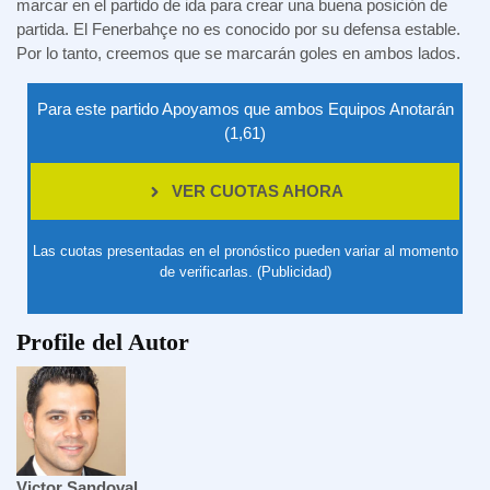
marcar en el partido de ida para crear una buena posición de
partida. El Fenerbahçe no es conocido por su defensa estable.
Por lo tanto, creemos que se marcarán goles en ambos lados.
Para este partido Apoyamos que ambos Equipos Anotarán
(1,61)
VER CUOTAS AHORA
Las cuotas presentadas en el pronóstico pueden variar al momento
de verificarlas. (Publicidad)
Profile del Autor
Victor Sandoval