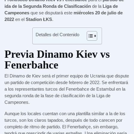
ida de la Segunda Ronda de Clasificación
de la
Liga de
Campeones
que se disputará este
miércoles 20 de julio de
2022
en el
Stadion ŁKS
.
Detalles del Contenido
Previa Dinamo Kiev vs
Fenerbahce
El Dinamo de Kiev será el primer equipo de Ucrania que dispute
un partido de competición desde febrero de 2022. Se enfrentará
a los representantes turcos del Fenerbahce de Estambul en la
segunda ronda de la fase de clasificación de la Liga de
Campeones.
Aunque los locales cuentan con una plantilla similar a la de los
turcos, son los claros tapados, después de todo carecen por
completo de ritmo de partido. El Fenerbahçe, sin embargo,
tendrá que prescindir de varias estrellas. Una eliminación sería