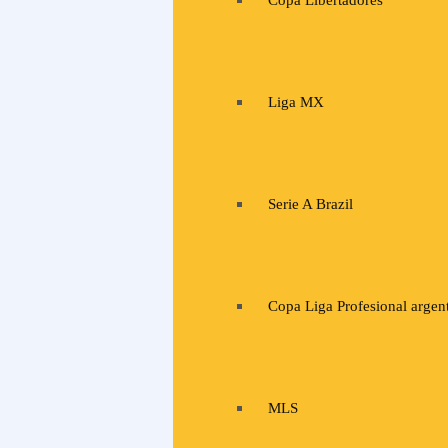
Copa Libertadores
Liga MX
Serie A Brazil
Copa Liga Profesional argen
MLS