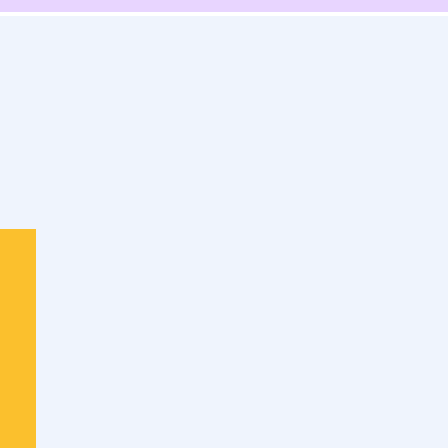
Pronósticos de fútbol y