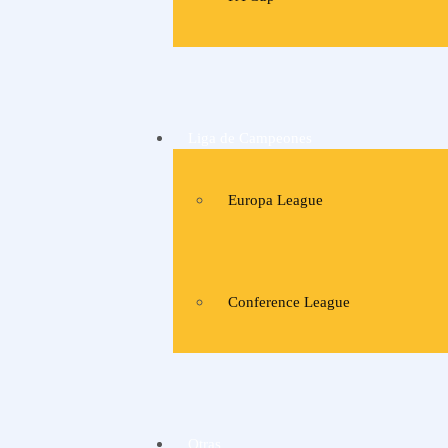
Liga de Campeones
Europa League
Conference League
Otras