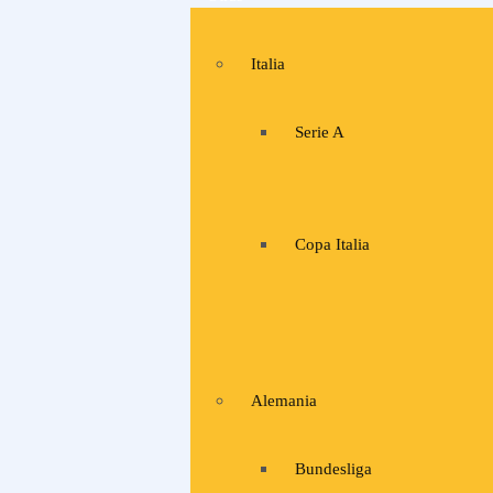
Italia
Serie A
Copa Italia
Alemania
Bundesliga