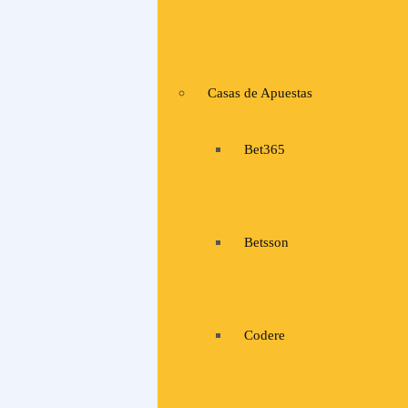
Casas de Apuestas
Bet365
Betsson
Codere