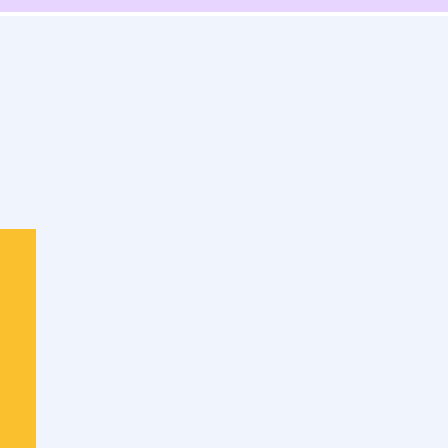
Pronósticos de fútbol y