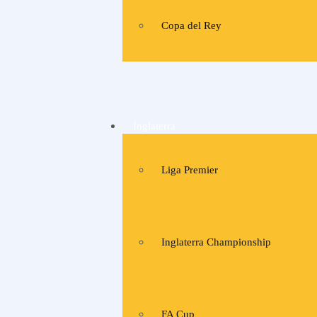
Copa del Rey
Inglaterra
Liga Premier
Inglaterra Championship
FA Cup