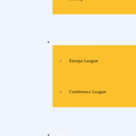
Liga de Campeones
Europa League
Conference League
Otras