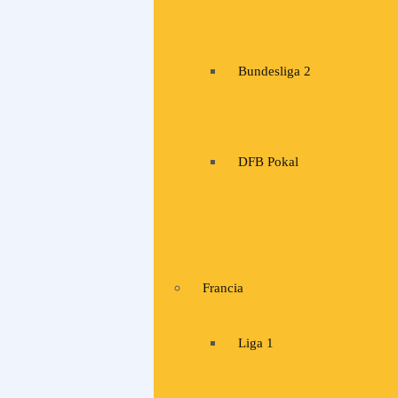
Bundesliga 2
DFB Pokal
Francia
Liga 1