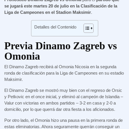
se jugará este martes 20 de julio en la Clasificación de la
Liga de Campeones en el Stadion Maksimir
.
Detalles del Contenido
Previa Dinamo Zagreb vs
Omonia
El Dinamo Zagreb recibirá al Omonia Nicosia en la segunda
ronda de clasificación para la Liga de Campeones en su estadio
Maksimir.
El Dinamo Zagreb se mostró muy bien con el regreso de Orsic
y Petkovic en el once inicial, y eliminó al campeón de Islandia –
Valur con victorias en ambos partidos – 3-2 en casa y 2-0 a
domicilio, por lo que querrá dar otra fiesta a los aficionados.
Por otro lado, el Omonia hizo una pausa en la primera ronda de
estas eliminatorias. Ahora seguramente querrán conseguir un