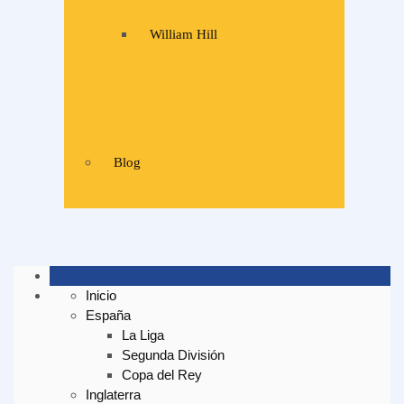
William Hill
Blog
Inicio
España
La Liga
Segunda División
Copa del Rey
Inglaterra