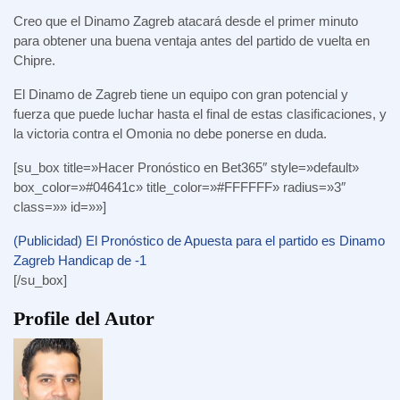
Creo que el Dinamo Zagreb atacará desde el primer minuto
para obtener una buena ventaja antes del partido de vuelta en
Chipre.
El Dinamo de Zagreb tiene un equipo con gran potencial y
fuerza que puede luchar hasta el final de estas clasificaciones, y
la victoria contra el Omonia no debe ponerse en duda.
[su_box title=»Hacer Pronóstico en Bet365″ style=»default»
box_color=»#04641c» title_color=»#FFFFFF» radius=»3″
class=»» id=»»]
(Publicidad) El Pronóstico de Apuesta para el partido es Dinamo
Zagreb Handicap de -1
[/su_box]
Profile del Autor