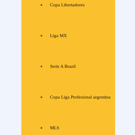
Copa Libertadores
Liga MX
Serie A Brazil
Copa Liga Profesional argentina
MLS