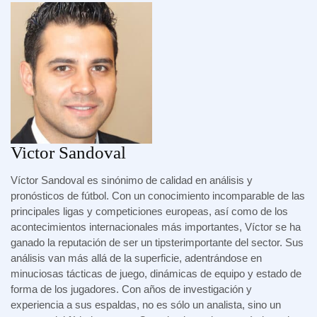
Victor Sandoval
Víctor Sandoval es sinónimo de calidad en análisis y
pronósticos de fútbol. Con un conocimiento incomparable de las
principales ligas y competiciones europeas, así como de los
acontecimientos internacionales más importantes, Víctor se ha
ganado la reputación de ser un tipsterimportante del sector. Sus
análisis van más allá de la superficie, adentrándose en
minuciosas tácticas de juego, dinámicas de equipo y estado de
forma de los jugadores. Con años de investigación y
experiencia a sus espaldas, no es sólo un analista, sino un