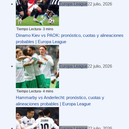
Europa League
22 julio, 2026
Dinamo Kiev vs PAOK: pronóstico, cuotas y alineaciones
probables | Europa League
Europa League
22 julio, 2026
Hammarby vs Anderlecht: pronóstico, cuotas y
alineaciones probables | Europa League
Europa League
22 julio, 2026