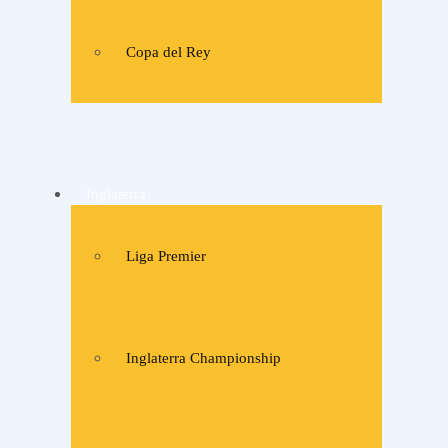
Copa del Rey
Inglaterra
Liga Premier
Inglaterra Championship