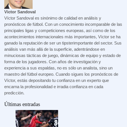
Victor Sandoval
Víctor Sandoval es sinónimo de calidad en análisis y
pronósticos de fútbol. Con un conocimiento incomparable de las
principales ligas y competiciones europeas, así como de los
acontecimientos internacionales más importantes, Víctor se ha
ganado la reputación de ser un tipsterimportante del sector. Sus
análisis van más allá de la superficie, adentrándose en
minuciosas tácticas de juego, dinámicas de equipo y estado de
forma de los jugadores. Con años de investigación y
experiencia a sus espaldas, no es sólo un analista, sino un
maestro del fútbol europeo. Cuando sigues los pronósticos de
Víctor, estás depositando tu confianza en un experto que
encarna la profesionalidad e irradia confianza en cada
predicción.
Últimas entradas