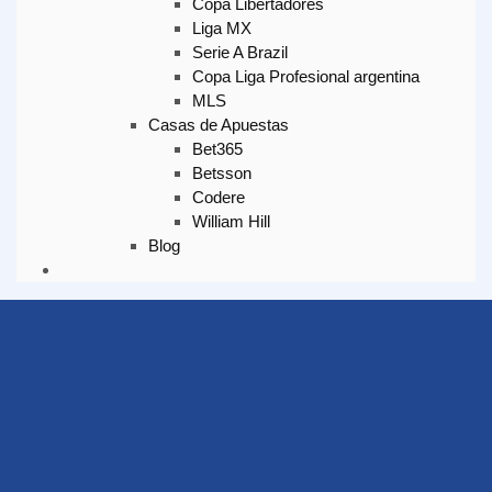
Copa Libertadores
Liga MX
Serie A Brazil
Copa Liga Profesional argentina
MLS
Casas de Apuestas
Bet365
Betsson
Codere
William Hill
Blog