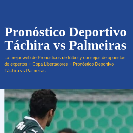
Pronóstico Deportivo
Táchira vs Palmeiras
La mejor web de Pronósticos de fútbol y consejos de apuestas
de expertos
>
Copa Libertadores
>
Pronóstico Deportivo
Táchira vs Palmeiras