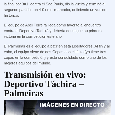
la final por 3×1, contra el Sao Paulo, dio la vuelta y terminó el
segundo partido con 4-0 en el marcador, definiendo un vuelco
histórico.
El equipo de Abel Ferreira llega como favorito al encuentro
contra el Deportivo Tachirá y debería conseguir su primera
victoria en la competición este año.
El Palmeiras es el equipo a batir en esta Libertadores. Al fin y al
cabo, el equipo viene de dos Copas con el título (ya tiene tres
copas en la competición) y está consolidado como uno de los
mejores equipos del mundo.
Transmisión en vivo:
Deportivo Táchira –
Palmeiras