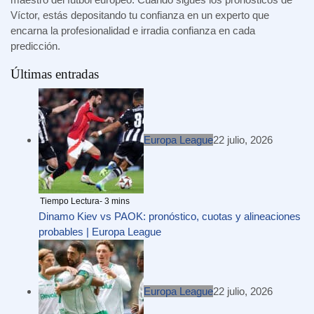
Víctor, estás depositando tu confianza en un experto que
encarna la profesionalidad e irradia confianza en cada
predicción.
Últimas entradas
Europa League
22 julio, 2026
Dinamo Kiev vs PAOK: pronóstico, cuotas y alineaciones
probables | Europa League
Europa League
22 julio, 2026