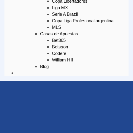
Copa Libertadores
Liga MX
Serie A Brazil
Copa Liga Profesional argentina
MLS
Casas de Apuestas
Bet365
Betsson
Codere
William Hill
Blog