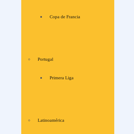
Copa de Francia
Portugal
Primera Liga
Latinoamérica