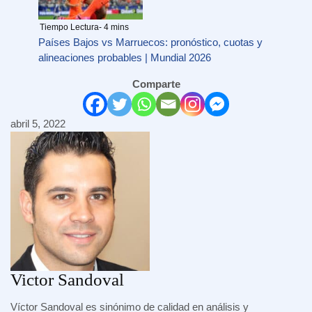
Países Bajos vs Marruecos: pronóstico, cuotas y
alineaciones probables | Mundial 2026
Comparte
abril 5, 2022
Victor Sandoval
Víctor Sandoval es sinónimo de calidad en análisis y