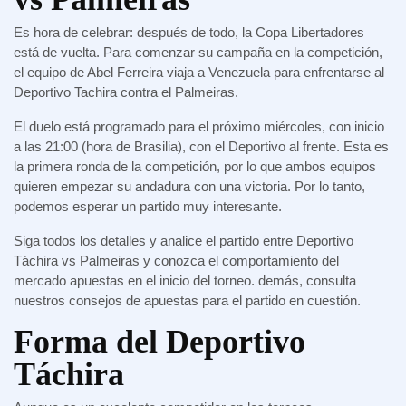
Es hora de celebrar: después de todo, la Copa Libertadores
está de vuelta. Para comenzar su campaña en la competición,
el equipo de Abel Ferreira viaja a Venezuela para enfrentarse al
Deportivo Tachira contra el Palmeiras.
El duelo está programado para el próximo miércoles, con inicio
a las 21:00 (hora de Brasilia), con el Deportivo al frente. Esta es
la primera ronda de la competición, por lo que ambos equipos
quieren empezar su andadura con una victoria. Por lo tanto,
podemos esperar un partido muy interesante.
Siga todos los detalles y analice el partido entre Deportivo
Táchira vs Palmeiras y conozca el comportamiento del
mercado apuestas en el inicio del torneo. demás, consulta
nuestros consejos de apuestas para el partido en cuestión.
Forma del Deportivo
Táchira