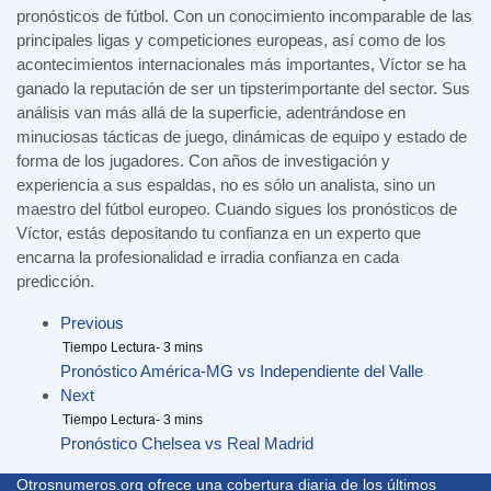
pronósticos de fútbol. Con un conocimiento incomparable de las
principales ligas y competiciones europeas, así como de los
acontecimientos internacionales más importantes, Víctor se ha
ganado la reputación de ser un tipsterimportante del sector. Sus
análisis van más allá de la superficie, adentrándose en
minuciosas tácticas de juego, dinámicas de equipo y estado de
forma de los jugadores. Con años de investigación y
experiencia a sus espaldas, no es sólo un analista, sino un
maestro del fútbol europeo. Cuando sigues los pronósticos de
Víctor, estás depositando tu confianza en un experto que
encarna la profesionalidad e irradia confianza en cada
predicción.
Previous
Pronóstico América-MG vs Independiente del Valle
Next
Pronóstico Chelsea vs Real Madrid
Otrosnumeros.org ofrece una cobertura diaria de los últimos