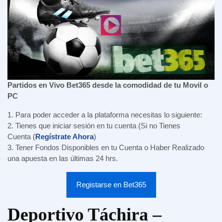
Partidos en Vivo Bet365 desde la comodidad de tu Movil o
PC
1. Para poder acceder a la plataforma necesitas lo siguiente:
2. Tienes que iniciar sesión en tu cuenta (Si no Tienes
Cuenta (
Regístrate Ahora
)
3. Tener Fondos Disponibles en tu Cuenta o Haber Realizado
una apuesta en las últimas 24 hrs.
Registarse en Bet365
Deportivo Táchira –