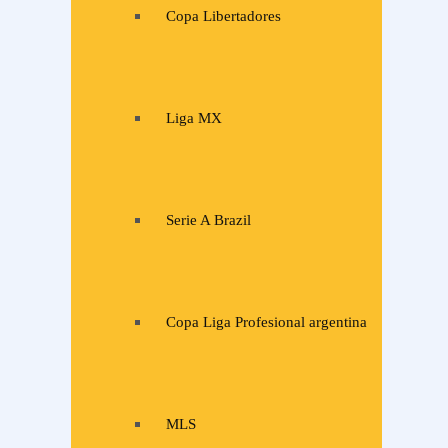
Copa Libertadores
Liga MX
Serie A Brazil
Copa Liga Profesional argentina
MLS