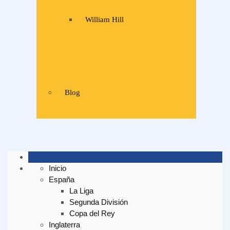
William Hill
Blog
Inicio
España
La Liga
Segunda División
Copa del Rey
Inglaterra