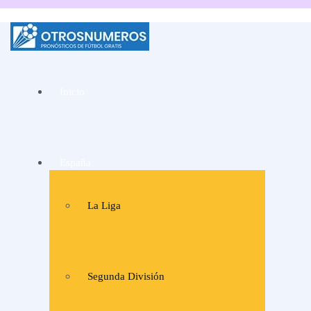
La mejor web de
Pronósticos de fútbol
Inicio
y consejos de apuestas
de expertos
España
La Liga
Segunda División