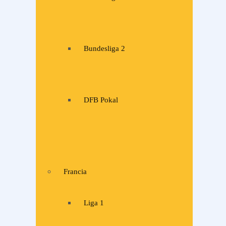
Bundesliga 2
DFB Pokal
Francia
Liga 1