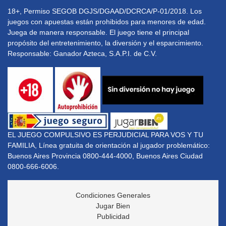
18+, Permiso SEGOB DGJS/DGAAD/DCRCA/P-01/2018. Los
juegos con apuestas están prohibidos para menores de edad.
Juega de manera responsable. El juego tiene el principal
propósito del entretenimiento, la diversión y el esparcimiento.
Responsable: Ganador Azteca, S.A.P.I. de C.V.
EL JUEGO COMPULSIVO ES PERJUDICIAL PARA VOS Y TU
FAMILIA, Línea gratuita de orientación al jugador problemático:
Buenos Aires Provincia 0800-444-4000, Buenos Aires Ciudad
0800-666-6006.
Condiciones Generales
Jugar Bien
Publicidad