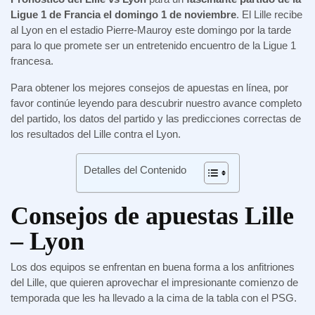
Ligue 1 de Francia el domingo 1 de noviembre
. El Lille recibe
al Lyon en el estadio Pierre-Mauroy este domingo por la tarde
para lo que promete ser un entretenido encuentro de la Ligue 1
francesa.
Para obtener los mejores consejos de apuestas en línea, por
favor continúe leyendo para descubrir nuestro avance completo
del partido, los datos del partido y las predicciones correctas de
los resultados del Lille contra el Lyon.
Detalles del Contenido
Consejos de apuestas Lille
– Lyon
Los dos equipos se enfrentan en buena forma a los anfitriones
del Lille, que quieren aprovechar el impresionante comienzo de
temporada que les ha llevado a la cima de la tabla con el PSG.