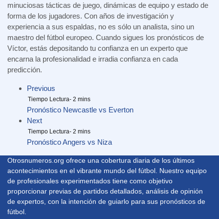
minuciosas tácticas de juego, dinámicas de equipo y estado de
forma de los jugadores. Con años de investigación y
experiencia a sus espaldas, no es sólo un analista, sino un
maestro del fútbol europeo. Cuando sigues los pronósticos de
Víctor, estás depositando tu confianza en un experto que
encarna la profesionalidad e irradia confianza en cada
predicción.
Previous
Pronóstico Newcastle vs Everton
Next
Pronóstico Angers vs Niza
Otrosnumeros.org ofrece una cobertura diaria de los últimos
acontecimientos en el vibrante mundo del fútbol. Nuestro equipo
de profesionales experimentados tiene como objetivo
proporcionar previas de partidos detallados, análisis de opinión
de expertos, con la intención de guiarlo para sus pronósticos de
fútbol.