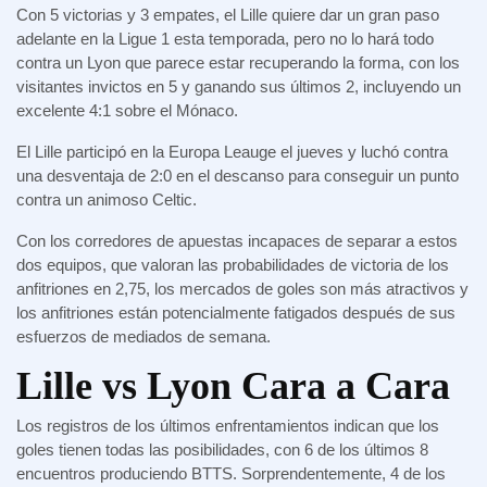
Con 5 victorias y 3 empates, el Lille quiere dar un gran paso
adelante en la Ligue 1 esta temporada, pero no lo hará todo
contra un Lyon que parece estar recuperando la forma, con los
visitantes invictos en 5 y ganando sus últimos 2, incluyendo un
excelente 4:1 sobre el Mónaco.
El Lille participó en la Europa Leauge el jueves y luchó contra
una desventaja de 2:0 en el descanso para conseguir un punto
contra un animoso Celtic.
Con los corredores de apuestas incapaces de separar a estos
dos equipos, que valoran las probabilidades de victoria de los
anfitriones en 2,75, los mercados de goles son más atractivos y
los anfitriones están potencialmente fatigados después de sus
esfuerzos de mediados de semana.
Lille vs Lyon Cara a Cara
Los registros de los últimos enfrentamientos indican que los
goles tienen todas las posibilidades, con 6 de los últimos 8
encuentros produciendo BTTS. Sorprendentemente, 4 de los