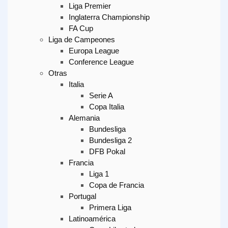
Liga Premier
Inglaterra Championship
FA Cup
Liga de Campeones
Europa League
Conference League
Otras
Italia
Serie A
Copa Italia
Alemania
Bundesliga
Bundesliga 2
DFB Pokal
Francia
Liga 1
Copa de Francia
Portugal
Primera Liga
Latinoamérica