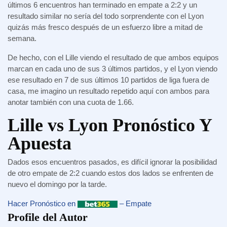
últimos 6 encuentros han terminado en empate a 2:2 y un
resultado similar no sería del todo sorprendente con el Lyon
quizás más fresco después de un esfuerzo libre a mitad de
semana.
De hecho, con el Lille viendo el resultado de que ambos equipos
marcan en cada uno de sus 3 últimos partidos, y el Lyon viendo
ese resultado en 7 de sus últimos 10 partidos de liga fuera de
casa, me imagino un resultado repetido aquí con ambos para
anotar también con una cuota de 1.66.
Lille vs Lyon Pronóstico Y
Apuesta
Dados esos encuentros pasados, es difícil ignorar la posibilidad
de otro empate de 2:2 cuando estos dos lados se enfrenten de
nuevo el domingo por la tarde.
Hacer Pronóstico en
– Empate
Profile del Autor