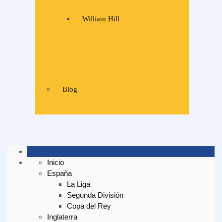
William Hill
Blog
Inicio
España
La Liga
Segunda División
Copa del Rey
Inglaterra