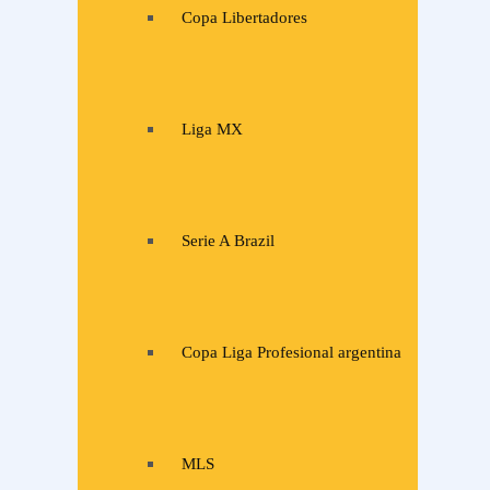
Copa Libertadores
Liga MX
Serie A Brazil
Copa Liga Profesional argentina
MLS