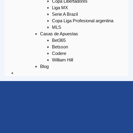
Copa Libertadores
Liga MX
Serie A Brazil
Copa Liga Profesional argentina
MLS
Casas de Apuestas
Bet365
Betsson
Codere
William Hill
Blog