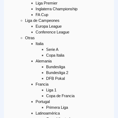
Liga Premier
Inglaterra Championship
FA Cup
Liga de Campeones
Europa League
Conference League
Otras
Italia
Serie A
Copa Italia
Alemania
Bundesliga
Bundesliga 2
DFB Pokal
Francia
Liga 1
Copa de Francia
Portugal
Primera Liga
Latinoamérica