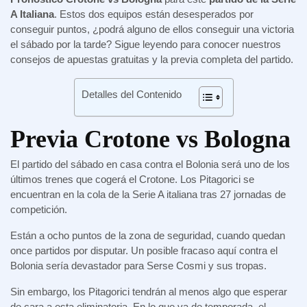
A Italiana
. Estos dos equipos están desesperados por
conseguir puntos, ¿podrá alguno de ellos conseguir una victoria
el sábado por la tarde? Sigue leyendo para conocer nuestros
consejos de apuestas gratuitas y la previa completa del partido.
Detalles del Contenido
Previa Crotone vs Bologna
El partido del sábado en casa contra el Bolonia será uno de los
últimos trenes que cogerá el Crotone. Los Pitagorici se
encuentran en la cola de la Serie A italiana tras 27 jornadas de
competición.
Están a ocho puntos de la zona de seguridad, cuando quedan
once partidos por disputar. Un posible fracaso aquí contra el
Bolonia sería devastador para Serse Cosmi y sus tropas.
Sin embargo, los Pitagorici tendrán al menos algo que esperar
de cara a esta eliminatoria. En lo que va de temporada, el