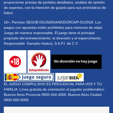
proporcionar previas de partidos detallados, análisis de opinión
de expertos, con la intención de guiarlo para sus pronósticos de
fútbol.
18+, Permiso SEGOB DGJS/DGAAD/DCRCA/P-01/2018. Los
juegos con apuestas están prohibidos para menores de edad.
Juega de manera responsable. El juego tiene el principal
propósito del entretenimiento, la diversión y el esparcimiento.
Responsable: Ganador Azteca, S.A.P.I. de C.V.
EL JUEGO COMPULSIVO ES PERJUDICIAL PARA VOS Y TU
FAMILIA, Línea gratuita de orientación al jugador problemático:
Buenos Aires Provincia 0800-444-4000, Buenos Aires Ciudad
0800-666-6006.