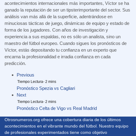
acontecimientos internacionales más importantes, Víctor se ha
ganado la reputación de ser un tipsterimportante del sector. Sus
análisis van más allá de la superficie, adentrándose en
minuciosas tácticas de juego, dinámicas de equipo y estado de
forma de los jugadores. Con años de investigación y
experiencia a sus espaldas, no es sólo un analista, sino un
maestro del fútbol europeo. Cuando sigues los pronósticos de
Víctor, estás depositando tu confianza en un experto que
encarna la profesionalidad e irradia confianza en cada
predicción.
Previous
Pronóstico Spezia vs Cagliari
Next
Pronóstico Celta de Vigo vs Real Madrid
Otrosnumeros.org ofrece una cobertura diaria de los últimos
acontecimientos en el vibrante mundo del fútbol. Nuestro equipo
de profesionales experimentados tiene como objetivo