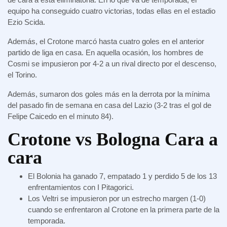
equipo ha conseguido cuatro victorias, todas ellas en el estadio
Ezio Scida.
Además, el Crotone marcó hasta cuatro goles en el anterior
partido de liga en casa. En aquella ocasión, los hombres de
Cosmi se impusieron por 4-2 a un rival directo por el descenso,
el Torino.
Además, sumaron dos goles más en la derrota por la mínima
del pasado fin de semana en casa del Lazio (3-2 tras el gol de
Felipe Caicedo en el minuto 84).
Crotone vs Bologna Cara a
cara
El Bolonia ha ganado 7, empatado 1 y perdido 5 de los 13
enfrentamientos con I Pitagorici.
Los Veltri se impusieron por un estrecho margen (1-0)
cuando se enfrentaron al Crotone en la primera parte de la
temporada.