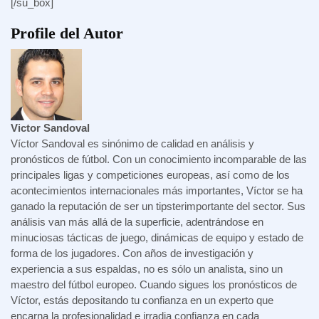
[/su_box]
Profile del Autor
Victor Sandoval
Víctor Sandoval es sinónimo de calidad en análisis y
pronósticos de fútbol. Con un conocimiento incomparable de las
principales ligas y competiciones europeas, así como de los
acontecimientos internacionales más importantes, Víctor se ha
ganado la reputación de ser un tipsterimportante del sector. Sus
análisis van más allá de la superficie, adentrándose en
minuciosas tácticas de juego, dinámicas de equipo y estado de
forma de los jugadores. Con años de investigación y
experiencia a sus espaldas, no es sólo un analista, sino un
maestro del fútbol europeo. Cuando sigues los pronósticos de
Víctor, estás depositando tu confianza en un experto que
encarna la profesionalidad e irradia confianza en cada