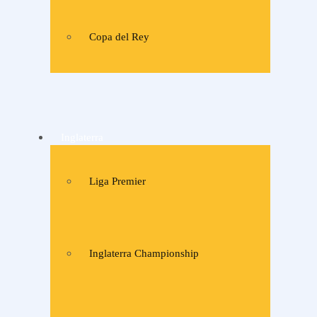
Copa del Rey
Inglaterra
Liga Premier
Inglaterra Championship