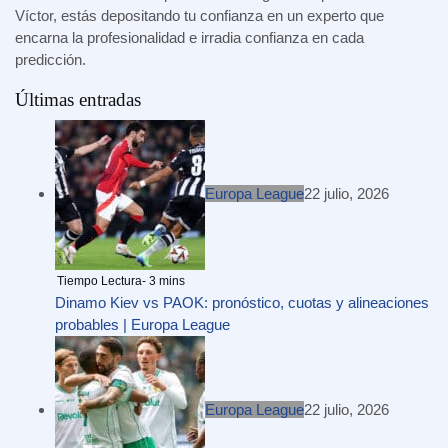
Víctor, estás depositando tu confianza en un experto que
encarna la profesionalidad e irradia confianza en cada
predicción.
Últimas entradas
Europa League
22 julio, 2026
Dinamo Kiev vs PAOK: pronóstico, cuotas y alineaciones
probables | Europa League
Europa League
22 julio, 2026