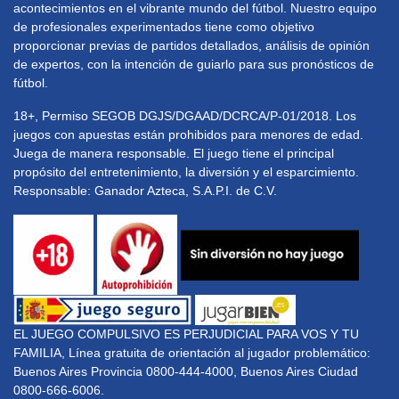
acontecimientos en el vibrante mundo del fútbol. Nuestro equipo
de profesionales experimentados tiene como objetivo
proporcionar previas de partidos detallados, análisis de opinión
de expertos, con la intención de guiarlo para sus pronósticos de
fútbol.
18+, Permiso SEGOB DGJS/DGAAD/DCRCA/P-01/2018. Los
juegos con apuestas están prohibidos para menores de edad.
Juega de manera responsable. El juego tiene el principal
propósito del entretenimiento, la diversión y el esparcimiento.
Responsable: Ganador Azteca, S.A.P.I. de C.V.
EL JUEGO COMPULSIVO ES PERJUDICIAL PARA VOS Y TU
FAMILIA, Línea gratuita de orientación al jugador problemático:
Buenos Aires Provincia 0800-444-4000, Buenos Aires Ciudad
0800-666-6006.