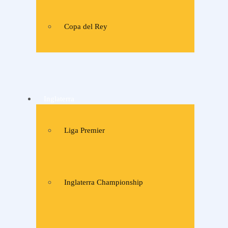
Copa del Rey
Inglaterra
Liga Premier
Inglaterra Championship