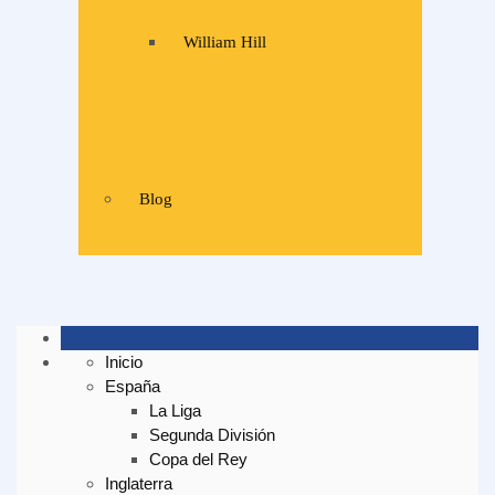
William Hill
Blog
Inicio
España
La Liga
Segunda División
Copa del Rey
Inglaterra