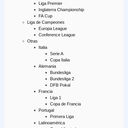
Liga Premier
Inglaterra Championship
FA Cup
Liga de Campeones
Europa League
Conference League
Otras
Italia
Serie A
Copa Italia
Alemania
Bundesliga
Bundesliga 2
DFB Pokal
Francia
Liga 1
Copa de Francia
Portugal
Primera Liga
Latinoamérica