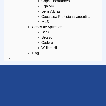
Copa Libertadores
Liga MX
Serie A Brazil
Copa Liga Profesional argentina
MLS
Casas de Apuestas
Bet365
Betsson
Codere
William Hill
Blog