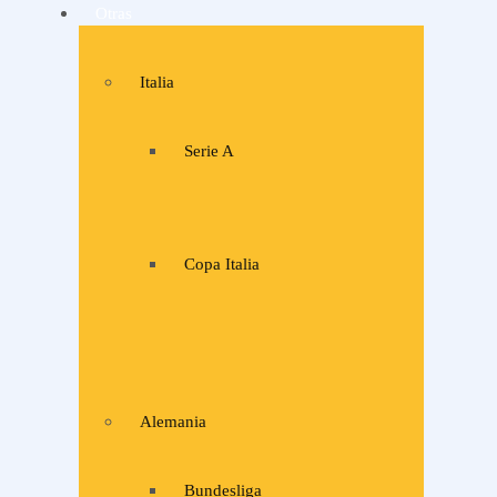
Otras
Italia
Serie A
Copa Italia
Alemania
Bundesliga