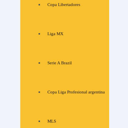
Copa Libertadores
Liga MX
Serie A Brazil
Copa Liga Profesional argentina
MLS