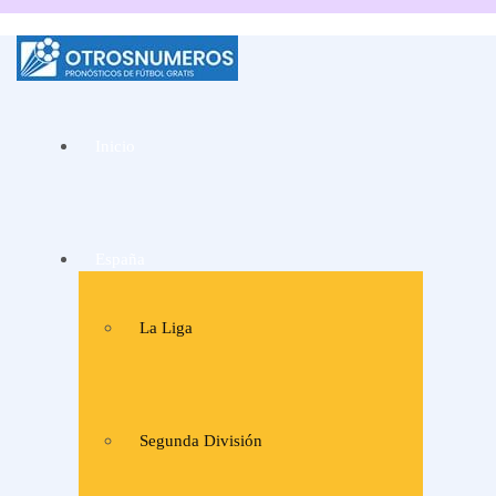
La mejor web de
Pronósticos de fútbol
Inicio
y consejos de apuestas
de expertos
España
La Liga
Segunda División