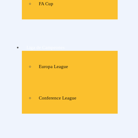
FA Cup
Liga de Campeones
Europa League
Conference League