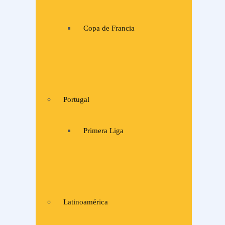
Copa de Francia
Portugal
Primera Liga
Latinoamérica