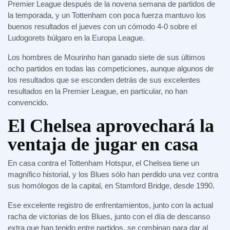
Premier League después de la novena semana de partidos de
la temporada, y un Tottenham con poca fuerza mantuvo los
buenos resultados el jueves con un cómodo 4-0 sobre el
Ludogorets búlgaro en la Europa League.
Los hombres de Mourinho han ganado siete de sus últimos
ocho partidos en todas las competiciones, aunque algunos de
los resultados que se esconden detrás de sus excelentes
resultados en la Premier League, en particular, no han
convencido.
El Chelsea aprovechará la
ventaja de jugar en casa
En casa contra el Tottenham Hotspur, el Chelsea tiene un
magnífico historial, y los Blues sólo han perdido una vez contra
sus homólogos de la capital, en Stamford Bridge, desde 1990.
Ese excelente registro de enfrentamientos, junto con la actual
racha de victorias de los Blues, junto con el día de descanso
extra que han tenido entre partidos, se combinan para dar al