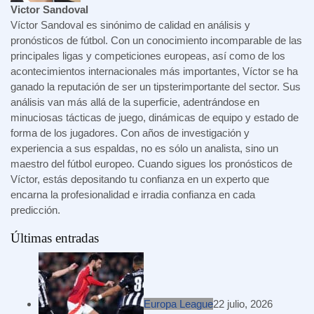
Victor Sandoval
Víctor Sandoval es sinónimo de calidad en análisis y
pronósticos de fútbol. Con un conocimiento incomparable de las
principales ligas y competiciones europeas, así como de los
acontecimientos internacionales más importantes, Víctor se ha
ganado la reputación de ser un tipsterimportante del sector. Sus
análisis van más allá de la superficie, adentrándose en
minuciosas tácticas de juego, dinámicas de equipo y estado de
forma de los jugadores. Con años de investigación y
experiencia a sus espaldas, no es sólo un analista, sino un
maestro del fútbol europeo. Cuando sigues los pronósticos de
Víctor, estás depositando tu confianza en un experto que
encarna la profesionalidad e irradia confianza en cada
predicción.
Últimas entradas
Europa League
22 julio, 2026