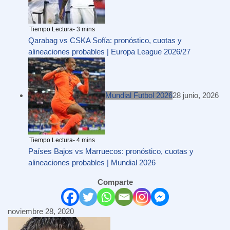
Qarabag vs CSKA Sofía: pronóstico, cuotas y
alineaciones probables | Europa League 2026/27
Mundial Futbol 2026
28 junio, 2026
Países Bajos vs Marruecos: pronóstico, cuotas y
alineaciones probables | Mundial 2026
Comparte
noviembre 28, 2020