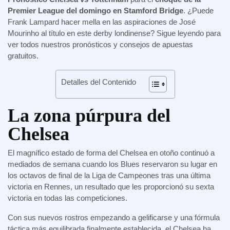
Premier League del domingo en Stamford Bridge
. ¿Puede
Frank Lampard hacer mella en las aspiraciones de José
Mourinho al título en este derby londinense? Sigue leyendo para
ver todos nuestros pronósticos y consejos de apuestas
gratuitos.
Detalles del Contenido
La zona púrpura del
Chelsea
El magnífico estado de forma del Chelsea en otoño continuó a
mediados de semana cuando los Blues reservaron su lugar en
los octavos de final de la Liga de Campeones tras una última
victoria en Rennes, un resultado que les proporcionó su sexta
victoria en todas las competiciones.
Con sus nuevos rostros empezando a gelificarse y una fórmula
táctica más equilibrada finalmente establecida, el Chelsea ha