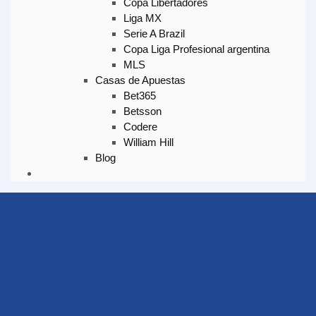
Copa Libertadores
Liga MX
Serie A Brazil
Copa Liga Profesional argentina
MLS
Casas de Apuestas
Bet365
Betsson
Codere
William Hill
Blog