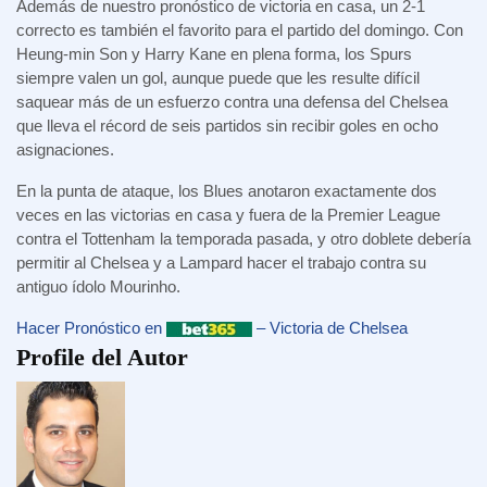
Además de nuestro pronóstico de victoria en casa, un 2-1
correcto es también el favorito para el partido del domingo. Con
Heung-min Son y Harry Kane en plena forma, los Spurs
siempre valen un gol, aunque puede que les resulte difícil
saquear más de un esfuerzo contra una defensa del Chelsea
que lleva el récord de seis partidos sin recibir goles en ocho
asignaciones.
En la punta de ataque, los Blues anotaron exactamente dos
veces en las victorias en casa y fuera de la Premier League
contra el Tottenham la temporada pasada, y otro doblete debería
permitir al Chelsea y a Lampard hacer el trabajo contra su
antiguo ídolo Mourinho.
Hacer Pronóstico en
– Victoria de Chelsea
Profile del Autor