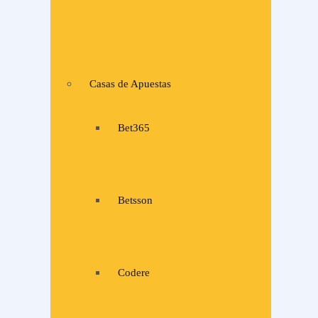
Casas de Apuestas
Bet365
Betsson
Codere