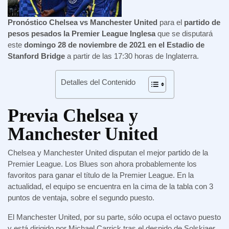
Pronóstico Chelsea vs Manchester United
para el
partido de
pesos pesados la Premier League Inglesa
que se disputará
este
domingo 28 de noviembre de 2021 en el Estadio de
Stanford Bridge
a partir de las 17:30 horas de Inglaterra.
Detalles del Contenido
Previa Chelsea y
Manchester United
Chelsea y Manchester United disputan el mejor partido de la
Premier League. Los Blues son ahora probablemente los
favoritos para ganar el título de la Premier League. En la
actualidad, el equipo se encuentra en la cima de la tabla con 3
puntos de ventaja, sobre el segundo puesto.
El Manchester United, por su parte, sólo ocupa el octavo puesto
y está dirigido por Michael Carrick tras el despido de Solskjaer.