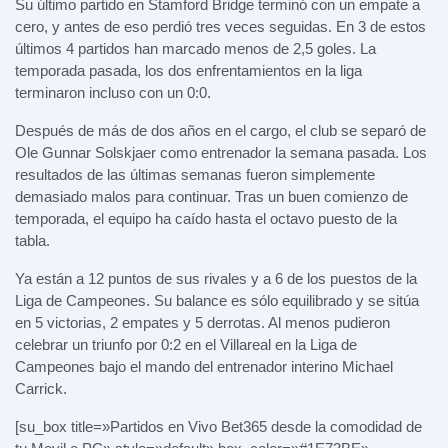
Su último partido en Stamford Bridge terminó con un empate a
cero, y antes de eso perdió tres veces seguidas. En 3 de estos
últimos 4 partidos han marcado menos de 2,5 goles. La
temporada pasada, los dos enfrentamientos en la liga
terminaron incluso con un 0:0.
Después de más de dos años en el cargo, el club se separó de
Ole Gunnar Solskjaer como entrenador la semana pasada. Los
resultados de las últimas semanas fueron simplemente
demasiado malos para continuar. Tras un buen comienzo de
temporada, el equipo ha caído hasta el octavo puesto de la
tabla.
Ya están a 12 puntos de sus rivales y a 6 de los puestos de la
Liga de Campeones. Su balance es sólo equilibrado y se sitúa
en 5 victorias, 2 empates y 5 derrotas. Al menos pudieron
celebrar un triunfo por 0:2 en el Villareal en la Liga de
Campeones bajo el mando del entrenador interino Michael
Carrick.
[su_box title=»Partidos en Vivo Bet365 desde la comodidad de