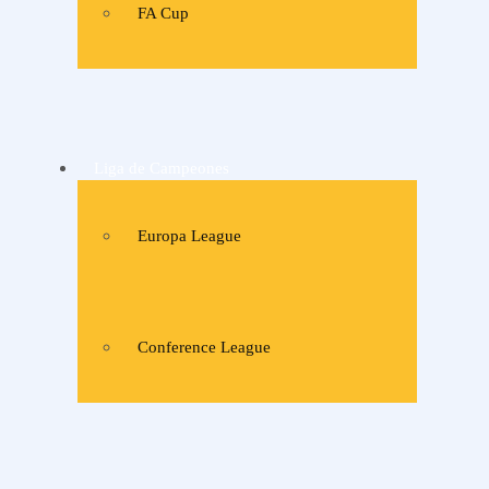
FA Cup
Liga de Campeones
Europa League
Conference League