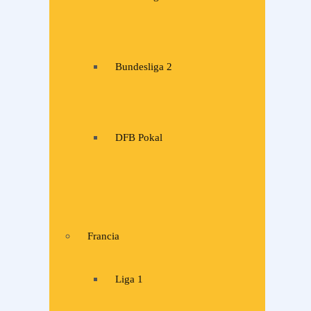
Bundesliga 2
DFB Pokal
Francia
Liga 1