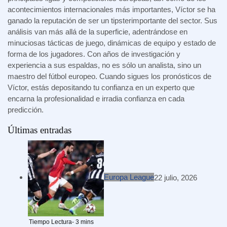
acontecimientos internacionales más importantes, Víctor se ha
ganado la reputación de ser un tipsterimportante del sector. Sus
análisis van más allá de la superficie, adentrándose en
minuciosas tácticas de juego, dinámicas de equipo y estado de
forma de los jugadores. Con años de investigación y
experiencia a sus espaldas, no es sólo un analista, sino un
maestro del fútbol europeo. Cuando sigues los pronósticos de
Víctor, estás depositando tu confianza en un experto que
encarna la profesionalidad e irradia confianza en cada
predicción.
Últimas entradas
Europa League
22 julio, 2026