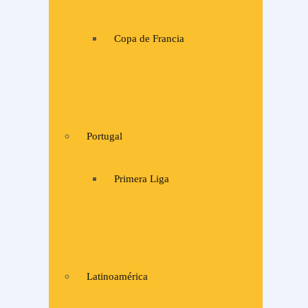
Copa de Francia
Portugal
Primera Liga
Latinoamérica