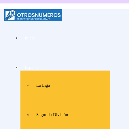
La mejor web de
Pronósticos de fútbol
Inicio
y consejos de apuestas
de expertos
España
La Liga
Segunda División