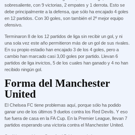
sobresaliente, con 9 victorias, 2 empates y 1 derrota. Esto se
debe principalmente a la defensa, que sólo ha encajado 4 goles
en 12 partidos. Con 30 goles, son también el 2º mejor equipo
ofensivo.
Terminaron 8 de los 12 partidos de liga sin recibir un gol, y ni
una sola vez este año permitieron más de un gol de sus rivales.
En su propio estadio han encajado 3 de los 4 goles, pero a
cambio han marcado casi 3,00 goles por partido. Llevan 6
partidos de liga invictos, 5 de los cuales han ganado y 4 no han
recibido ningún gol.
Forma del Manchester
United
El Chelsea FC tiene problemas aquí, porque sólo ha podido
ganar uno de los últimos 9 duelos contra los Red Devils. Y eso
fue fuera de casa en la FA Cup. En la Premier League, llevan 7
partidos esperando una victoria contra el Manchester United.