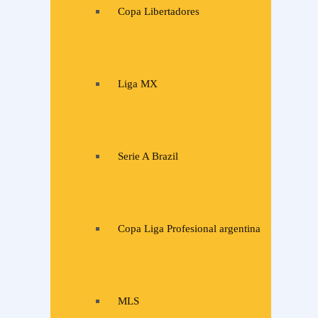
Copa Libertadores
Liga MX
Serie A Brazil
Copa Liga Profesional argentina
MLS