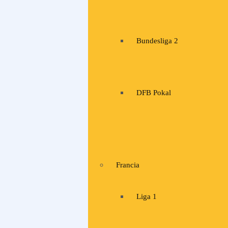
Bundesliga 2
DFB Pokal
Francia
Liga 1