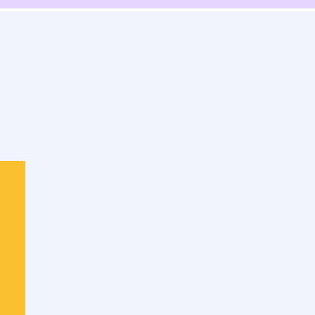
Pronósticos de fútbol y