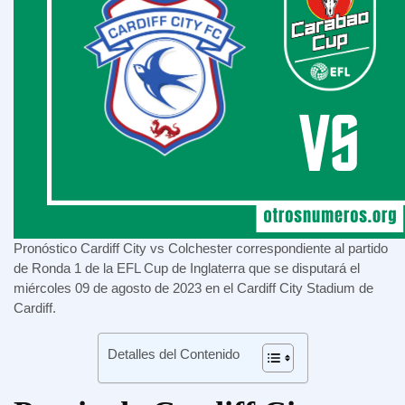
Pronóstico Cardiff City vs Colchester correspondiente al partido
de Ronda 1 de la EFL Cup de Inglaterra que se disputará el
miércoles 09 de agosto de 2023 en el Cardiff City Stadium de
Cardiff.
Detalles del Contenido