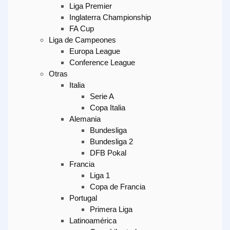
Liga Premier
Inglaterra Championship
FA Cup
Liga de Campeones
Europa League
Conference League
Otras
Italia
Serie A
Copa Italia
Alemania
Bundesliga
Bundesliga 2
DFB Pokal
Francia
Liga 1
Copa de Francia
Portugal
Primera Liga
Latinoamérica