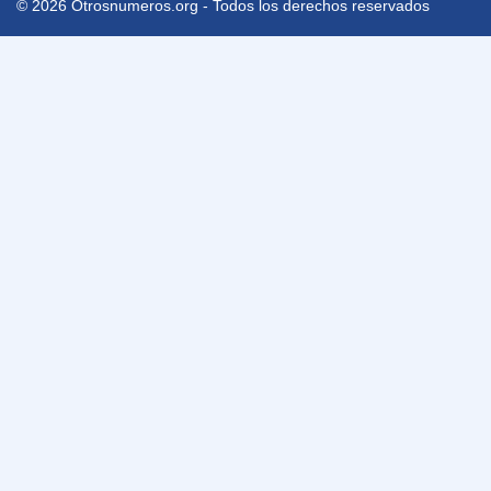
© 2026 Otrosnumeros.org - Todos los derechos reservados