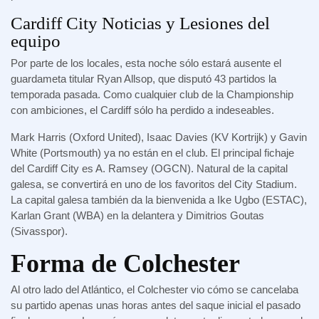
Cardiff City Noticias y Lesiones del
equipo
Por parte de los locales, esta noche sólo estará ausente el
guardameta titular Ryan Allsop, que disputó 43 partidos la
temporada pasada. Como cualquier club de la Championship
con ambiciones, el Cardiff sólo ha perdido a indeseables.
Mark Harris (Oxford United), Isaac Davies (KV Kortrijk) y Gavin
White (Portsmouth) ya no están en el club. El principal fichaje
del Cardiff City es A. Ramsey (OGCN). Natural de la capital
galesa, se convertirá en uno de los favoritos del City Stadium.
La capital galesa también da la bienvenida a Ike Ugbo (ESTAC),
Karlan Grant (WBA) en la delantera y Dimitrios Goutas
(Sivasspor).
Forma de Colchester
Al otro lado del Atlántico, el Colchester vio cómo se cancelaba
su partido apenas unas horas antes del saque inicial el pasado