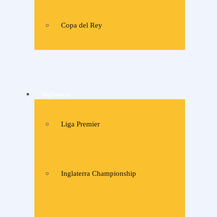
Copa del Rey
Inglaterra
Liga Premier
Inglaterra Championship