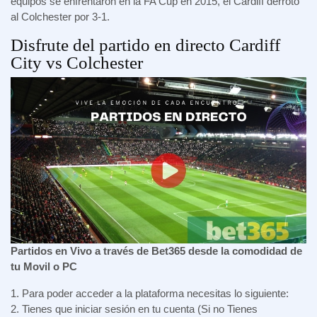
equipos se enfrentaron en la FA Cup en 2015, el Cardiff derrotó
al Colchester por 3-1.
Disfrute del partido en directo Cardiff
City vs Colchester
Partidos en Vivo a través de Bet365 desde la comodidad de
tu Movil o PC
1. Para poder acceder a la plataforma necesitas lo siguiente:
2. Tienes que iniciar sesión en tu cuenta (Si no Tienes