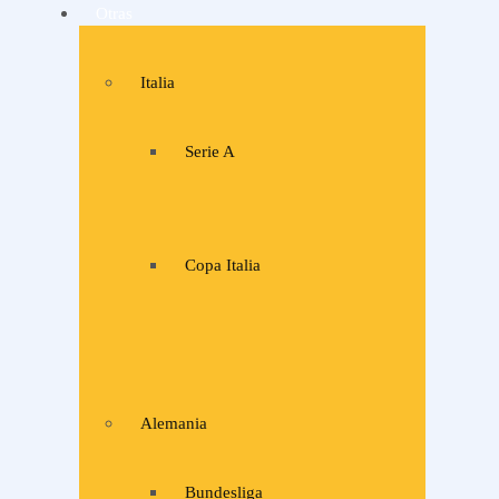
Otras
Italia
Serie A
Copa Italia
Alemania
Bundesliga