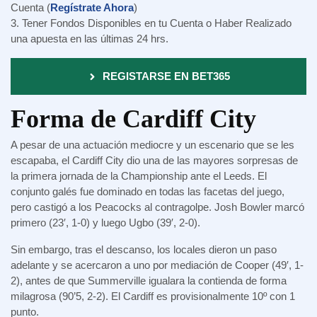
Cuenta (
Regístrate Ahora
)
3. Tener Fondos Disponibles en tu Cuenta o Haber Realizado
una apuesta en las últimas 24 hrs.
REGISTARSE EN BET365
Forma de Cardiff City
A pesar de una actuación mediocre y un escenario que se les
escapaba, el Cardiff City dio una de las mayores sorpresas de
la primera jornada de la Championship ante el Leeds. El
conjunto galés fue dominado en todas las facetas del juego,
pero castigó a los Peacocks al contragolpe. Josh Bowler marcó
primero (23′, 1-0) y luego Ugbo (39′, 2-0).
Sin embargo, tras el descanso, los locales dieron un paso
adelante y se acercaron a uno por mediación de Cooper (49′, 1-
2), antes de que Summerville igualara la contienda de forma
milagrosa (90’5, 2-2). El Cardiff es provisionalmente 10º con 1
punto.