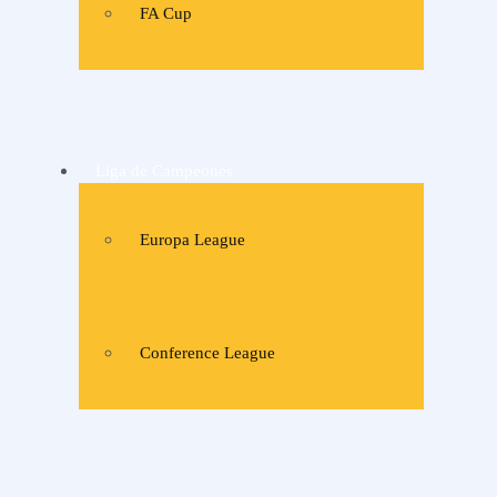
FA Cup
Liga de Campeones
Europa League
Conference League