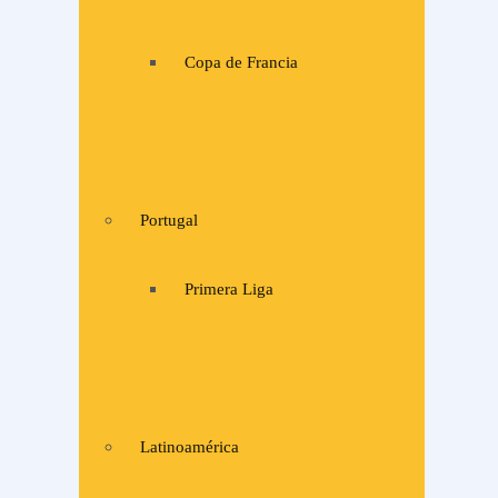
Copa de Francia
Portugal
Primera Liga
Latinoamérica