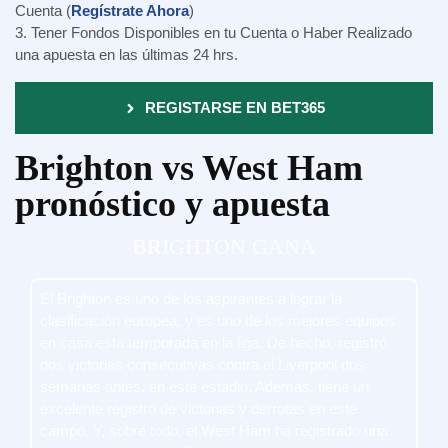
Cuenta (
Regístrate Ahora
)
3. Tener Fondos Disponibles en tu Cuenta o Haber Realizado
una apuesta en las últimas 24 hrs.
REGISTARSE EN BET365
Brighton vs West Ham
pronóstico y apuesta
BRIGHTON GANA
El Brighton es uno de los aspirantes a lograr la
clasificación europea, y es uno de los mejores equipos
en casa esta temporada en la liga. De hecho, registró
dos victorias consecutivas contra el Liverpool dos
semanas antes, en este estadio. Además, tiene un
excelente registro de victorias y derrotas en este
campo. Y, sobre todo, el West Ham ha registrado una