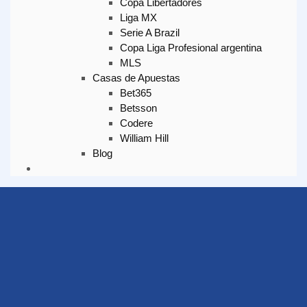
Copa Libertadores
Liga MX
Serie A Brazil
Copa Liga Profesional argentina
MLS
Casas de Apuestas
Bet365
Betsson
Codere
William Hill
Blog