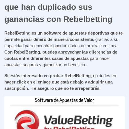
que han duplicado sus
ganancias con Rebelbetting
RebelBetting es un software de apuestas deportivas que te
permite ganar dinero de manera consistente
, gracias a su
capacidad para encontrar oportunidades de arbitraje en línea.
Con RebelBetting, puedes aprovechar las diferencias de
cuotas entre diferentes casas de apuestas
para hacer
apuestas seguras y garantizar un beneficio.
Si estás interesado en probar RebelBetting
, no dudes en
hacer click en el enlace que está debajo y adquirir una
suscripción
. ¡
Te aseguro que no te arrepentirás
!