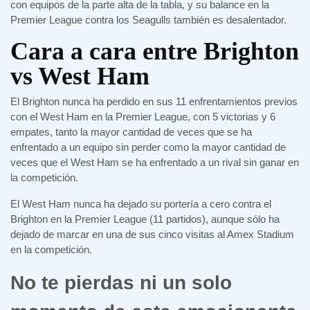
con equipos de la parte alta de la tabla, y su balance en la
Premier League contra los Seagulls también es desalentador.
Cara a cara entre Brighton
vs West Ham
El Brighton nunca ha perdido en sus 11 enfrentamientos previos
con el West Ham en la Premier League, con 5 victorias y 6
empates, tanto la mayor cantidad de veces que se ha
enfrentado a un equipo sin perder como la mayor cantidad de
veces que el West Ham se ha enfrentado a un rival sin ganar en
la competición.
El West Ham nunca ha dejado su portería a cero contra el
Brighton en la Premier League (11 partidos), aunque sólo ha
dejado de marcar en una de sus cinco visitas al Amex Stadium
en la competición.
No te pierdas ni un solo