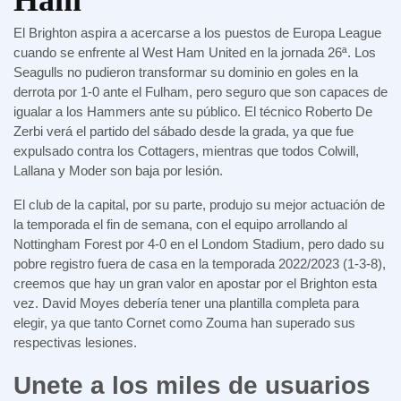
Ham
El Brighton aspira a acercarse a los puestos de Europa League
cuando se enfrente al West Ham United en la jornada 26ª. Los
Seagulls no pudieron transformar su dominio en goles en la
derrota por 1-0 ante el Fulham, pero seguro que son capaces de
igualar a los Hammers ante su público. El técnico Roberto De
Zerbi verá el partido del sábado desde la grada, ya que fue
expulsado contra los Cottagers, mientras que todos Colwill,
Lallana y Moder son baja por lesión.
El club de la capital, por su parte, produjo su mejor actuación de
la temporada el fin de semana, con el equipo arrollando al
Nottingham Forest por 4-0 en el Londom Stadium, pero dado su
pobre registro fuera de casa en la temporada 2022/2023 (1-3-8),
creemos que hay un gran valor en apostar por el Brighton esta
vez. David Moyes debería tener una plantilla completa para
elegir, ya que tanto Cornet como Zouma han superado sus
respectivas lesiones.
Unete a los miles de usuarios