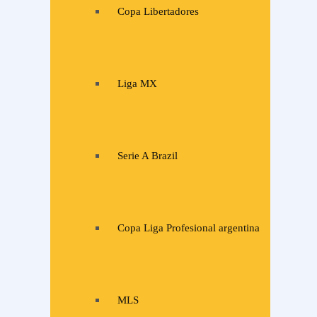
Copa Libertadores
Liga MX
Serie A Brazil
Copa Liga Profesional argentina
MLS