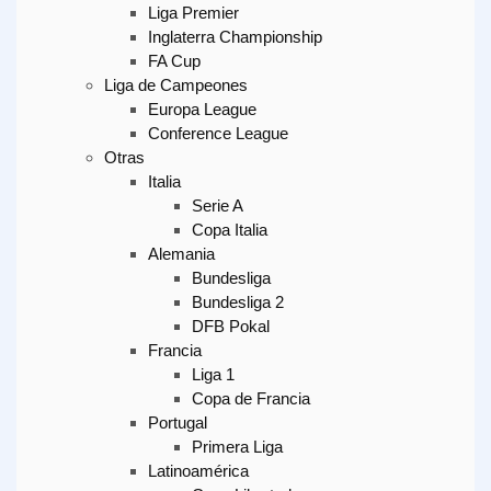
Liga Premier
Inglaterra Championship
FA Cup
Liga de Campeones
Europa League
Conference League
Otras
Italia
Serie A
Copa Italia
Alemania
Bundesliga
Bundesliga 2
DFB Pokal
Francia
Liga 1
Copa de Francia
Portugal
Primera Liga
Latinoamérica