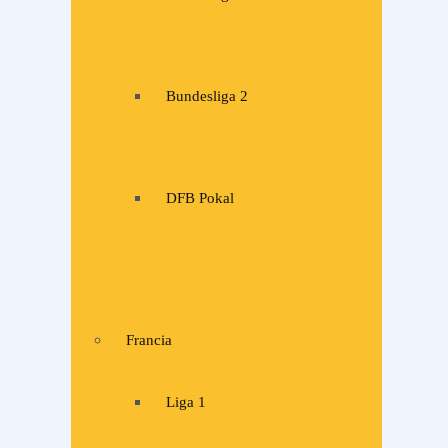
Bundesliga 2
DFB Pokal
Francia
Liga 1