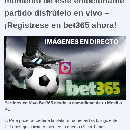
momento de este emocionante
partido disfrútelo en vivo –
¡Regístrese en bet365 ahora!
Partidos en Vivo Bet365 desde la comodidad de tu Movil o
PC
1. Para poder acceder a la plataforma necesitas lo siguiente:
2. Tienes que iniciar sesión en tu cuenta (Si no Tienes