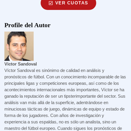
VER CUOTAS
Profile del Autor
Victor Sandoval
Víctor Sandoval es sinónimo de calidad en análisis y
pronósticos de fútbol. Con un conocimiento incomparable de las
principales ligas y competiciones europeas, así como de los
acontecimientos internacionales más importantes, Víctor se ha
ganado la reputación de ser un tipsterimportante del sector. Sus
análisis van más allá de la superficie, adentrándose en
minuciosas tácticas de juego, dinámicas de equipo y estado de
forma de los jugadores. Con años de investigación y
experiencia a sus espaldas, no es sólo un analista, sino un
maestro del fútbol europeo. Cuando sigues los pronósticos de