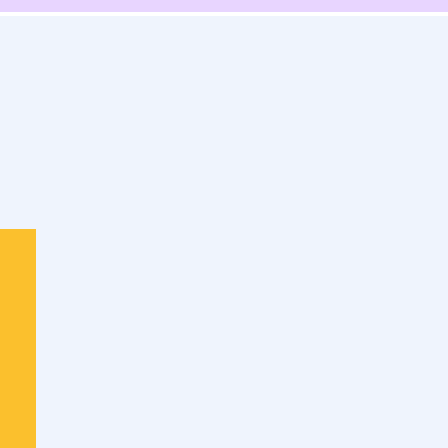
Pronósticos de fútbol y