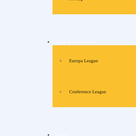
Liga de Campeones
Europa League
Conference League
Otras