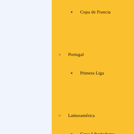
Copa de Francia
Portugal
Primera Liga
Latinoamérica