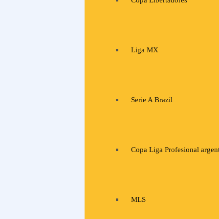
Copa Libertadores
Liga MX
Serie A Brazil
Copa Liga Profesional argen
MLS