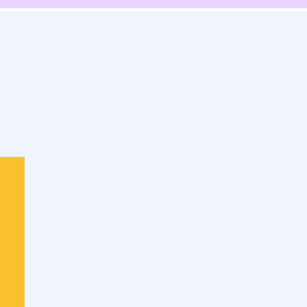
Pronósticos de fútbol y