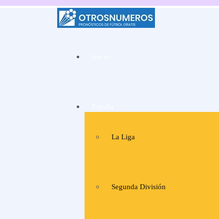
La mejor web de 
de expertos
Inicio
España
La Liga
Segunda División