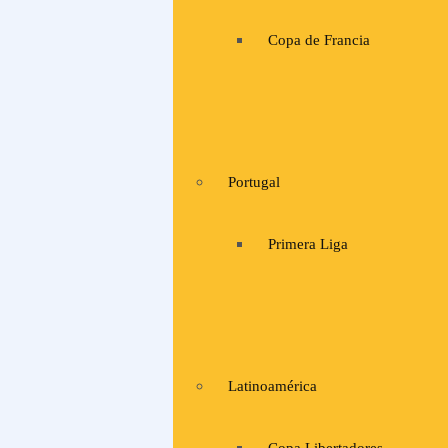
Copa de Francia
Portugal
Primera Liga
Latinoamérica