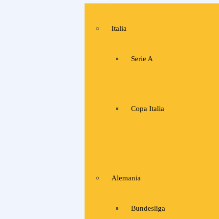
Italia
Serie A
Copa Italia
Alemania
Bundesliga