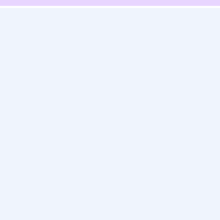
 consejos de apuestas