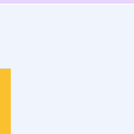
Pronósticos de fútbol y