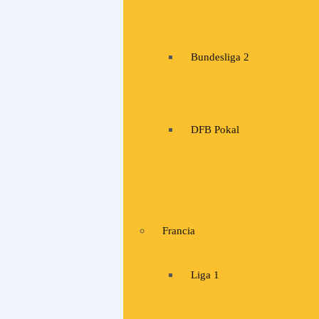
Bundesliga 2
DFB Pokal
Francia
Liga 1