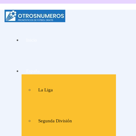
La mejor web de
Pronósticos de fútbol
Inicio
y consejos de apuestas
de expertos
España
La Liga
Segunda División