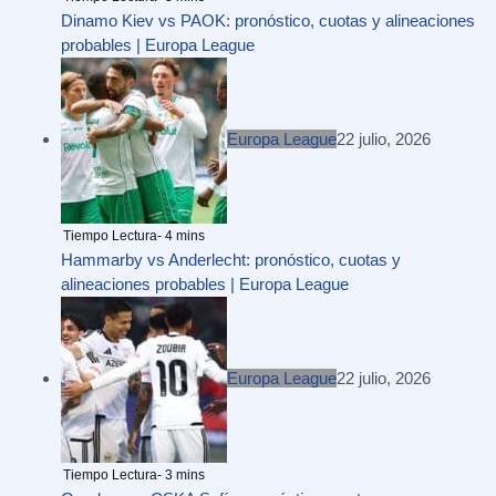
Dinamo Kiev vs PAOK: pronóstico, cuotas y alineaciones
probables | Europa League
Europa League
22 julio, 2026
Hammarby vs Anderlecht: pronóstico, cuotas y
alineaciones probables | Europa League
Europa League
22 julio, 2026