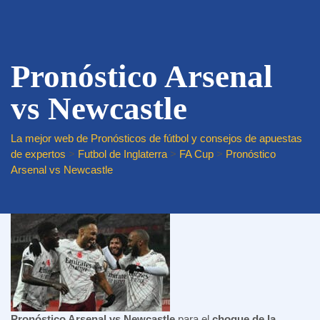
Pronóstico Arsenal
vs Newcastle
La mejor web de Pronósticos de fútbol y consejos de apuestas
de expertos
>
Futbol de Inglaterra
>
FA Cup
>
Pronóstico
Arsenal vs Newcastle
Pronóstico Arsenal vs Newcastle
para el
choque de la