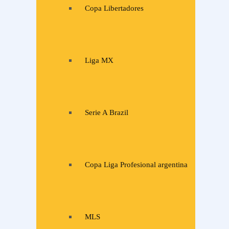
Copa Libertadores
Liga MX
Serie A Brazil
Copa Liga Profesional argentina
MLS