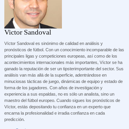
Victor Sandoval
Víctor Sandoval es sinónimo de calidad en análisis y
pronósticos de fútbol. Con un conocimiento incomparable de las
principales ligas y competiciones europeas, así como de los
acontecimientos internacionales más importantes, Víctor se ha
ganado la reputación de ser un tipsterimportante del sector. Sus
análisis van más allá de la superficie, adentrándose en
minuciosas tácticas de juego, dinámicas de equipo y estado de
forma de los jugadores. Con años de investigación y
experiencia a sus espaldas, no es sólo un analista, sino un
maestro del fútbol europeo. Cuando sigues los pronósticos de
Víctor, estás depositando tu confianza en un experto que
encarna la profesionalidad e irradia confianza en cada
predicción.