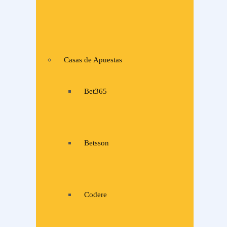
Casas de Apuestas
Bet365
Betsson
Codere