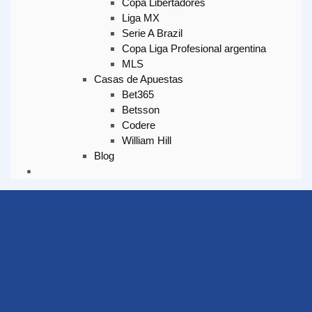
Copa Libertadores
Liga MX
Serie A Brazil
Copa Liga Profesional argentina
MLS
Casas de Apuestas
Bet365
Betsson
Codere
William Hill
Blog