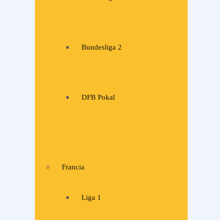
Bundesliga 2
DFB Pokal
Francia
Liga 1