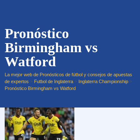
Pronóstico
Birmingham vs
Watford
La mejor web de Pronósticos de fútbol y consejos de apuestas
de expertos
>
Futbol de Inglaterra
>
Inglaterra Championship
>
Pronóstico Birmingham vs Watford