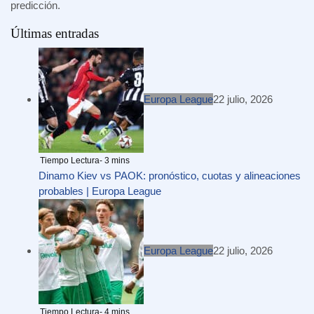
predicción.
Últimas entradas
Europa League
22 julio, 2026
Dinamo Kiev vs PAOK: pronóstico, cuotas y alineaciones
probables | Europa League
Europa League
22 julio, 2026