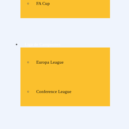
FA Cup
Liga de Campeones
Europa League
Conference League