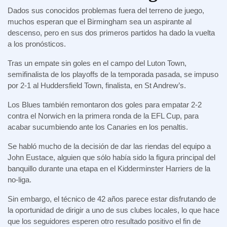
Dados sus conocidos problemas fuera del terreno de juego,
muchos esperan que el Birmingham sea un aspirante al
descenso, pero en sus dos primeros partidos ha dado la vuelta
a los pronósticos.
Tras un empate sin goles en el campo del Luton Town,
semifinalista de los playoffs de la temporada pasada, se impuso
por 2-1 al Huddersfield Town, finalista, en St Andrew’s.
Los Blues también remontaron dos goles para empatar 2-2
contra el Norwich en la primera ronda de la EFL Cup, para
acabar sucumbiendo ante los Canaries en los penaltis.
Se habló mucho de la decisión de dar las riendas del equipo a
John Eustace, alguien que sólo había sido la figura principal del
banquillo durante una etapa en el Kidderminster Harriers de la
no-liga.
Sin embargo, el técnico de 42 años parece estar disfrutando de
la oportunidad de dirigir a uno de sus clubes locales, lo que hace
que los seguidores esperen otro resultado positivo el fin de