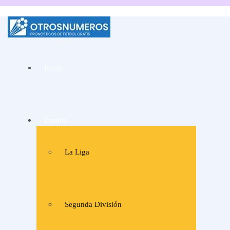
La mejor web de
Pronósticos de fútbol
Inicio
y consejos de apuestas
de expertos
España
La Liga
Segunda División