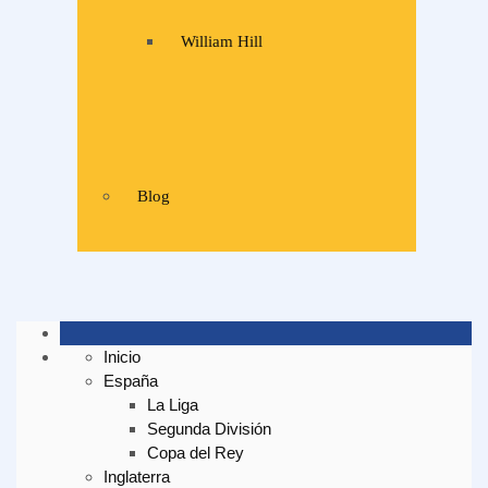
William Hill
Blog
Inicio
España
La Liga
Segunda División
Copa del Rey
Inglaterra