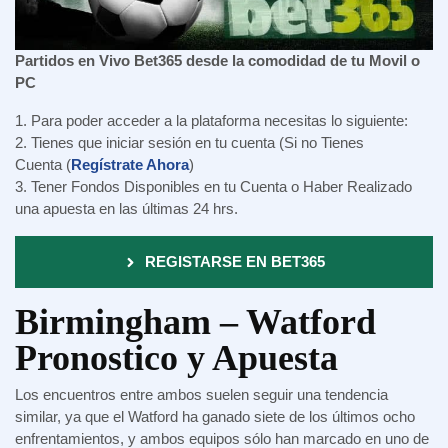
Partidos en Vivo Bet365 desde la comodidad de tu Movil o
PC
1. Para poder acceder a la plataforma necesitas lo siguiente:
2. Tienes que iniciar sesión en tu cuenta (Si no Tienes
Cuenta (
Regístrate Ahora
)
3. Tener Fondos Disponibles en tu Cuenta o Haber Realizado
una apuesta en las últimas 24 hrs.
REGISTARSE EN BET365
Birmingham – Watford
Pronostico y Apuesta
Los encuentros entre ambos suelen seguir una tendencia
similar, ya que el Watford ha ganado siete de los últimos ocho
enfrentamientos, y ambos equipos sólo han marcado en uno de