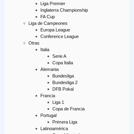
Liga Premier
Inglaterra Championship
FA Cup
Liga de Campeones
Europa League
Conference League
Otras
Italia
Serie A
Copa Italia
Alemania
Bundesliga
Bundesliga 2
DFB Pokal
Francia
Liga 1
Copa de Francia
Portugal
Primera Liga
Latinoamérica