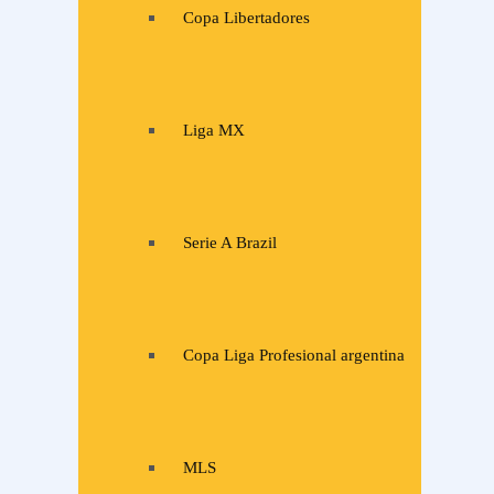
Copa Libertadores
Liga MX
Serie A Brazil
Copa Liga Profesional argentina
MLS