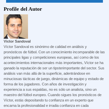
Profile del Autor
Victor Sandoval
Víctor Sandoval es sinónimo de calidad en análisis y
pronósticos de fútbol. Con un conocimiento incomparable de las
principales ligas y competiciones europeas, así como de los
acontecimientos internacionales más importantes, Víctor se ha
ganado la reputación de ser un tipsterimportante del sector. Sus
análisis van más allá de la superficie, adentrándose en
minuciosas tácticas de juego, dinámicas de equipo y estado de
forma de los jugadores. Con años de investigación y
experiencia a sus espaldas, no es sólo un analista, sino un
maestro del fútbol europeo. Cuando sigues los pronósticos de
Víctor, estás depositando tu confianza en un experto que
encarna la profesionalidad e irradia confianza en cada