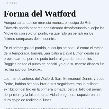
semana.
Forma del Watford
Aunque su actuación mereció menos, el equipo de Rob
Edwards podría haberse considerado desafortunado al dejar las
Midlands con sólo un punto, ya que falló un penalti en los
últimos compases del encuentro.
En el primer gol del partido, el equipo se postuló como el mejor
de la temporada. Ismaila Sarr batió a David Button desde su
propio campo, pero no pudo burlar al guardameta de los
Baggies desde el punto de penalti, ya que su manso disparo fue
rechazado con facilidad.
Los tres delanteros del Watford, Sarr, Emmanuel Dennis y Joao
Pedro, habían hecho vibrar a sus seguidores tras la brillante
exhibición del trío en la primera jornada, pero el fallo del penalti
del primero y la falta de creatividad en general supusieron un
duro golpe de realidad el lunes.