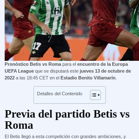
Pronóstico Betis vs Roma
para el
encuentro de la Europa
UEFA League
que se disputará este
jueves 13 de octubre de
2022
a las 18:45 CET en el
Estadio Benito Villamarín
.
Detalles del Contenido
Previa del partido Betis vs
Roma
El Betis llegó a esta competición con grandes ambiciones, y