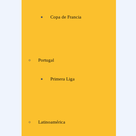
Copa de Francia
Portugal
Primera Liga
Latinoamérica