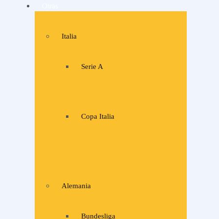
Otras
Italia
Serie A
Copa Italia
Alemania
Bundesliga