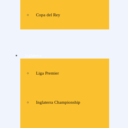
Copa del Rey
Inglaterra
Liga Premier
Inglaterra Championship