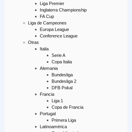
Liga Premier
Inglaterra Championship
FA Cup
Liga de Campeones
Europa League
Conference League
Otras
Italia
Serie A
Copa Italia
Alemania
Bundesliga
Bundesliga 2
DFB Pokal
Francia
Liga 1
Copa de Francia
Portugal
Primera Liga
Latinoamérica