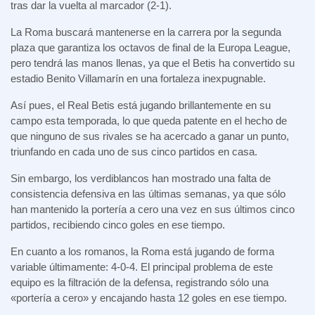
tras dar la vuelta al marcador (2-1).
La Roma buscará mantenerse en la carrera por la segunda
plaza que garantiza los octavos de final de la Europa League,
pero tendrá las manos llenas, ya que el Betis ha convertido su
estadio Benito Villamarín en una fortaleza inexpugnable.
Así pues, el Real Betis está jugando brillantemente en su
campo esta temporada, lo que queda patente en el hecho de
que ninguno de sus rivales se ha acercado a ganar un punto,
triunfando en cada uno de sus cinco partidos en casa.
Sin embargo, los verdiblancos han mostrado una falta de
consistencia defensiva en las últimas semanas, ya que sólo
han mantenido la portería a cero una vez en sus últimos cinco
partidos, recibiendo cinco goles en ese tiempo.
En cuanto a los romanos, la Roma está jugando de forma
variable últimamente: 4-0-4. El principal problema de este
equipo es la filtración de la defensa, registrando sólo una
«portería a cero» y encajando hasta 12 goles en ese tiempo.