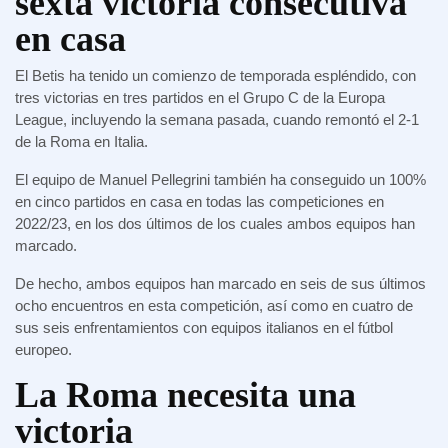
sexta victoria consecutiva
en casa
El Betis ha tenido un comienzo de temporada espléndido, con
tres victorias en tres partidos en el Grupo C de la Europa
League, incluyendo la semana pasada, cuando remontó el 2-1
de la Roma en Italia.
El equipo de Manuel Pellegrini también ha conseguido un 100%
en cinco partidos en casa en todas las competiciones en
2022/23, en los dos últimos de los cuales ambos equipos han
marcado.
De hecho, ambos equipos han marcado en seis de sus últimos
ocho encuentros en esta competición, así como en cuatro de
sus seis enfrentamientos con equipos italianos en el fútbol
europeo.
La Roma necesita una
victoria