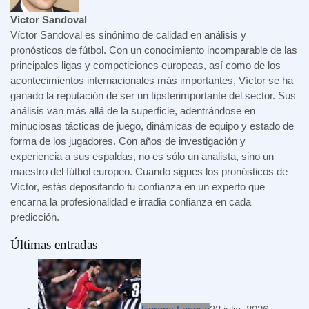
Victor Sandoval
Víctor Sandoval es sinónimo de calidad en análisis y
pronósticos de fútbol. Con un conocimiento incomparable de las
principales ligas y competiciones europeas, así como de los
acontecimientos internacionales más importantes, Víctor se ha
ganado la reputación de ser un tipsterimportante del sector. Sus
análisis van más allá de la superficie, adentrándose en
minuciosas tácticas de juego, dinámicas de equipo y estado de
forma de los jugadores. Con años de investigación y
experiencia a sus espaldas, no es sólo un analista, sino un
maestro del fútbol europeo. Cuando sigues los pronósticos de
Víctor, estás depositando tu confianza en un experto que
encarna la profesionalidad e irradia confianza en cada
predicción.
Últimas entradas