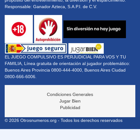
propósito del entretenimiento, la diversión y el esparcimiento.
Responsable: Ganador Azteca, S.A.P.I. de C.V.
EL JUEGO COMPULSIVO ES PERJUDICIAL PARA VOS Y TU
FAMILIA, Línea gratuita de orientación al jugador problemático:
Buenos Aires Provincia 0800-444-4000, Buenos Aires Ciudad
0800-666-6006.
Condiciones Generales
Jugar Bien
Publicidad
© 2026 Otrosnumeros.org - Todos los derechos reservados