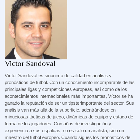
Victor Sandoval
Víctor Sandoval es sinónimo de calidad en análisis y
pronósticos de fútbol. Con un conocimiento incomparable de las
principales ligas y competiciones europeas, así como de los
acontecimientos internacionales más importantes, Víctor se ha
ganado la reputación de ser un tipsterimportante del sector. Sus
análisis van más allá de la superficie, adentrándose en
minuciosas tácticas de juego, dinámicas de equipo y estado de
forma de los jugadores. Con años de investigación y
experiencia a sus espaldas, no es sólo un analista, sino un
maestro del fútbol europeo. Cuando sigues los pronósticos de