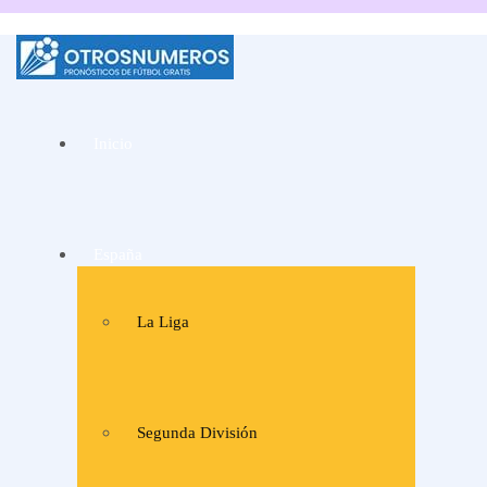
La mejor web de
Pronósticos de fútbol
Inicio
y consejos de apuestas
de expertos
España
La Liga
Segunda División