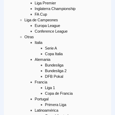
Liga Premier
Inglaterra Championship
FA Cup
Liga de Campeones
Europa League
Conference League
Otras
Italia
Serie A
Copa Italia
Alemania
Bundesliga
Bundesliga 2
DFB Pokal
Francia
Liga 1
Copa de Francia
Portugal
Primera Liga
Latinoamérica