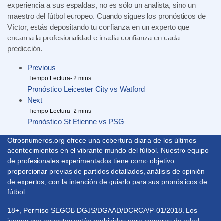
experiencia a sus espaldas, no es sólo un analista, sino un
maestro del fútbol europeo. Cuando sigues los pronósticos de
Víctor, estás depositando tu confianza en un experto que
encarna la profesionalidad e irradia confianza en cada
predicción.
Previous
Pronóstico Leicester City vs Watford
Next
Pronóstico St Etienne vs PSG
Otrosnumeros.org ofrece una cobertura diaria de los últimos
acontecimientos en el vibrante mundo del fútbol. Nuestro equipo
de profesionales experimentados tiene como objetivo
proporcionar previas de partidos detallados, análisis de opinión
de expertos, con la intención de guiarlo para sus pronósticos de
fútbol.
18+, Permiso SEGOB DGJS/DGAAD/DCRCA/P-01/2018. Los
juegos con apuestas están prohibidos para menores de edad.