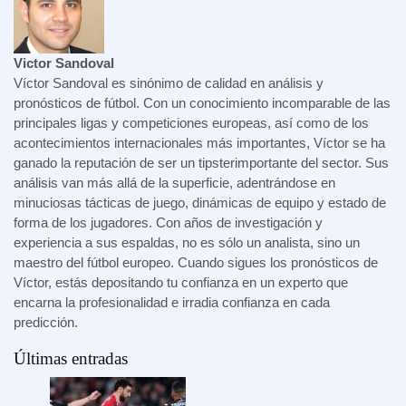
Victor Sandoval
Víctor Sandoval es sinónimo de calidad en análisis y
pronósticos de fútbol. Con un conocimiento incomparable de las
principales ligas y competiciones europeas, así como de los
acontecimientos internacionales más importantes, Víctor se ha
ganado la reputación de ser un tipsterimportante del sector. Sus
análisis van más allá de la superficie, adentrándose en
minuciosas tácticas de juego, dinámicas de equipo y estado de
forma de los jugadores. Con años de investigación y
experiencia a sus espaldas, no es sólo un analista, sino un
maestro del fútbol europeo. Cuando sigues los pronósticos de
Víctor, estás depositando tu confianza en un experto que
encarna la profesionalidad e irradia confianza en cada
predicción.
Últimas entradas