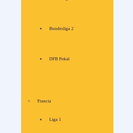
Bundesliga 2
DFB Pokal
Francia
Liga 1