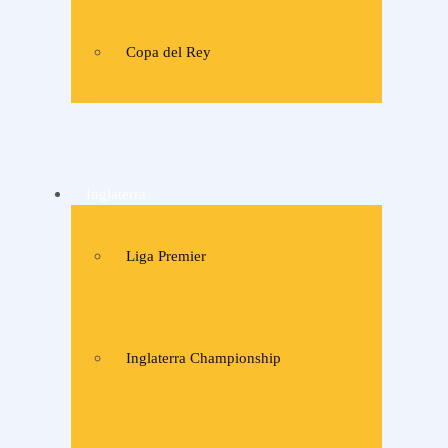
Copa del Rey
Inglaterra
Liga Premier
Inglaterra Championship