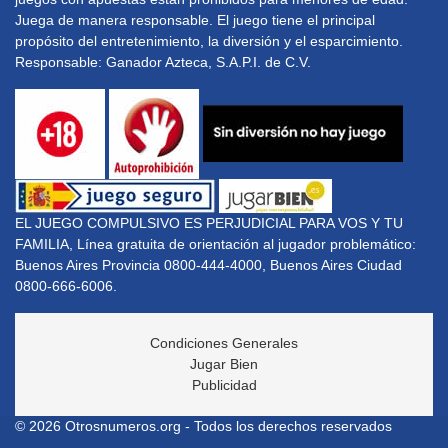
Juega de manera responsable. El juego tiene el principal
propósito del entretenimiento, la diversión y el esparcimiento.
Responsable: Ganador Azteca, S.A.P.I. de C.V.
EL JUEGO COMPULSIVO ES PERJUDICIAL PARA VOS Y TU
FAMILIA, Línea gratuita de orientación al jugador problemático:
Buenos Aires Provincia 0800-444-4000, Buenos Aires Ciudad
0800-666-6006.
Condiciones Generales
Jugar Bien
Publicidad
© 2026 Otrosnumeros.org - Todos los derechos reservados