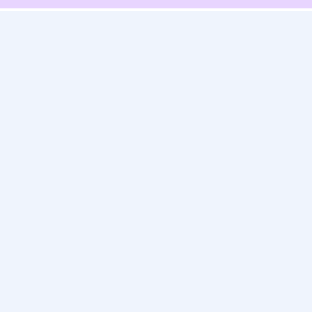
 consejos de apuestas