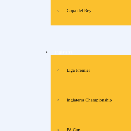
Copa del Rey
Inglaterra
Liga Premier
Inglaterra Championship
FA Cup