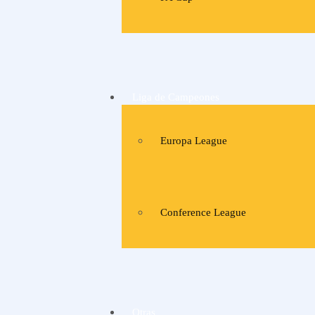
Liga de Campeones
Europa League
Conference League
Otras