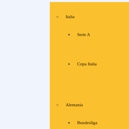
Italia
Serie A
Copa Italia
Alemania
Bundesliga