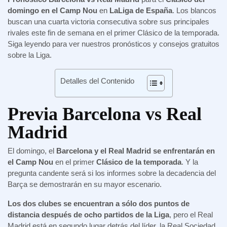
domingo en el Camp Nou
en
LaLiga de España
. Los blancos
buscan una cuarta victoria consecutiva sobre sus principales
rivales este fin de semana en el primer Clásico de la temporada.
Siga leyendo para ver nuestros pronósticos y consejos gratuitos
sobre la Liga.
Detalles del Contenido
Previa Barcelona vs Real
Madrid
El domingo, el
Barcelona y el Real Madrid se enfrentarán en
el Camp Nou
en el primer
Clásico de la temporada
. Y la
pregunta candente será si los informes sobre la decadencia del
Barça se demostrarán en su mayor escenario.
Los dos clubes se encuentran a sólo dos puntos de
distancia después de ocho partidos de la Liga
, pero el Real
Madrid está en segundo lugar detrás del líder, la Real Sociedad,