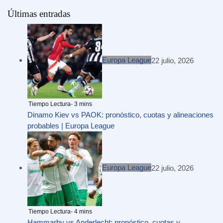
Últimas entradas
Europa League
22 julio, 2026
Dinamo Kiev vs PAOK: pronóstico, cuotas y alineaciones
probables | Europa League
Europa League
22 julio, 2026
Hammarby vs Anderlecht: pronóstico, cuotas y