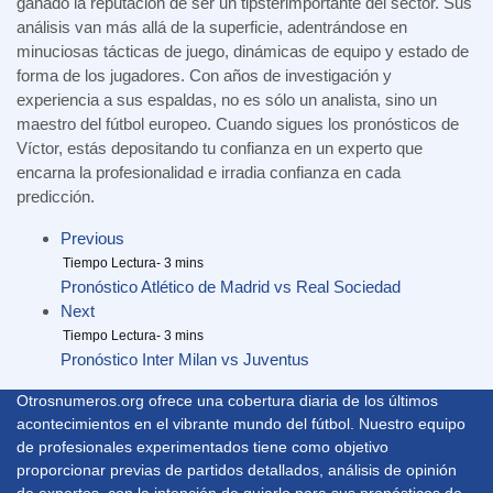
ganado la reputación de ser un tipsterimportante del sector. Sus
análisis van más allá de la superficie, adentrándose en
minuciosas tácticas de juego, dinámicas de equipo y estado de
forma de los jugadores. Con años de investigación y
experiencia a sus espaldas, no es sólo un analista, sino un
maestro del fútbol europeo. Cuando sigues los pronósticos de
Víctor, estás depositando tu confianza en un experto que
encarna la profesionalidad e irradia confianza en cada
predicción.
Previous
Pronóstico Atlético de Madrid vs Real Sociedad
Next
Pronóstico Inter Milan vs Juventus
Otrosnumeros.org ofrece una cobertura diaria de los últimos
acontecimientos en el vibrante mundo del fútbol. Nuestro equipo
de profesionales experimentados tiene como objetivo
proporcionar previas de partidos detallados, análisis de opinión
de expertos, con la intención de guiarlo para sus pronósticos de