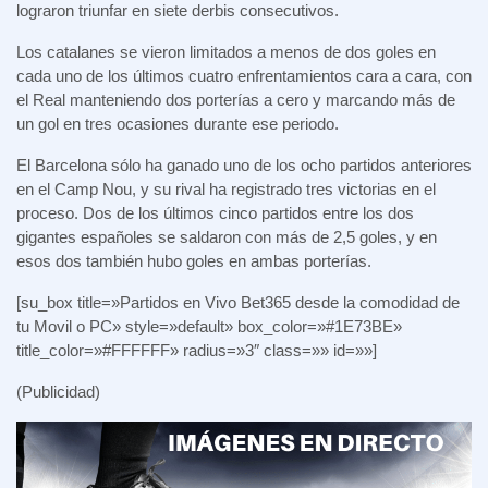
lograron triunfar en siete derbis consecutivos.
Los catalanes se vieron limitados a menos de dos goles en
cada uno de los últimos cuatro enfrentamientos cara a cara, con
el Real manteniendo dos porterías a cero y marcando más de
un gol en tres ocasiones durante ese periodo.
El Barcelona sólo ha ganado uno de los ocho partidos anteriores
en el Camp Nou, y su rival ha registrado tres victorias en el
proceso. Dos de los últimos cinco partidos entre los dos
gigantes españoles se saldaron con más de 2,5 goles, y en
esos dos también hubo goles en ambas porterías.
[su_box title=»Partidos en Vivo Bet365 desde la comodidad de
tu Movil o PC» style=»default» box_color=»#1E73BE»
title_color=»#FFFFFF» radius=»3″ class=»» id=»»]
(Publicidad)