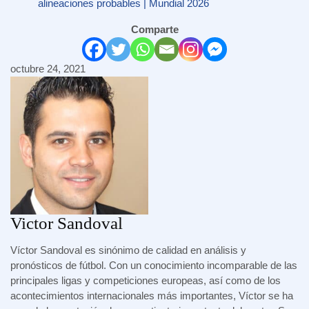
alineaciones probables | Mundial 2026
Comparte
octubre 24, 2021
Victor Sandoval
Víctor Sandoval es sinónimo de calidad en análisis y
pronósticos de fútbol. Con un conocimiento incomparable de las
principales ligas y competiciones europeas, así como de los
acontecimientos internacionales más importantes, Víctor se ha