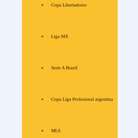
Copa Libertadores
Liga MX
Serie A Brazil
Copa Liga Profesional argentina
MLS