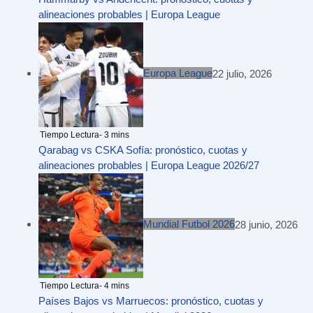
alineaciones probables | Europa League
Europa League
22 julio, 2026
Qarabag vs CSKA Sofía: pronóstico, cuotas y
alineaciones probables | Europa League 2026/27
Mundial Futbol 2026
28 junio, 2026
Países Bajos vs Marruecos: pronóstico, cuotas y