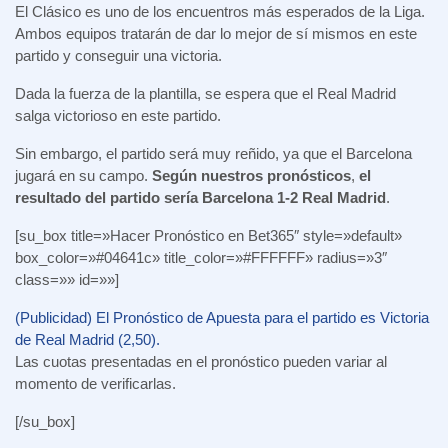
El Clásico es uno de los encuentros más esperados de la Liga.
Ambos equipos tratarán de dar lo mejor de sí mismos en este
partido y conseguir una victoria.
Dada la fuerza de la plantilla, se espera que el Real Madrid
salga victorioso en este partido.
Sin embargo, el partido será muy reñido, ya que el Barcelona
jugará en su campo.
Según nuestros pronósticos
,
el
resultado del partido sería Barcelona 1-2 Real Madrid
.
[su_box title=»Hacer Pronóstico en Bet365″ style=»default»
box_color=»#04641c» title_color=»#FFFFFF» radius=»3″
class=»» id=»»]
(Publicidad) El Pronóstico de Apuesta para el partido es Victoria
de Real Madrid (2,50).
Las cuotas presentadas en el pronóstico pueden variar al
momento de verificarlas.
[/su_box]