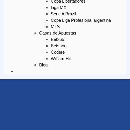
Copa Libertadores
Liga MX
Serie A Brazil
Copa Liga Profesional argentina
MLS
Casas de Apuestas
Bet365
Betsson
Codere
William Hill
Blog