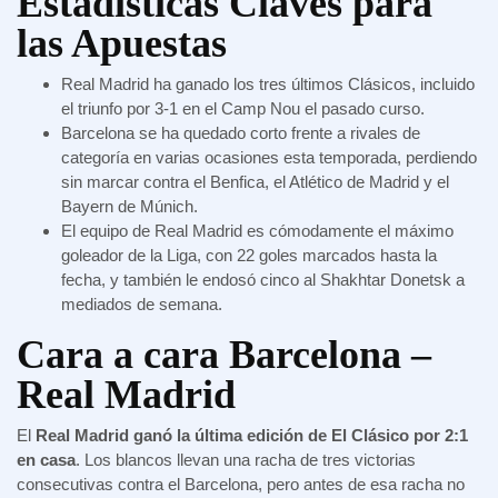
Estadísticas Claves para
las Apuestas
Real Madrid ha ganado los tres últimos Clásicos, incluido
el triunfo por 3-1 en el Camp Nou el pasado curso.
Barcelona se ha quedado corto frente a rivales de
categoría en varias ocasiones esta temporada, perdiendo
sin marcar contra el Benfica, el Atlético de Madrid y el
Bayern de Múnich.
El equipo de Real Madrid es cómodamente el máximo
goleador de la Liga, con 22 goles marcados hasta la
fecha, y también le endosó cinco al Shakhtar Donetsk a
mediados de semana.
Cara a cara Barcelona –
Real Madrid
El
Real Madrid ganó la última edición de El Clásico por 2:1
en casa
. Los blancos llevan una racha de tres victorias
consecutivas contra el Barcelona, pero antes de esa racha no