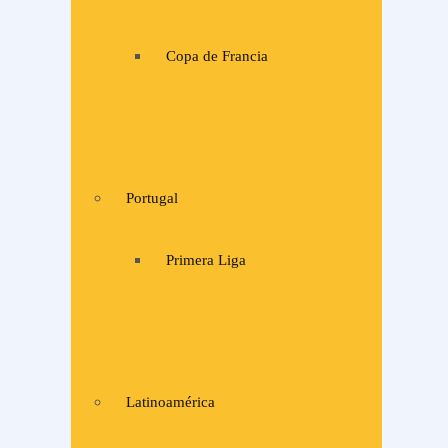
Copa de Francia
Portugal
Primera Liga
Latinoamérica