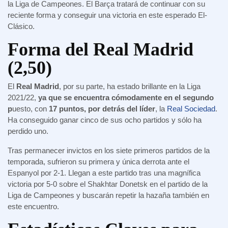
la Liga de Campeones. El Barça tratará de continuar con su
reciente forma y conseguir una victoria en este esperado El-
Clásico.
Forma del Real Madrid
(2,50)
El
Real Madrid
, por su parte, ha estado brillante en la Liga
2021/22,
ya que se encuentra cómodamente en el segundo
p
uesto, con
17 puntos, por detrás del líder
, la
Real Sociedad
.
Ha conseguido ganar cinco de sus ocho partidos y sólo ha
perdido uno.
Tras permanecer invictos en los siete primeros partidos de la
temporada, sufrieron su primera y única derrota ante el
Espanyol por 2-1. Llegan a este partido tras una magnífica
victoria por 5-0 sobre el Shakhtar Donetsk en el partido de la
Liga de Campeones y buscarán repetir la hazaña también en
este encuentro.