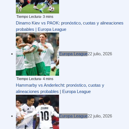
Dinamo Kiev vs PAOK: pronóstico, cuotas y alineaciones
probables | Europa League
Europa League
22 julio, 2026
Hammarby vs Anderlecht: pronóstico, cuotas y
alineaciones probables | Europa League
Europa League
22 julio, 2026