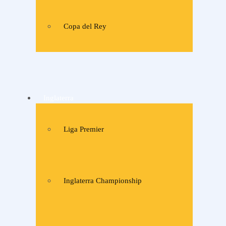
Copa del Rey
Inglaterra
Liga Premier
Inglaterra Championship