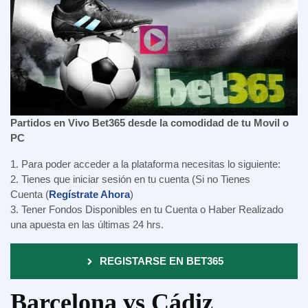
Partidos en Vivo Bet365 desde la comodidad de tu Movil o
PC
1. Para poder acceder a la plataforma necesitas lo siguiente:
2. Tienes que iniciar sesión en tu cuenta (Si no Tienes
Cuenta (
Regístrate Ahora
)
3. Tener Fondos Disponibles en tu Cuenta o Haber Realizado
una apuesta en las últimas 24 hrs.
REGISTARSE EN BET365
Barcelona vs Cádiz