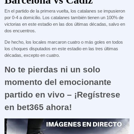
Barcelona vs Cádiz
En el partido de la primera vuelta, los catalanes se impusieron
por 0-4 a domicilio. Los catalanes también tienen un 100% de
victorias en este estadio en las dos últimas décadas, salvo en
dos encuentros.
De hecho, los locales marcaron cuatro o más goles en todos
los choques disputados en este estadio en las tres últimas
décadas, excepto en cuatro.
No te pierdas ni un solo
momento del emocionante
partido en vivo – ¡Regístrese
en bet365 ahora!