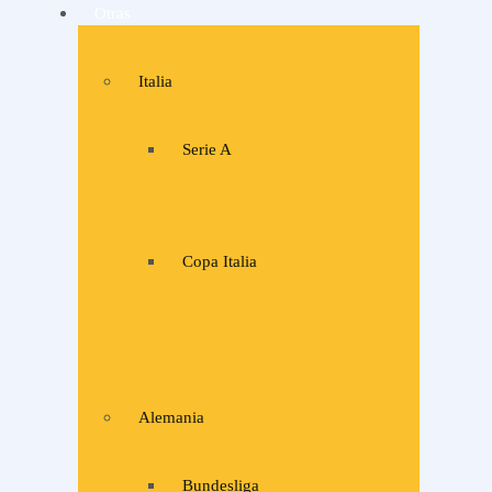
Otras
Italia
Serie A
Copa Italia
Alemania
Bundesliga