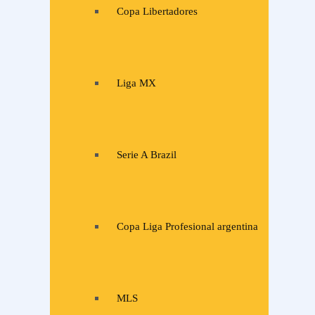
Copa Libertadores
Liga MX
Serie A Brazil
Copa Liga Profesional argentina
MLS