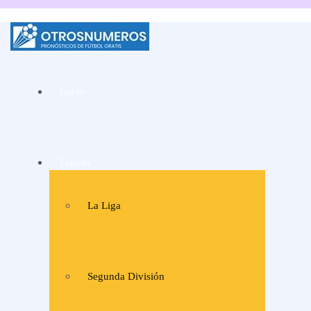
La mejor web de
Pronósticos de fútbol
Inicio
y consejos de apuestas
de expertos
España
La Liga
Segunda División