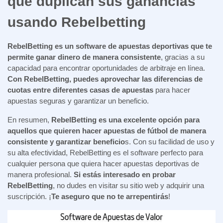
que duplican sus ganancias
usando Rebelbetting
RebelBetting es un software de apuestas deportivas que te
permite ganar dinero de manera consistente
, gracias a su
capacidad para encontrar oportunidades de arbitraje en línea.
Con RebelBetting, puedes aprovechar las diferencias de
cuotas entre diferentes casas de apuestas
para hacer
apuestas seguras y garantizar un beneficio.
En resumen,
RebelBetting es una excelente opción para
aquellos que quieren hacer apuestas de fútbol de manera
consistente y garantizar beneficio
s. Con su facilidad de uso y
su alta efectividad, RebelBetting es el software perfecto para
cualquier persona que quiera hacer apuestas deportivas de
manera profesional.
Si estás interesado en probar
RebelBetting
, no dudes en visitar su sitio web y adquirir una
suscripción. ¡
Te aseguro que no te arrepentirás
!