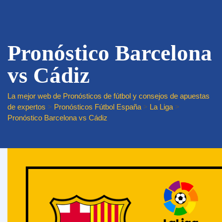
Pronóstico Barcelona
vs Cádiz
La mejor web de Pronósticos de fútbol y consejos de apuestas
de expertos
>
Pronósticos Fútbol España
>
La Liga
>
Pronóstico Barcelona vs Cádiz