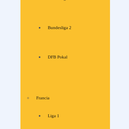
Bundesliga 2
DFB Pokal
Francia
Liga 1