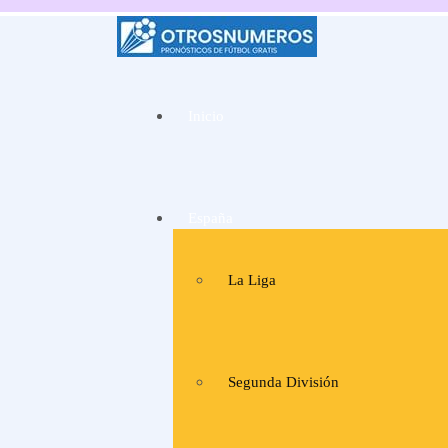
La mejor web de 
de expertos
Inicio
España
La Liga
Segunda División