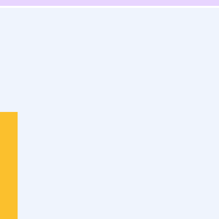
Pronósticos de fútbol y