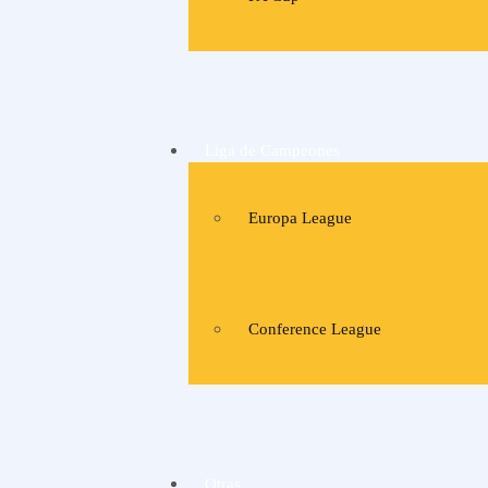
Liga de Campeones
Europa League
Conference League
Otras