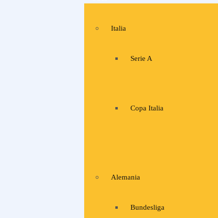
Italia
Serie A
Copa Italia
Alemania
Bundesliga