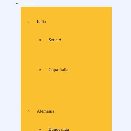
Otras
Italia
Serie A
Copa Italia
Alemania
Bundesliga