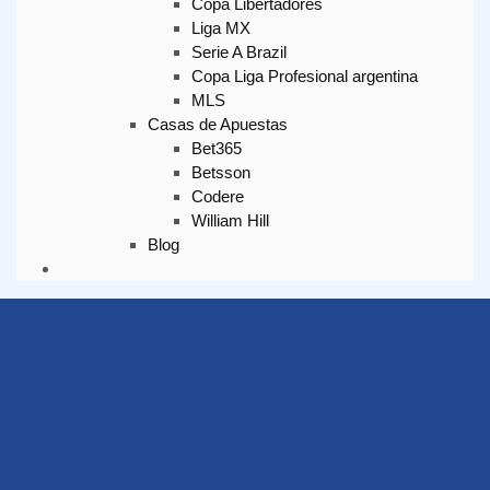
Copa Libertadores
Liga MX
Serie A Brazil
Copa Liga Profesional argentina
MLS
Casas de Apuestas
Bet365
Betsson
Codere
William Hill
Blog