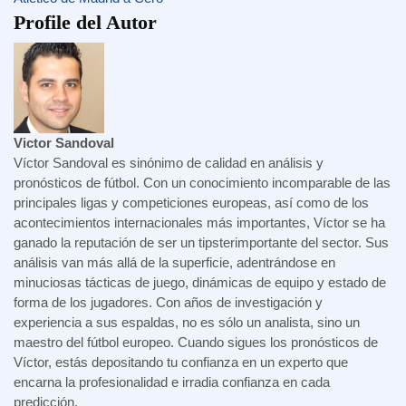
Profile del Autor
Victor Sandoval
Víctor Sandoval es sinónimo de calidad en análisis y
pronósticos de fútbol. Con un conocimiento incomparable de las
principales ligas y competiciones europeas, así como de los
acontecimientos internacionales más importantes, Víctor se ha
ganado la reputación de ser un tipsterimportante del sector. Sus
análisis van más allá de la superficie, adentrándose en
minuciosas tácticas de juego, dinámicas de equipo y estado de
forma de los jugadores. Con años de investigación y
experiencia a sus espaldas, no es sólo un analista, sino un
maestro del fútbol europeo. Cuando sigues los pronósticos de
Víctor, estás depositando tu confianza en un experto que
encarna la profesionalidad e irradia confianza en cada
predicción.