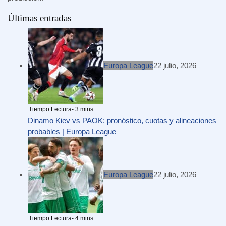
Últimas entradas
Europa League
22 julio, 2026
Dinamo Kiev vs PAOK: pronóstico, cuotas y alineaciones
probables | Europa League
Europa League
22 julio, 2026