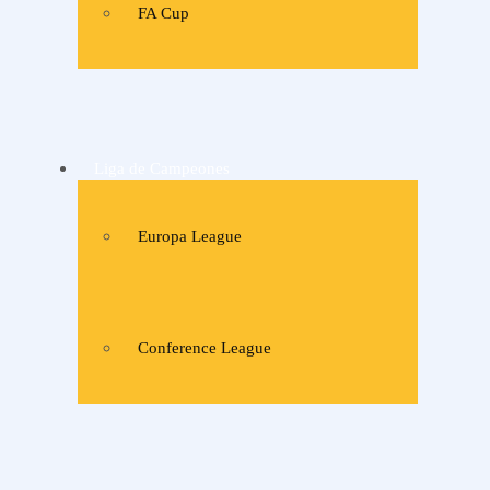
FA Cup
Liga de Campeones
Europa League
Conference League