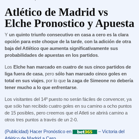
Atlético de Madrid vs
Elche Pronostico y Apuesta
Y
un quinto triunfo consecutivo en casa a cero es la clara
opción para este choque de la tarde
,
con la adición de otra
baja del Atlético que aumenta significativamente sus
probabilidades de apuestas en los partidos
.
Los
Elche han marcado en cuatro de sus cinco partidos de
liga fuera de casa
, pero
sólo han marcado cinco goles en
total en sus viajes
, por lo que
la zaga de Simeone no debería
tener mucho a lo que enfrentarse
.
Los visitantes del 14º puesto no serán fáciles de convencer, ya
que sólo han recibido cuatro goles en su camino a ocho puntos
de 15 posibles, pero creemos que el Atleti se abrirá camino a
otros tres puntos a través de un 2-0.
(Publicidad) Hacer Pronóstico en
– Victoria del
Atlético de Madrid a Cero