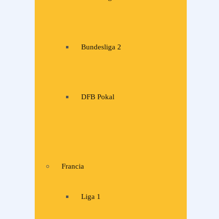
Bundesliga 2
DFB Pokal
Francia
Liga 1