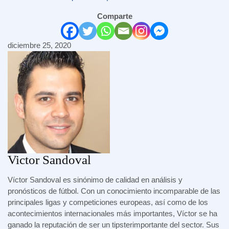
Comparte
diciembre 25, 2020
Victor Sandoval
Víctor Sandoval es sinónimo de calidad en análisis y
pronósticos de fútbol. Con un conocimiento incomparable de las
principales ligas y competiciones europeas, así como de los
acontecimientos internacionales más importantes, Víctor se ha
ganado la reputación de ser un tipsterimportante del sector. Sus