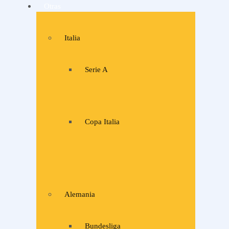
Otras
Italia
Serie A
Copa Italia
Alemania
Bundesliga