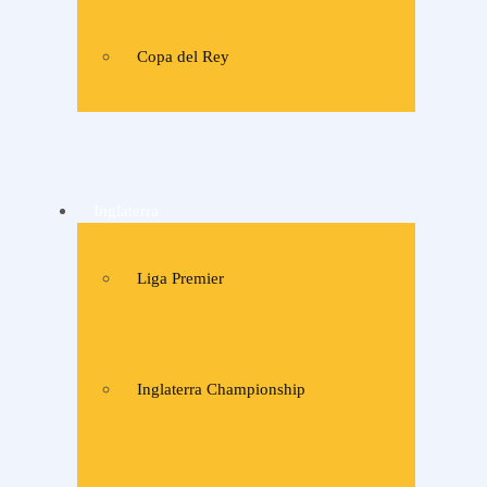
Copa del Rey
Inglaterra
Liga Premier
Inglaterra Championship