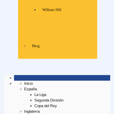
William Hill
Blog
Inicio
España
La Liga
Segunda División
Copa del Rey
Inglaterra