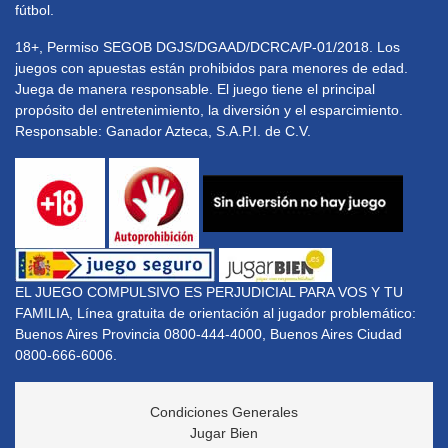
fútbol.
18+, Permiso SEGOB DGJS/DGAAD/DCRCA/P-01/2018. Los
juegos con apuestas están prohibidos para menores de edad.
Juega de manera responsable. El juego tiene el principal
propósito del entretenimiento, la diversión y el esparcimiento.
Responsable: Ganador Azteca, S.A.P.I. de C.V.
EL JUEGO COMPULSIVO ES PERJUDICIAL PARA VOS Y TU
FAMILIA, Línea gratuita de orientación al jugador problemático:
Buenos Aires Provincia 0800-444-4000, Buenos Aires Ciudad
0800-666-6006.
Condiciones Generales
Jugar Bien