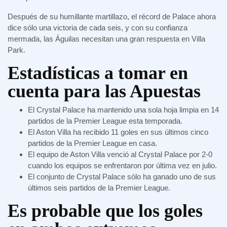
Después de su humillante martillazo, el récord de Palace ahora
dice sólo una victoria de cada seis, y con su confianza
mermada, las Águilas necesitan una gran respuesta en Villa
Park.
Estadísticas a tomar en
cuenta para las Apuestas
El Crystal Palace ha mantenido una sola hoja limpia en 14
partidos de la Premier League esta temporada.
El Aston Villa ha recibido 11 goles en sus últimos cinco
partidos de la Premier League en casa.
El equipo de Aston Villa venció al Crystal Palace por 2-0
cuando los equipos se enfrentaron por última vez en julio.
El conjunto de Crystal Palace sólo ha ganado uno de sus
últimos seis partidos de la Premier League.
Es probable que los goles