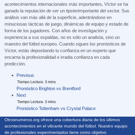
acontecimientos internacionales más importantes, Víctor se ha
ganado la reputación de ser un tipsterimportante del sector. Sus
análisis van más allá de la superficie, adentrándose en
minuciosas tácticas de juego, dinámicas de equipo y estado de
forma de los jugadores. Con años de investigación y
experiencia a sus espaldas, no es sólo un analista, sino un
maestro del fútbol europeo. Cuando sigues los pronósticos de
Víctor, estás depositando tu confianza en un experto que
encarna la profesionalidad e irradia confianza en cada
predicción.
Previous
Pronóstico Brighton vs Brentford
Next
Pronóstico Tottenham vs Crystal Palace
Otrosnumeros.org ofrece una cobertura diaria de los últimos
acontecimientos en el vibrante mundo del fútbol. Nuestro equipo
de profesionales experimentados tiene como objetivo