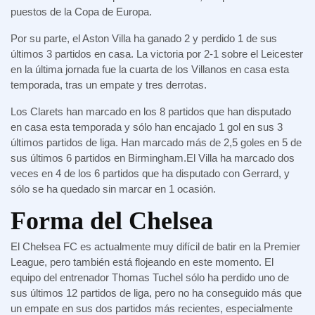
puestos de la Copa de Europa.
Por su parte, el Aston Villa ha ganado 2 y perdido 1 de sus
últimos 3 partidos en casa. La victoria por 2-1 sobre el Leicester
en la última jornada fue la cuarta de los Villanos en casa esta
temporada, tras un empate y tres derrotas.
Los Clarets han marcado en los 8 partidos que han disputado
en casa esta temporada y sólo han encajado 1 gol en sus 3
últimos partidos de liga. Han marcado más de 2,5 goles en 5 de
sus últimos 6 partidos en Birmingham.El Villa ha marcado dos
veces en 4 de los 6 partidos que ha disputado con Gerrard, y
sólo se ha quedado sin marcar en 1 ocasión.
Forma del Chelsea
El Chelsea FC es actualmente muy difícil de batir en la Premier
League, pero también está flojeando en este momento. El
equipo del entrenador Thomas Tuchel sólo ha perdido uno de
sus últimos 12 partidos de liga, pero no ha conseguido más que
un empate en sus dos partidos más recientes, especialmente