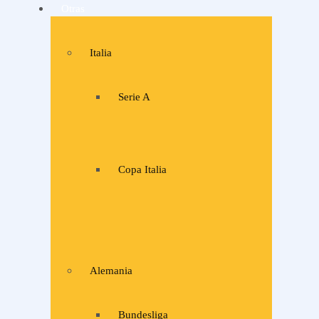
Otras
Italia
Serie A
Copa Italia
Alemania
Bundesliga