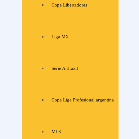
Copa Libertadores
Liga MX
Serie A Brazil
Copa Liga Profesional argentina
MLS