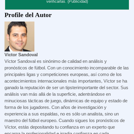
verificarlas. (Publicidad)
Profile del Autor
Victor Sandoval
Víctor Sandoval es sinónimo de calidad en análisis y
pronósticos de fútbol. Con un conocimiento incomparable de las
principales ligas y competiciones europeas, así como de los
acontecimientos internacionales más importantes, Víctor se ha
ganado la reputación de ser un tipsterimportante del sector. Sus
análisis van más allá de la superficie, adentrándose en
minuciosas tácticas de juego, dinámicas de equipo y estado de
forma de los jugadores. Con años de investigación y
experiencia a sus espaldas, no es sólo un analista, sino un
maestro del fútbol europeo. Cuando sigues los pronósticos de
Víctor, estás depositando tu confianza en un experto que
encarna la profesionalidad e irradia confianza en cada