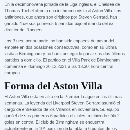
En la decimonovena jornada de la Liga inglesa, el Chelsea de
Thomas Tuchel afronta una incómoda visita al Aston Villa. Los
anfitriones, que ahora son dirigidos por Steven Gerrard, han
ganado 4 de sus primeros 6 partidos bajo el mando del ex
director del Rangers.
Los Blues, por su parte, no han sido capaces de pasar del
empate en dos ocasiones consecutivas, como en su última
visita a Birmingham y no han conseguido ganar sus dos últimos
partidos a domicilio. El partido en el Villa Park de Birmingham
comienza el domingo 26.12.2021 a las 18.30, hora central
europea.
Forma del Aston Villa
El Aston Villa está en alza en la Premier League en las últimas
semanas. La leyenda del Liverpool Steven Gerrard asumió el
cargo de entrenador de los Villanos en noviembre. Su equipo
ganó 4 de sus primeros 6 partidos oficiales, recibiendo sólo 2
goles en contra. El club de Birmingham se encuentra
actualmente en la 10ª posición de la tabla, a 6 puntos de los