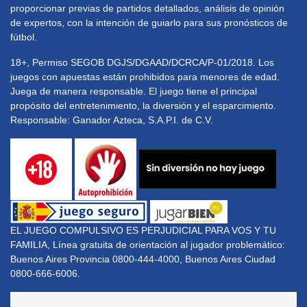
proporcionar previas de partidos detallados, análisis de opinión
de expertos, con la intención de guiarlo para sus pronósticos de
fútbol.
18+, Permiso SEGOB DGJS/DGAAD/DCRCA/P-01/2018. Los
juegos con apuestas están prohibidos para menores de edad.
Juega de manera responsable. El juego tiene el principal
propósito del entretenimiento, la diversión y el esparcimiento.
Responsable: Ganador Azteca, S.A.P.I. de C.V.
EL JUEGO COMPULSIVO ES PERJUDICIAL PARA VOS Y TU
FAMILIA, Línea gratuita de orientación al jugador problemático:
Buenos Aires Provincia 0800-444-4000, Buenos Aires Ciudad
0800-666-6006.