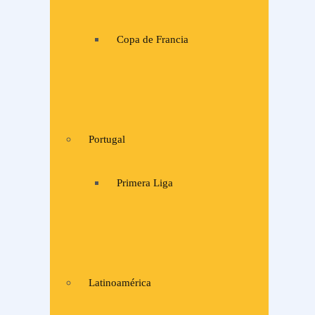
Copa de Francia
Portugal
Primera Liga
Latinoamérica