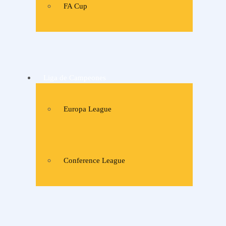
FA Cup
Liga de Campeones
Europa League
Conference League