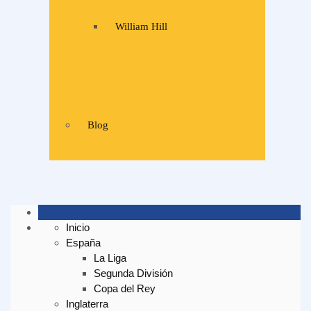
William Hill
Blog
Inicio
España
La Liga
Segunda División
Copa del Rey
Inglaterra