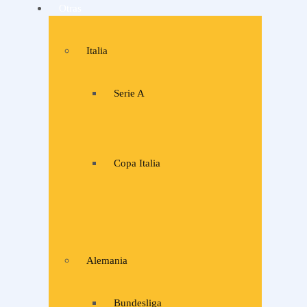
Otras
Italia
Serie A
Copa Italia
Alemania
Bundesliga