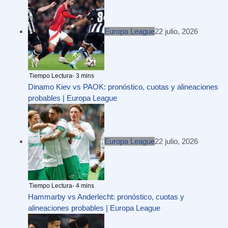
Europa League
22 julio, 2026
Dinamo Kiev vs PAOK: pronóstico, cuotas y alineaciones
probables | Europa League
Europa League
22 julio, 2026
Hammarby vs Anderlecht: pronóstico, cuotas y
alineaciones probables | Europa League