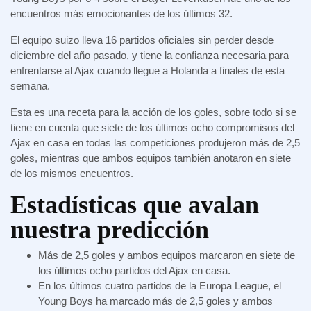
encuentros más emocionantes de los últimos 32.
El equipo suizo lleva 16 partidos oficiales sin perder desde
diciembre del año pasado, y tiene la confianza necesaria para
enfrentarse al Ajax cuando llegue a Holanda a finales de esta
semana.
Esta es una receta para la acción de los goles, sobre todo si se
tiene en cuenta que siete de los últimos ocho compromisos del
Ajax en casa en todas las competiciones produjeron más de 2,5
goles, mientras que ambos equipos también anotaron en siete
de los mismos encuentros.
Estadísticas que avalan
nuestra predicción
Más de 2,5 goles y ambos equipos marcaron en siete de
los últimos ocho partidos del Ajax en casa.
En los últimos cuatro partidos de la Europa League, el
Young Boys ha marcado más de 2,5 goles y ambos