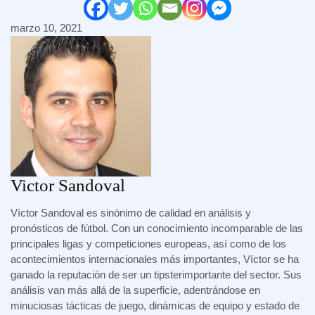
marzo 10, 2021
Victor Sandoval
Víctor Sandoval es sinónimo de calidad en análisis y
pronósticos de fútbol. Con un conocimiento incomparable de las
principales ligas y competiciones europeas, así como de los
acontecimientos internacionales más importantes, Víctor se ha
ganado la reputación de ser un tipsterimportante del sector. Sus
análisis van más allá de la superficie, adentrándose en
minuciosas tácticas de juego, dinámicas de equipo y estado de