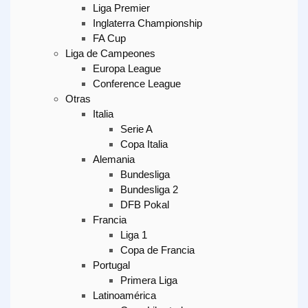
Liga Premier
Inglaterra Championship
FA Cup
Liga de Campeones
Europa League
Conference League
Otras
Italia
Serie A
Copa Italia
Alemania
Bundesliga
Bundesliga 2
DFB Pokal
Francia
Liga 1
Copa de Francia
Portugal
Primera Liga
Latinoamérica