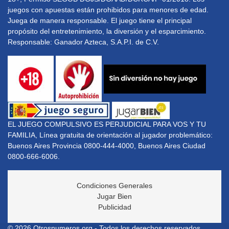
juegos con apuestas están prohibidos para menores de edad.
Juega de manera responsable. El juego tiene el principal
propósito del entretenimiento, la diversión y el esparcimiento.
Responsable: Ganador Azteca, S.A.P.I. de C.V.
EL JUEGO COMPULSIVO ES PERJUDICIAL PARA VOS Y TU
FAMILIA, Línea gratuita de orientación al jugador problemático:
Buenos Aires Provincia 0800-444-4000, Buenos Aires Ciudad
0800-666-6006.
Condiciones Generales
Jugar Bien
Publicidad
© 2026 Otrosnumeros.org - Todos los derechos reservados