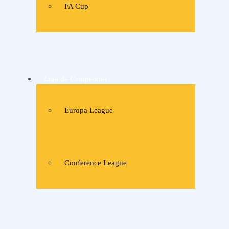
FA Cup
Liga de Campeones
Europa League
Conference League