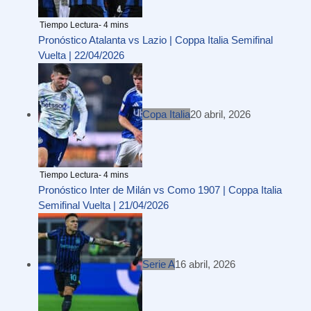
Pronóstico Atalanta vs Lazio | Coppa Italia Semifinal
Vuelta | 22/04/2026
Copa Italia
20 abril, 2026
Pronóstico Inter de Milán vs Como 1907 | Coppa Italia
Semifinal Vuelta | 21/04/2026
Serie A
16 abril, 2026