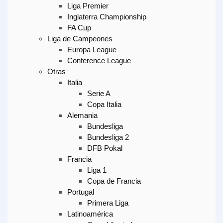
Liga Premier
Inglaterra Championship
FA Cup
Liga de Campeones
Europa League
Conference League
Otras
Italia
Serie A
Copa Italia
Alemania
Bundesliga
Bundesliga 2
DFB Pokal
Francia
Liga 1
Copa de Francia
Portugal
Primera Liga
Latinoamérica