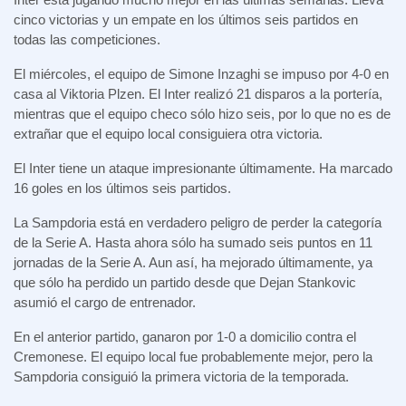
cinco victorias y un empate en los últimos seis partidos en
todas las competiciones.
El miércoles, el equipo de Simone Inzaghi se impuso por 4-0 en
casa al Viktoria Plzen. El Inter realizó 21 disparos a la portería,
mientras que el equipo checo sólo hizo seis, por lo que no es de
extrañar que el equipo local consiguiera otra victoria.
El Inter tiene un ataque impresionante últimamente. Ha marcado
16 goles en los últimos seis partidos.
La Sampdoria está en verdadero peligro de perder la categoría
de la Serie A. Hasta ahora sólo ha sumado seis puntos en 11
jornadas de la Serie A. Aun así, ha mejorado últimamente, ya
que sólo ha perdido un partido desde que Dejan Stankovic
asumió el cargo de entrenador.
En el anterior partido, ganaron por 1-0 a domicilio contra el
Cremonese. El equipo local fue probablemente mejor, pero la
Sampdoria consiguió la primera victoria de la temporada.