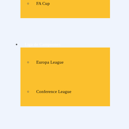
FA Cup
Liga de Campeones
Europa League
Conference League