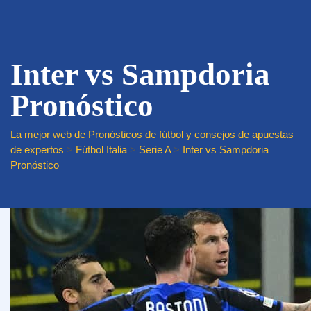
Inter vs Sampdoria
Pronóstico
La mejor web de Pronósticos de fútbol y consejos de apuestas
de expertos
>
Fútbol Italia
>
Serie A
>
Inter vs Sampdoria
Pronóstico