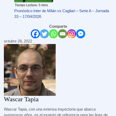
Pronóstico Inter de Milán vs Cagliari – Serie A – Jornada
33 – 17/04/2026
Comparte
octubre 28, 2022
Wascar Tapia
Wascar Tapia, con una extensa trayectoria que abarca
numerosos años, es el experto de referencia para las ligas de