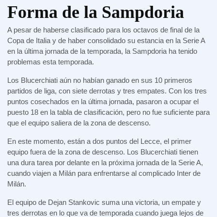
Forma de la Sampdoria
A pesar de haberse clasificado para los octavos de final de la
Copa de Italia y de haber consolidado su estancia en la Serie A
en la última jornada de la temporada, la Sampdoria ha tenido
problemas esta temporada.
Los Blucerchiati aún no habían ganado en sus 10 primeros
partidos de liga, con siete derrotas y tres empates. Con los tres
puntos cosechados en la última jornada, pasaron a ocupar el
puesto 18 en la tabla de clasificación, pero no fue suficiente para
que el equipo saliera de la zona de descenso.
En este momento, están a dos puntos del Lecce, el primer
equipo fuera de la zona de descenso. Los Blucerchiati tienen
una dura tarea por delante en la próxima jornada de la Serie A,
cuando viajen a Milán para enfrentarse al complicado Inter de
Milán.
El equipo de Dejan Stankovic suma una victoria, un empate y
tres derrotas en lo que va de temporada cuando juega lejos de