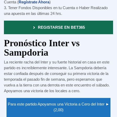
Cuenta (
Regístrate Ahora
)
3. Tener Fondos Disponibles en tu Cuenta o Haber Realizado
una apuesta en las últimas 24 hrs.
REGISTARSE EN BET365
Pronóstico Inter vs
Sampdoria
La reciente racha del Inter y su fuerte historial en casa en este
partido es increíblemente interesante. La Sampdoria debería
estar confiada después de conseguir su primera victoria de la
temporada el pasado fin de semana, pero esperamos que
vuelva a la tierra con una derrota en este encuentro el sábado.
Apoyamos una victoria de los locales a cero.
Para este partido Apoyamos una Victoria a Cero del Inter ►
(2,00)