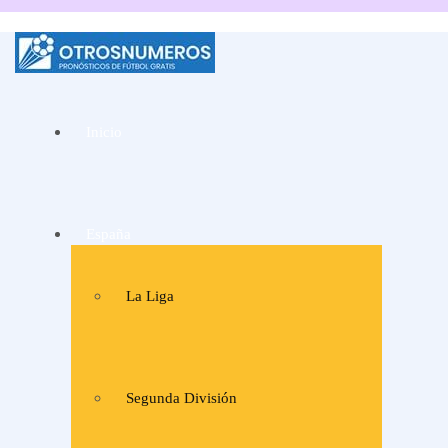
La mejor web de
Pronósticos de fútbol
Inicio
y consejos de apuestas
de expertos
España
La Liga
Segunda División