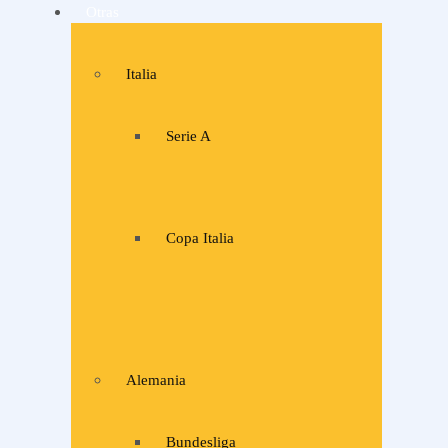
Otras
Italia
Serie A
Copa Italia
Alemania
Bundesliga