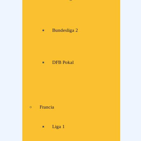
Bundesliga 2
DFB Pokal
Francia
Liga 1