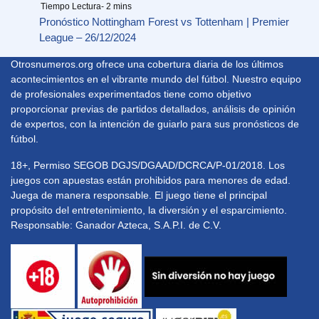
Pronóstico Nottingham Forest vs Tottenham | Premier
League – 26/12/2024
Otrosnumeros.org ofrece una cobertura diaria de los últimos
acontecimientos en el vibrante mundo del fútbol. Nuestro equipo
de profesionales experimentados tiene como objetivo
proporcionar previas de partidos detallados, análisis de opinión
de expertos, con la intención de guiarlo para sus pronósticos de
fútbol.
18+, Permiso SEGOB DGJS/DGAAD/DCRCA/P-01/2018. Los
juegos con apuestas están prohibidos para menores de edad.
Juega de manera responsable. El juego tiene el principal
propósito del entretenimiento, la diversión y el esparcimiento.
Responsable: Ganador Azteca, S.A.P.I. de C.V.