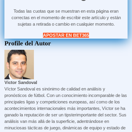
Todas las cuotas que se muestran en esta página eran
correctas en el momento de escribir este artículo y están
sujetas a retirada o cambio en cualquier momento.
APOSTAR EN BET365
Profile del Autor
Victor Sandoval
Víctor Sandoval es sinónimo de calidad en análisis y
pronósticos de fútbol. Con un conocimiento incomparable de las
principales ligas y competiciones europeas, así como de los
acontecimientos internacionales más importantes, Víctor se ha
ganado la reputación de ser un tipsterimportante del sector. Sus
análisis van más allá de la superficie, adentrándose en
minuciosas tácticas de juego, dinámicas de equipo y estado de