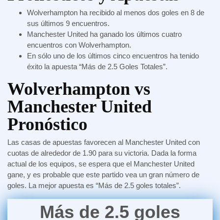
Wolverhampton ha recibido al menos dos goles en 8 de
sus últimos 9 encuentros.
Manchester United ha ganado los últimos cuatro
encuentros con Wolverhampton.
En sólo uno de los últimos cinco encuentros ha tenido
éxito la apuesta “Más de 2.5 Goles Totales”.
Wolverhampton vs
Manchester United
Pronóstico
Las casas de apuestas favorecen al Manchester United con
cuotas de alrededor de 1.90 para su victoria. Dada la forma
actual de los equipos, se espera que el Manchester United
gane, y es probable que este partido vea un gran número de
goles. La mejor apuesta es “Más de 2.5 goles totales”.
Más de 2.5 goles