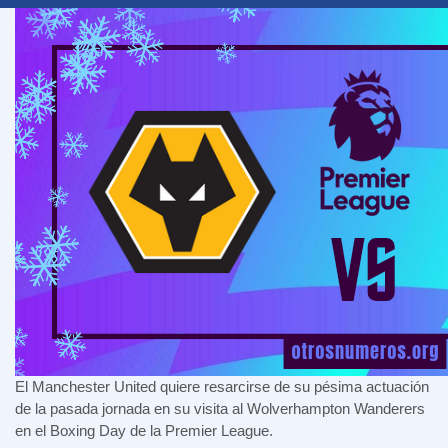
El Manchester United quiere resarcirse de su pésima actuación
de la pasada jornada en su visita al Wolverhampton Wanderers
en el Boxing Day de la Premier League.