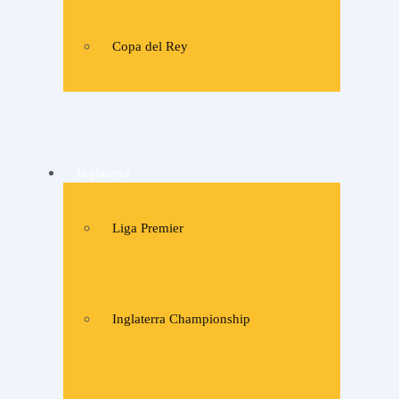
Copa del Rey
Inglaterra
Liga Premier
Inglaterra Championship