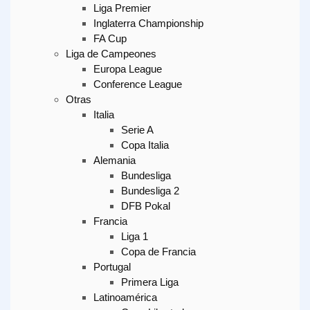
Liga Premier
Inglaterra Championship
FA Cup
Liga de Campeones
Europa League
Conference League
Otras
Italia
Serie A
Copa Italia
Alemania
Bundesliga
Bundesliga 2
DFB Pokal
Francia
Liga 1
Copa de Francia
Portugal
Primera Liga
Latinoamérica