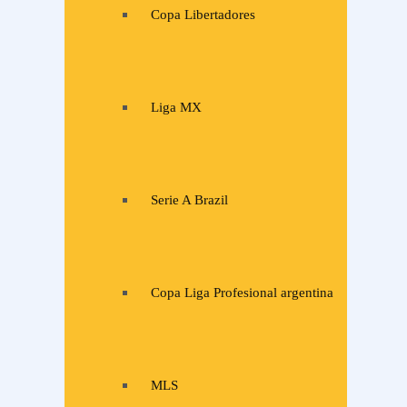
Copa Libertadores
Liga MX
Serie A Brazil
Copa Liga Profesional argentina
MLS