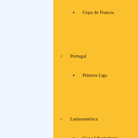
Copa de Francia
Portugal
Primera Liga
Latinoamérica