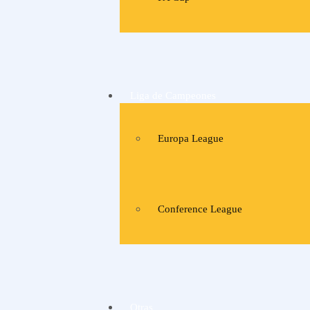
Liga de Campeones
Europa League
Conference League
Otras