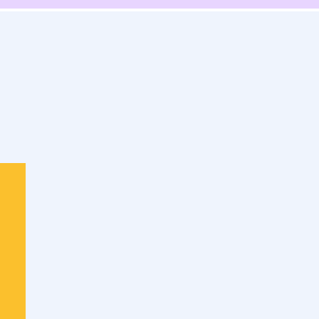
Pronósticos de fútbol y