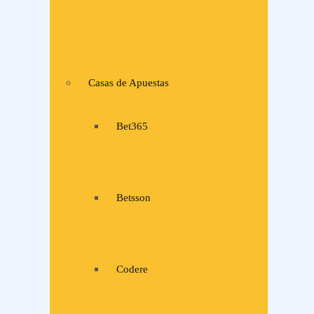
Casas de Apuestas
Bet365
Betsson
Codere