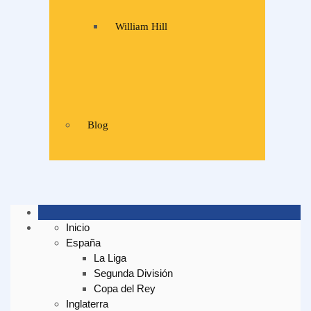
William Hill
Blog
Inicio
España
La Liga
Segunda División
Copa del Rey
Inglaterra