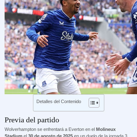
Detalles del Contenido
Previa del partido
Wolverhampton se enfrentará a Everton en el
Molineux
Stadium
el
30 de agosto de 2025
en un duelo de la jornada 3