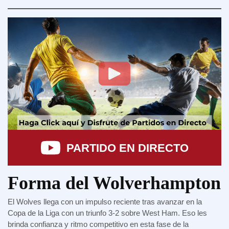
PARTIDO EN DIRECTO
Forma del Wolverhampton
El Wolves llega con un impulso reciente tras avanzar en la
Copa de la Liga con un triunfo 3‑2 sobre West Ham. Eso les
brinda confianza y ritmo competitivo en esta fase de la