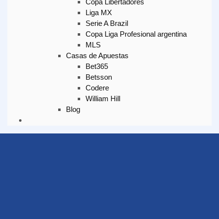
Copa Libertadores
Liga MX
Serie A Brazil
Copa Liga Profesional argentina
MLS
Casas de Apuestas
Bet365
Betsson
Codere
William Hill
Blog