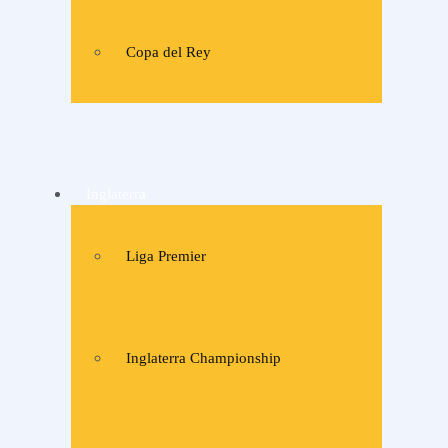
Copa del Rey
Inglaterra
Liga Premier
Inglaterra Championship