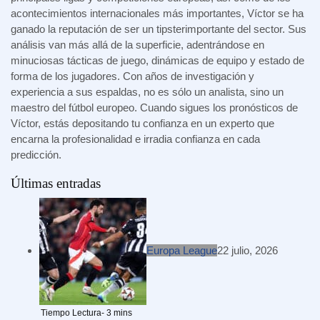
acontecimientos internacionales más importantes, Víctor se ha
ganado la reputación de ser un tipsterimportante del sector. Sus
análisis van más allá de la superficie, adentrándose en
minuciosas tácticas de juego, dinámicas de equipo y estado de
forma de los jugadores. Con años de investigación y
experiencia a sus espaldas, no es sólo un analista, sino un
maestro del fútbol europeo. Cuando sigues los pronósticos de
Víctor, estás depositando tu confianza en un experto que
encarna la profesionalidad e irradia confianza en cada
predicción.
Últimas entradas
Europa League
22 julio, 2026