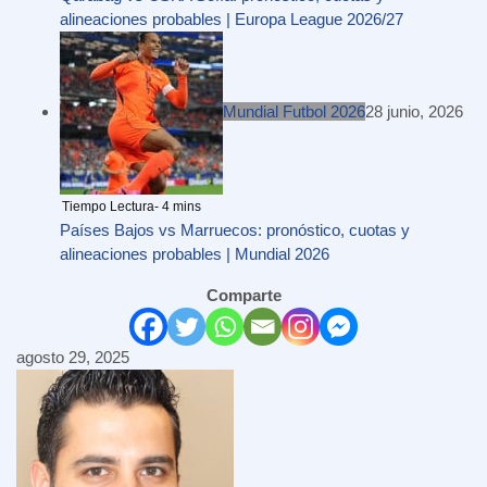
alineaciones probables | Europa League 2026/27
Mundial Futbol 2026
28 junio, 2026
Países Bajos vs Marruecos: pronóstico, cuotas y
alineaciones probables | Mundial 2026
Comparte
agosto 29, 2025