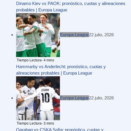
Dinamo Kiev vs PAOK: pronóstico, cuotas y alineaciones
probables | Europa League
Europa League
22 julio, 2026
Hammarby vs Anderlecht: pronóstico, cuotas y
alineaciones probables | Europa League
Europa League
22 julio, 2026
Qarabag vs CSKA Sofía: pronóstico, cuotas y