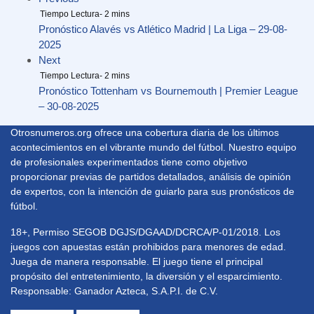
Pronóstico Alavés vs Atlético Madrid | La Liga – 29-08-
2025
Next
Pronóstico Tottenham vs Bournemouth | Premier League
– 30-08-2025
Otrosnumeros.org ofrece una cobertura diaria de los últimos
acontecimientos en el vibrante mundo del fútbol. Nuestro equipo
de profesionales experimentados tiene como objetivo
proporcionar previas de partidos detallados, análisis de opinión
de expertos, con la intención de guiarlo para sus pronósticos de
fútbol.
18+, Permiso SEGOB DGJS/DGAAD/DCRCA/P-01/2018. Los
juegos con apuestas están prohibidos para menores de edad.
Juega de manera responsable. El juego tiene el principal
propósito del entretenimiento, la diversión y el esparcimiento.
Responsable: Ganador Azteca, S.A.P.I. de C.V.