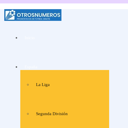
La mejor web de
Pronósticos de fútbol
Inicio
y consejos de apuestas
de expertos
España
La Liga
Segunda División