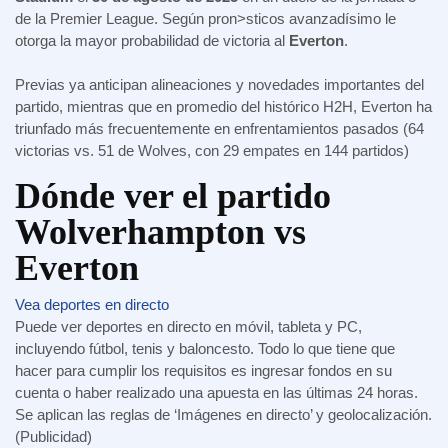
de la Premier League. Según pron>sticos avanzadísimo le
otorga la mayor probabilidad de victoria al
Everton
.
Previas ya anticipan alineaciones y novedades importantes del
partido, mientras que en promedio del histórico H2H, Everton ha
triunfado más frecuentemente en enfrentamientos pasados (64
victorias vs. 51 de Wolves, con 29 empates en 144 partidos)
Dónde ver el partido
Wolverhampton vs
Everton
Vea deportes en directo
Puede ver deportes en directo en móvil, tableta y PC,
incluyendo fútbol, tenis y baloncesto. Todo lo que tiene que
hacer para cumplir los requisitos es ingresar fondos en su
cuenta o haber realizado una apuesta en las últimas 24 horas.
Se aplican las reglas de ‘Imágenes en directo’ y geolocalización.
(Publicidad)