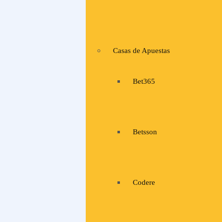
Casas de Apuestas
Bet365
Betsson
Codere