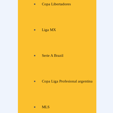
Copa Libertadores
Liga MX
Serie A Brazil
Copa Liga Profesional argentina
MLS