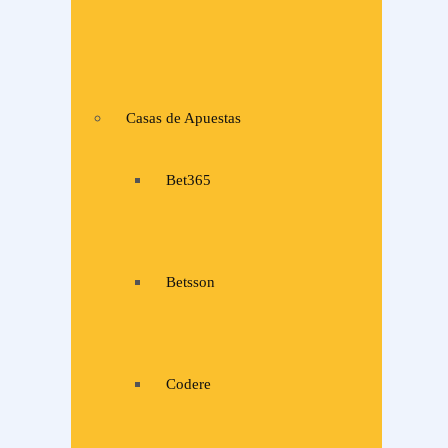
Casas de Apuestas
Bet365
Betsson
Codere