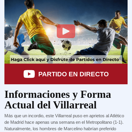
PARTIDO EN DIRECTO
Informaciones y Forma
Actual del Villarreal
Más que un incordio, este Villarreal puso en aprietos al Atlético
de Madrid hace apenas una semana en el Metropolitano (1-1).
Naturalmente, los hombres de Marcelino habrían preferido