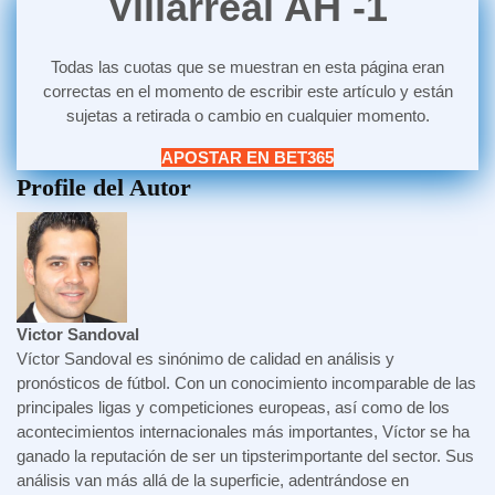
Villarreal AH -1
Todas las cuotas que se muestran en esta página eran
correctas en el momento de escribir este artículo y están
sujetas a retirada o cambio en cualquier momento.
APOSTAR EN BET365
Profile del Autor
Victor Sandoval
Víctor Sandoval es sinónimo de calidad en análisis y
pronósticos de fútbol. Con un conocimiento incomparable de las
principales ligas y competiciones europeas, así como de los
acontecimientos internacionales más importantes, Víctor se ha
ganado la reputación de ser un tipsterimportante del sector. Sus
análisis van más allá de la superficie, adentrándose en