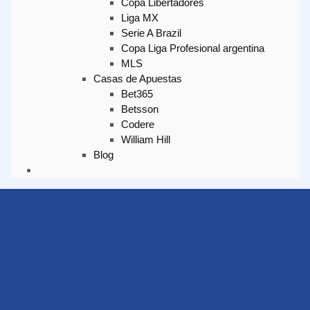
Copa Libertadores
Liga MX
Serie A Brazil
Copa Liga Profesional argentina
MLS
Casas de Apuestas
Bet365
Betsson
Codere
William Hill
Blog