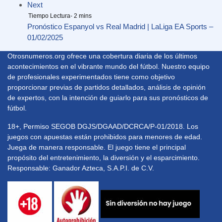
Next
Pronóstico Espanyol vs Real Madrid | LaLiga EA Sports –
01/02/2025
Otrosnumeros.org ofrece una cobertura diaria de los últimos
acontecimientos en el vibrante mundo del fútbol. Nuestro equipo
de profesionales experimentados tiene como objetivo
proporcionar previas de partidos detallados, análisis de opinión
de expertos, con la intención de guiarlo para sus pronósticos de
fútbol.
18+, Permiso SEGOB DGJS/DGAAD/DCRCA/P-01/2018. Los
juegos con apuestas están prohibidos para menores de edad.
Juega de manera responsable. El juego tiene el principal
propósito del entretenimiento, la diversión y el esparcimiento.
Responsable: Ganador Azteca, S.A.P.I. de C.V.